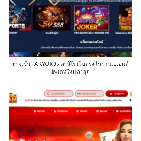
ทางเข้า PAKYOK89 คาสิโนเว็บตรง ไม่ผ่านเอเย่นต์
อัพเดทใหม่ ล่าสุด