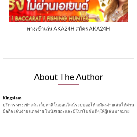
ทางเข้าเล่น AKA24H สมัคร AKA24H
About The Author
Kingsiam
บริการ ทางเข้าเล่น เว็บคาสิโนออนไลน์ระบบออโต้ สมัครง่ายเล่นได้ผ่าน
มือถือ เล่นง่าย แตกง่าย โบนัสเยอะและมีโปรโมชั่นดีๆให้ผู้เล่นมากมาย