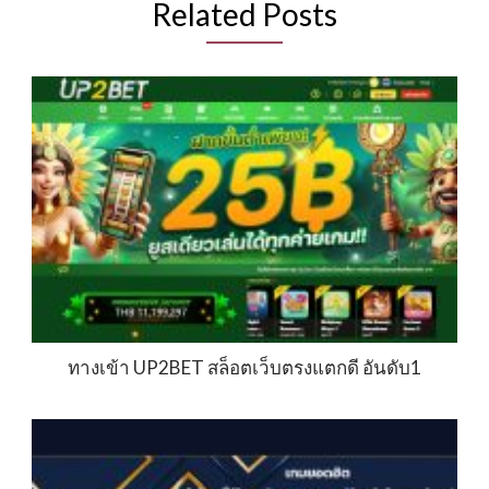
Related Posts
ทางเข้า UP2BET สล็อตเว็บตรงแตกดี อันดับ1