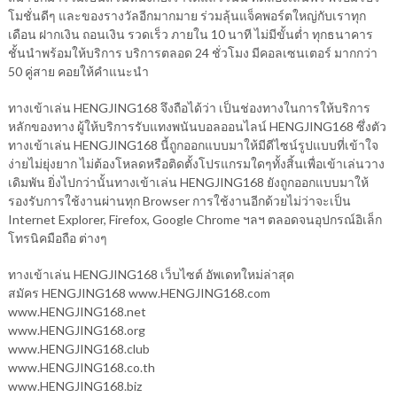
โมชั่นดีๆ และของรางวัลอีกมากมาย ร่วมลุ้นแจ็คพอร์ตใหญ่กับเราทุก
เดือน ฝากเงิน ถอนเงิน รวดเร็ว ภายใน 10 นาที ไม่มีขั้นต่ำ ทุกธนาคาร
ชั้นนำพร้อมให้บริการ บริการตลอด 24 ชั่วโมง มีคอลเซนเตอร์ มากกว่า
50 คู่สาย คอยให้คำแนะนำ
ทางเข้าเล่น HENGJING168 จึงถือได้ว่า เป็นช่องทางในการให้บริการ
หลักของทาง ผู้ให้บริการรับแทงพนันบอลออนไลน์ HENGJING168 ซึ่งตัว
ทางเข้าเล่น HENGJING168 นี้ถูกออกแบบมาให้มีดีไซน์รูปแบบที่เข้าใจ
ง่ายไม่ยุ่งยาก ไม่ต้องโหลดหรือติดตั้งโปรแกรมใดๆทั้งสิ้นเพื่อเข้าเล่นวาง
เดิมพัน ยิ่งไปกว่านั้นทางเข้าเล่น HENGJING168 ยังถูกออกแบบมาให้
รองรับการใช้งานผ่านทุก Browser การใช้งานอีกด้วยไม่ว่าจะเป็น
Internet Explorer, Firefox, Google Chrome ฯลฯ ตลอดจนอุปกรณ์อิเล็ก
โทรนิคมือถือ ต่างๆ
ทางเข้าเล่น HENGJING168 เว็บไซต์ อัพเดทใหม่ล่าสุด
สมัคร HENGJING168 www.HENGJING168.com
www.HENGJING168.net
www.HENGJING168.org
www.HENGJING168.club
www.HENGJING168.co.th
www.HENGJING168.biz