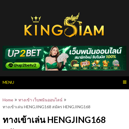
Skip
to
content
MENU
Home
ทางเข้า เว็บพนันออนไลน์
ทางเข้าเล่น HENGJING168 สมัคร HENGJING168
ทางเข้าเล่น HENGJING168