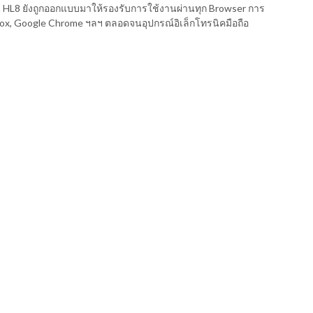
าเล่น HL8 ยังถูกออกแบบมาให้รองรับการใช้งานผ่านทุก Browser การ
refox, Google Chrome ฯลฯ ตลอดจนอุปกรณ์อิเล็กโทรนิคมือถือ