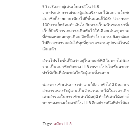
รีวิวจริงจากผู้เล่นเว็บคาสิโน HL8
จากประสบการณ์ของผู้เล่นจริง บอกได้เลยว่าเว็บพนัน
สมาชิกก็ง่ายดาย เพียงไม่กี่ขั้นตอนก็ได้รับ Userna
100บาท ก็พร้อมทำเงินไปกับทางเว็บพนันของเราที่
เว็บก็มีบริการเกมวางเดิมพันไว้ให้เลือกเล่นอยู่ม
ที่อัพเดทตลอดทุกเดือน อีกทั้งตัวโปรแกรมยังถูกพั
ไปอีก สามารถเล่นได้ทุกที่ทุกเวลาผ่านอุปกรณ์โทรศั
เงินแล้ว
ส่วนโปรโมชั่นก็ถือว่าอยู่ในเกณฑ์ที่ดี ไม่มากไม่น
ร่วมเป็นสมาชิกกับทาง HL8 เพราะโปรโมชั่นจากกา
ทำให้เป็นที่ล่อตาล่อใจกับผู้เล่นทั้งหลาย
ช่องทางเข้าเล่นการเข้าเล่นก็ถือว่าทำได้ดี มีหลา
สามารถรองรับผู้เล่นเป็นจำนวนมากได้ในเวลาเดียวกั
เล่นสำรองในการเข้าเล่นได้อยู่ดี ทำให้เล่นได้อย่า
ขายของทางเว็บคาสิโน HL8 อีกอย่างหนึ่งที่ทำให้
Tags:
สมัคร HL8