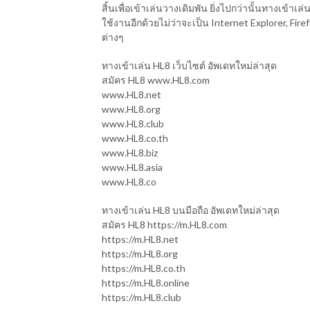
สิ้นเพื่อเข้าเล่นวางเดิมพัน ยิ่งไปกว่านั้นทางเข้
ใช้งานอีกด้วยไม่ว่าจะเป็น Internet Explorer, Fi
ต่างๆ
ทางเข้าเล่น HL8 เว็บไซต์ อัพเดทใหม่ล่าสุด
สมัคร HL8 www.HL8.com
www.HL8.net
www.HL8.org
www.HL8.club
www.HL8.co.th
www.HL8.biz
www.HL8.asia
www.HL8.co
ทางเข้าเล่น HL8 บนมือถือ อัพเดทใหม่ล่าสุด
สมัคร HL8 https://m.HL8.com
https://m.HL8.net
https://m.HL8.org
https://m.HL8.co.th
https://m.HL8.online
https://m.HL8.club