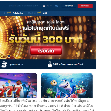
ยเพียงไม่กี่นาที มั่นคงปลอดภัย สามารถเดิมพันได้ทุกที่ทุกเวลา
ทุกวัน 24ชั่วโมง, ทางเข้าเล่น สมัคร HL8 ผ่านเว็บ เล่นคาสิโน
HL8 บาคาร่า , สล็อต , ยิงปลา , ไฮโล , กำถั่ว , รูเล็ต , และ ไพ่