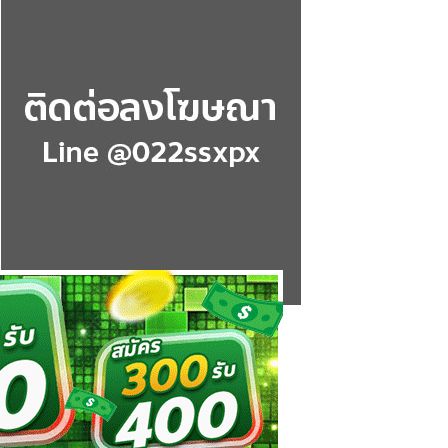
UP2BET