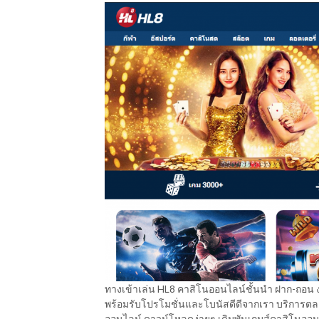
ทางเข้าเล่น HL8 คาสิโนออนไลน์ชั้นนำ ฝาก-ถอน ง่า
พร้อมรับโปรโมชั่นและโบนัสดีดีจากเรา บริการตลอด
ออนไลน์ ดาวน์โหลดง่ายๆ เดิมพันเกมส์คาสิโนออนไลน์ 