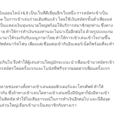
ออนไลน์ HL8 เป็นเว็บที่ดีเยี่ยมอีกเว็บหนึ่ง การสมัครเข้าเป็น
me ในการเข้าเล่นร่วมเดิมพันแล้ว โดยใช้เงินสมัครขั้นต่ำเพียงแค่
เป็นแหล่งเงินทุนขนาดใหญ่พร้อมให้บริการสมาชิกทุกท่าน ซึ่งทาง
ากมาย ทำให้การทำเงินของท่านจะไม่น่าเบื่ออีกต่อไป ด้วยรูปแบบเกม
ฒนามาให้รองรับกับเมนูภาษาไทย ทำให้การเข้าเล่นเข้าใจง่ายขึ้น
พท์สมาร์ทโฟน เพียงแค่เชื่อมต่อเข้ากับอินเตอร์เน็ตก็พร้อมที่จะทำ
้อยเกินไป จึงทำให้ผู้เล่นส่วนใหญ่มักจะแนะนำเพื่อนเข้ามาสมัครเข้า
รสมัครใหม่ครั้งแรกและโบนัสที่ฟรีๆจากยอดฝากเพื่อนครั้งแรก
กหลายช่องทางทั้งทางเข้าเล่นคอมพิวเตอร์และโทรศัพท์ ทำให้
น ซึ่งถ้าทางเข้าเล่นใดทางเข้าเล่นหนึ่งมีปัญหาก็ยังมีทางเข้า
งไม่ติดขัด ทำให้ไม่เสียอารมณ์ในการทำเงินอีกต่อไป และนี่คือจุด
คนส่วนใหญ่เลือกเข้ามาเป็นสมาชิกกับทางเรา