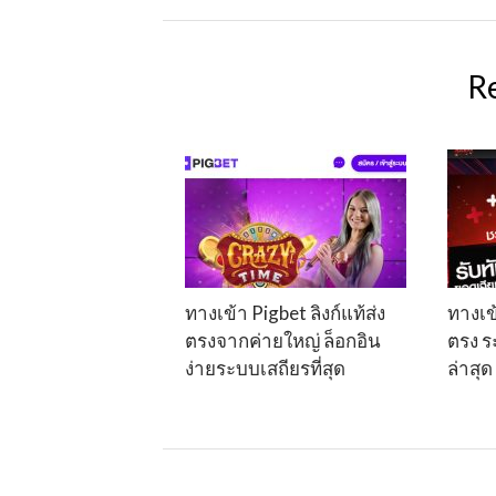
R
ทางเข้า Pigbet ลิงก์แท้ส่ง
ทางเข
ตรงจากค่ายใหญ่ ล็อกอิน
ตรง ร
ง่ายระบบเสถียรที่สุด
ล่าสุด