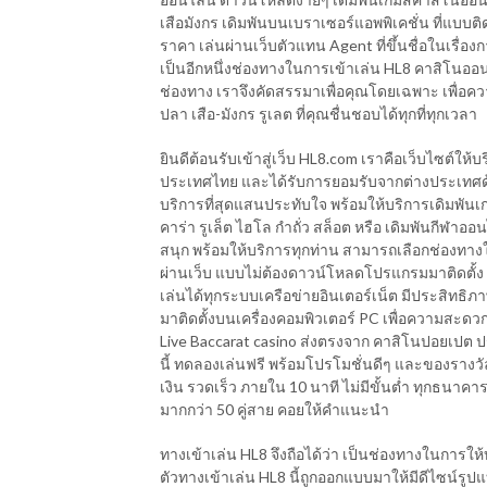
เสือมังกร เดิมพันบนเบราเซอร์แอพพิเคชั่น ที่แบบติด
ราคา เล่นผ่านเว็บตัวแทน Agent ที่ขึ้นชื่อในเรื่อ
เป็นอีกหนึ่งช่องทางในการเข้าเล่น HL8 คาสิโนออนไ
ช่องทาง เราจึงคัดสรรมาเพื่อคุณโดยเฉพาะ เพื่อค
ปลา เสือ-มังกร รูเลต ที่คุณชื่นชอบได้ทุกที่ทุกเวลา
ยินดีต้อนรับเข้าสู่เว็บ HL8.com เราคือเว็บไซต์ให้
ประเทศไทย และได้รับการยอมรับจากต่างประเทศด้
บริการที่สุดแสนประทับใจ พร้อมให้บริการเดิมพันเ
คาร่า รูเล็ต ไฮโล กำถั่ว สล็อต หรือ เดิมพันกีฬา
สนุก พร้อมให้บริการทุกท่าน สามารถเลือกช่องทางใ
ผ่านเว็บ แบบไม่ต้องดาวน์โหลดโปรแกรมมาติดตั้ง 
เล่นได้ทุกระบบเครือข่ายอินเตอร์เน็ต มีประสิทธิ
มาติดตั้งบนเครื่องคอมพิวเตอร์ PC เพื่อความส
Live Baccarat casino ส่งตรงจาก คาสิโนปอยเปต ป
นี้ ทดลองเล่นฟรี พร้อมโปรโมชั่นดีๆ และของรางวั
เงิน รวดเร็ว ภายใน 10 นาที ไม่มีขั้นต่ำ ทุกธนาค
มากกว่า 50 คู่สาย คอยให้คำแนะนำ
ทางเข้าเล่น HL8 จึงถือได้ว่า เป็นช่องทางในการใ
ตัวทางเข้าเล่น HL8 นี้ถูกออกแบบมาให้มีดีไซน์รูปแ