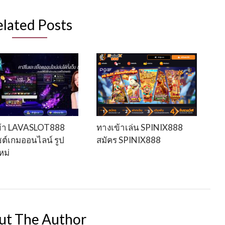
elated Posts
ข้า LAVASLOT888
ทางเข้าเล่น SPINIX888
ซต์เกมออนไลน์ รูป
สมัคร SPINIX888
หม่
ut The Author