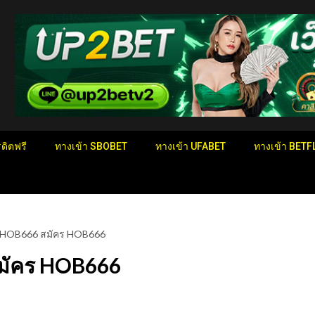
ดิตฟรี
ทางเข้า SBOBET
ทางเข้า UFABET
ทางเข้า BETF
น HOB666 สมัคร HOB666
สมัคร HOB666