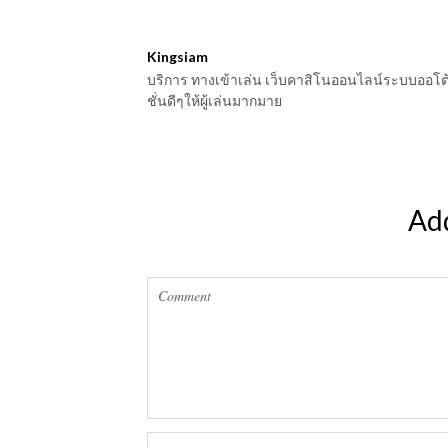
Kingsiam
บริการ ทางเข้าเล่น เว็บคาสิโนออนไลน์ระบบออโต้ 
ชั่นดีๆให้ผู้เล่นมากมาย
Ad