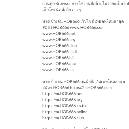
ผ่านทุก Browser การใช้งานอีกด้วยไม่ว่าจะเป็น I
เล็กโทรนิคมือถือ ต่างๆ
ทางเข้าเล่น HOB666 เว็บไซต์ อัพเดทใหม่ล่าสุด
สมัคร HOB666 www.HOB666.com
www.HOB666.net
www.HOB666.org
www.HOB666.club
www.HOB666.co.th
www.HOB666.biz
www.HOB666.asia
www.HOB666.co
ทางเข้าเล่น HOB666 บนมือถือ อัพเดทใหม่ล่าสุด
สมัคร HOB666 https://m.HOB666.com
https://m.HOB666.net
https://m.HOB666.org
https://m.HOB666.co.th
https://m.HOB666.online
https://m.HOB666.club