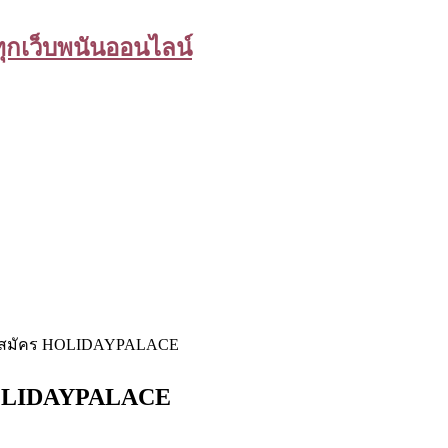
 สมัคร HOLIDAYPALACE
HOLIDAYPALACE