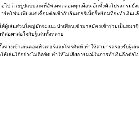
กต่อไป ด้วยรูปแบบเกมที่อัพเดทตลอดทุกเดือน อีกทั้งตัวโปรแกรมย
ร์ทโฟน เพียงแค่เชื่อมต่อเข้ากับอินเตอร์เน็ตก็พร้อมที่จะทำเงินแล
จึงทำให้ผู้เล่นส่วนใหญ่มักจะแนะนำเพื่อนเข้ามาสมัครเข้าร่วมเ
่ล่อตาล่อใจกับผู้เล่นทั้งหลาย
ทั้งทางเข้าเล่นคอมพิวเตอร์และโทรศัพท์ ทำให้สามารถรองรับผู้เล่
ดี ทำให้เล่นได้อย่างไม่ติดขัด ทำให้ไม่เสียอารมณ์ในการทำเงินอี