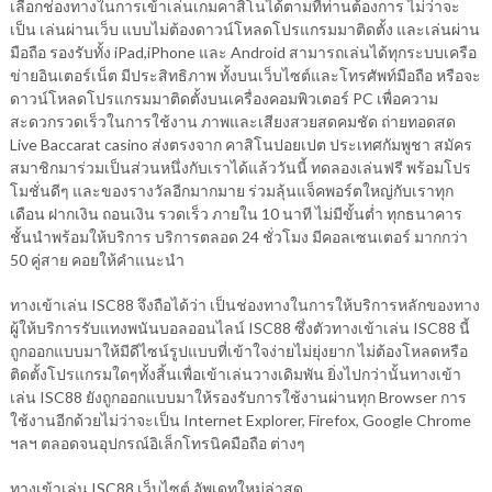
เลือกช่องทางในการเข้าเล่นเกมคาสิโนได้ตามที่ท่านต้องการ ไม่ว่าจะ
เป็น เล่นผ่านเว็บ แบบไม่ต้องดาวน์โหลดโปรแกรมมาติดตั้ง และเล่นผ่าน
มือถือ รองรับทั้ง iPad,iPhone และ Android สามารถเล่นได้ทุกระบบเครือ
ข่ายอินเตอร์เน็ต มีประสิทธิภาพ ทั้งบนเว็บไซต์และโทรศัพท์มือถือ หรือจะ
ดาวน์โหลดโปรแกรมมาติดตั้งบนเครื่องคอมพิวเตอร์ PC เพื่อความ
สะดวกรวดเร็วในการใช้งาน ภาพและเสียงสวยสดคมชัด ถ่ายทอดสด
Live Baccarat casino ส่งตรงจาก คาสิโนปอยเปต ประเทศกัมพูชา สมัคร
สมาชิกมาร่วมเป็นส่วนหนึ่งกับเราได้แล้ววันนี้ ทดลองเล่นฟรี พร้อมโปร
โมชั่นดีๆ และของรางวัลอีกมากมาย ร่วมลุ้นแจ็คพอร์ตใหญ่กับเราทุก
เดือน ฝากเงิน ถอนเงิน รวดเร็ว ภายใน 10 นาที ไม่มีขั้นต่ำ ทุกธนาคาร
ชั้นนำพร้อมให้บริการ บริการตลอด 24 ชั่วโมง มีคอลเซนเตอร์ มากกว่า
50 คู่สาย คอยให้คำแนะนำ
ทางเข้าเล่น ISC88 จึงถือได้ว่า เป็นช่องทางในการให้บริการหลักของทาง
ผู้ให้บริการรับแทงพนันบอลออนไลน์ ISC88 ซึ่งตัวทางเข้าเล่น ISC88 นี้
ถูกออกแบบมาให้มีดีไซน์รูปแบบที่เข้าใจง่ายไม่ยุ่งยาก ไม่ต้องโหลดหรือ
ติดตั้งโปรแกรมใดๆทั้งสิ้นเพื่อเข้าเล่นวางเดิมพัน ยิ่งไปกว่านั้นทางเข้า
เล่น ISC88 ยังถูกออกแบบมาให้รองรับการใช้งานผ่านทุก Browser การ
ใช้งานอีกด้วยไม่ว่าจะเป็น Internet Explorer, Firefox, Google Chrome
ฯลฯ ตลอดจนอุปกรณ์อิเล็กโทรนิคมือถือ ต่างๆ
ทางเข้าเล่น ISC88 เว็บไซต์ อัพเดทใหม่ล่าสุด