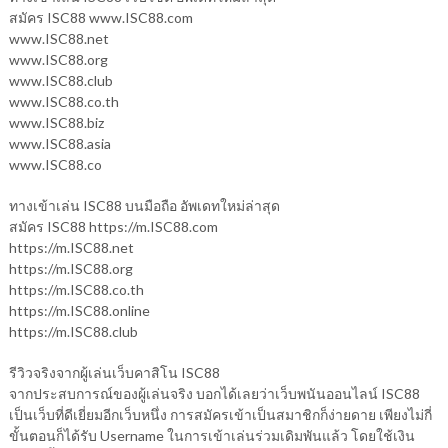
สมัคร ISC88 www.ISC88.com
www.ISC88.net
www.ISC88.org
www.ISC88.club
www.ISC88.co.th
www.ISC88.biz
www.ISC88.asia
www.ISC88.co
ทางเข้าเล่น ISC88 บนมือถือ อัพเดทใหม่ล่าสุด
สมัคร ISC88 https://m.ISC88.com
https://m.ISC88.net
https://m.ISC88.org
https://m.ISC88.co.th
https://m.ISC88.online
https://m.ISC88.club
รีวิวจริงจากผู้เล่นเว็บคาสิโน ISC88
จากประสบการณ์ของผู้เล่นจริง บอกได้เลยว่าเว็บพนันออนไลน์ ISC88
เป็นเว็บที่ดีเยี่ยมอีกเว็บหนึ่ง การสมัครเข้าเป็นสมาชิกก็ง่ายดาย เพียงไม่กี่
ขั้นตอนก็ได้รับ Username ในการเข้าเล่นร่วมเดิมพันแล้ว โดยใช้เงิน