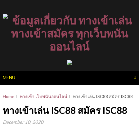
Skip
to
content
MENU
Home
ทางเข้า เว็บพนันออนไลน์
ทางเข้าเล่น ISC88 สมัคร ISC88
ทางเข้าเล่น ISC88 สมัคร ISC88
December 10, 2020