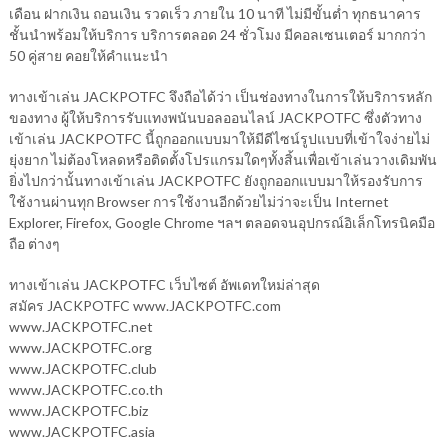
เดือน ฝากเงิน ถอนเงิน รวดเร็ว ภายใน 10 นาที ไม่มีขั้นต่ำ ทุกธนาคาร
ชั้นนำพร้อมให้บริการ บริการตลอด 24 ชั่วโมง มีคอลเซนเตอร์ มากกว่า
50 คู่สาย คอยให้คำแนะนำ
ทางเข้าเล่น JACKPOTFC จึงถือได้ว่า เป็นช่องทางในการให้บริการหลัก
ของทาง ผู้ให้บริการรับแทงพนันบอลออนไลน์ JACKPOTFC ซึ่งตัวทาง
เข้าเล่น JACKPOTFC นี้ถูกออกแบบมาให้มีดีไซน์รูปแบบที่เข้าใจง่ายไม่
ยุ่งยาก ไม่ต้องโหลดหรือติดตั้งโปรแกรมใดๆทั้งสิ้นเพื่อเข้าเล่นวางเดิมพัน
ยิ่งไปกว่านั้นทางเข้าเล่น JACKPOTFC ยังถูกออกแบบมาให้รองรับการ
ใช้งานผ่านทุก Browser การใช้งานอีกด้วยไม่ว่าจะเป็น Internet
Explorer, Firefox, Google Chrome ฯลฯ ตลอดจนอุปกรณ์อิเล็กโทรนิคมือ
ถือ ต่างๆ
ทางเข้าเล่น JACKPOTFC เว็บไซต์ อัพเดทใหม่ล่าสุด
สมัคร JACKPOTFC www.JACKPOTFC.com
www.JACKPOTFC.net
www.JACKPOTFC.org
www.JACKPOTFC.club
www.JACKPOTFC.co.th
www.JACKPOTFC.biz
www.JACKPOTFC.asia