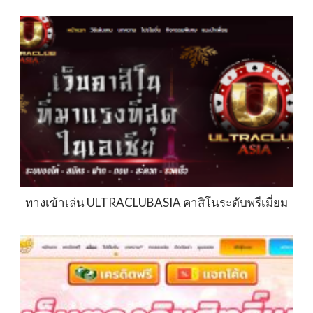
ทางเข้าเล่น ULTRACLUBASIA คาสิโนระดับพรีเมี่ยม