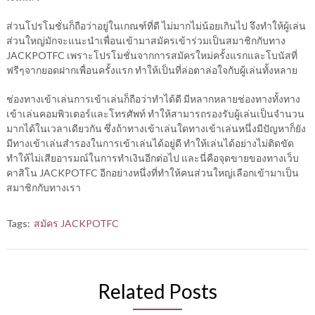
ส่วนโปรโมชั่นก็ถือว่าอยู่ในเกณฑ์ที่ดี ไม่มากไม่น้อยเกินไป จึงทำให้ผู้เล่น
ส่วนใหญ่มักจะแนะนำเพื่อนเข้ามาสมัครเข้าร่วมเป็นสมาชิกกับทาง
JACKPOTFC เพราะโปรโมชั่นจากการสมัครใหม่ครั้งแรกและโบนัสที่
ฟรีๆจากยอดฝากเพื่อนครั้งแรก ทำให้เป็นที่ล่อตาล่อใจกับผู้เล่นทั้งหลาย
ช่องทางเข้าเล่นการเข้าเล่นก็ถือว่าทำได้ดี มีหลากหลายช่องทางทั้งทาง
เข้าเล่นคอมพิวเตอร์และโทรศัพท์ ทำให้สามารถรองรับผู้เล่นเป็นจำนวน
มากได้ในเวลาเดียวกัน ซึ่งถ้าทางเข้าเล่นใดทางเข้าเล่นหนึ่งมีปัญหาก็ยัง
มีทางเข้าเล่นสำรองในการเข้าเล่นได้อยู่ดี ทำให้เล่นได้อย่างไม่ติดขัด
ทำให้ไม่เสียอารมณ์ในการทำเงินอีกต่อไป และนี่คือจุดขายของทางเว็บ
คาสิโน JACKPOTFC อีกอย่างหนึ่งที่ทำให้คนส่วนใหญ่เลือกเข้ามาเป็น
สมาชิกกับทางเรา
Tags:
สมัคร JACKPOTFC
Related Posts