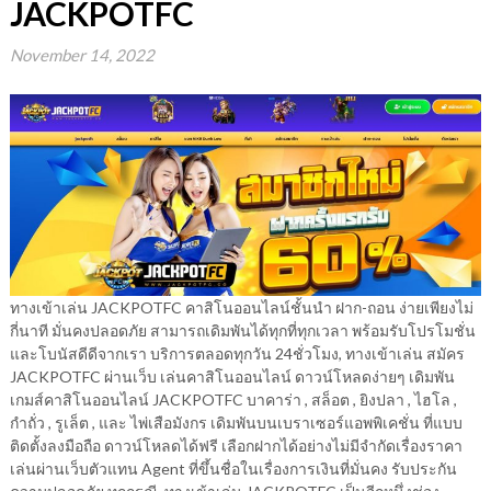
JACKPOTFC
November 14, 2022
ทางเข้าเล่น JACKPOTFC คาสิโนออนไลน์ชั้นนำ ฝาก-ถอน ง่ายเพียงไม่
กี่นาที มั่นคงปลอดภัย สามารถเดิมพันได้ทุกที่ทุกเวลา พร้อมรับโปรโมชั่น
และโบนัสดีดีจากเรา บริการตลอดทุกวัน 24ชั่วโมง, ทางเข้าเล่น สมัคร
JACKPOTFC ผ่านเว็บ เล่นคาสิโนออนไลน์ ดาวน์โหลดง่ายๆ เดิมพัน
เกมส์คาสิโนออนไลน์ JACKPOTFC บาคาร่า , สล็อต , ยิงปลา , ไฮโล ,
กำถั่ว , รูเล็ต , และ ไพ่เสือมังกร เดิมพันบนเบราเซอร์แอพพิเคชั่น ที่แบบ
ติดตั้งลงมือถือ ดาวน์โหลดได้ฟรี เลือกฝากได้อย่างไม่มีจำกัดเรื่องราคา
เล่นผ่านเว็บตัวแทน Agent ที่ขึ้นชื่อในเรื่องการเงินที่มั่นคง รับประกัน