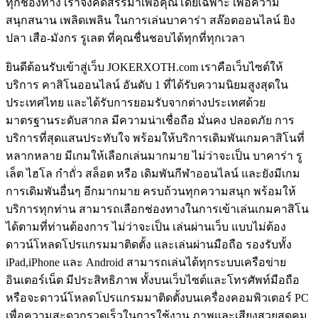
ทุกช่องทาง เราจึงคัดสรรมาเพื่อคุณโดยเฉพาะ เพื่อความ
สนุกสนาน เพลิดเพลิน ในการเล่นบาคาร่า สล๊อตออนไลน์ ยิง
ปลา เสือ-มังกร รูเลต ที่คุณชื่นชอบได้ทุกที่ทุกเวลา
ยินดีต้อนรับเข้าสู่เว็บ JOKERXOTH.com เราคือเว็บไซต์ให้
บริการ คาสิโนออนไลน์ อันดับ 1 ที่ได้รับความนิยมสูงสุดใน
ประเทศไทย และได้รับการยอมรับจากต่างประเทศด้วย
มาตรฐานระดับสากล มีความน่าเชื่อถือ มั่นคง ปลอดภัย การ
บริการที่สุดแสนประทับใจ พร้อมให้บริการเดิมพันเกมคาสิโนที่
หลากหลาย มีเกมให้เลือกเล่นมากมาย ไม่ว่าจะเป็น บาคาร่า รู
เล็ต ไฮโล กำถั่ว สล็อต หรือ เดิมพันกีฬาออนไลน์ และยังมีเกม
การเดิมพันอื่นๆ อีกมากมาย ครบถ้วนทุกความสนุก พร้อมให้
บริการทุกท่าน สามารถเลือกช่องทางในการเข้าเล่นเกมคาสิโน
ได้ตามที่ท่านต้องการ ไม่ว่าจะเป็น เล่นผ่านเว็บ แบบไม่ต้อง
ดาวน์โหลดโปรแกรมมาติดตั้ง และเล่นผ่านมือถือ รองรับทั้ง
iPad,iPhone และ Android สามารถเล่นได้ทุกระบบเครือข่าย
อินเตอร์เน็ต มีประสิทธิภาพ ทั้งบนเว็บไซต์และโทรศัพท์มือถือ
หรือจะดาวน์โหลดโปรแกรมมาติดตั้งบนเครื่องคอมพิวเตอร์ PC
เพื่อความสะดวกรวดเร็วในการใช้งาน ภาพและเสียงสวยสดคม