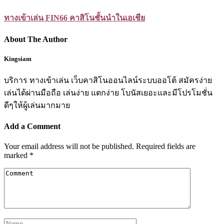
ทางเข้าเล่น FIN66 คาสิโนชั้นนำในเอเชีย
About The Author
Kingsiam
บริการ ทางเข้าเล่น เว็บคาสิโนออนไลน์ระบบออโต้ สมัครง่าย
เล่นได้ผ่านมือถือ เล่นง่าย แตกง่าย โบนัสเยอะและมีโปรโมชั่น
ดีๆให้ผู้เล่นมากมาย
Add a Comment
Your email address will not be published.
Required fields are
marked
*