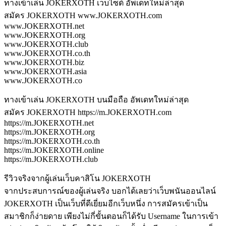
ทางเข้าเล่น JOKERXOTH เว็บไซต์ อัพเดทใหม่ล่าสุด
สมัคร JOKERXOTH www.JOKERXOTH.com
www.JOKERXOTH.net
www.JOKERXOTH.org
www.JOKERXOTH.club
www.JOKERXOTH.co.th
www.JOKERXOTH.biz
www.JOKERXOTH.asia
www.JOKERXOTH.co
ทางเข้าเล่น JOKERXOTH บนมือถือ อัพเดทใหม่ล่าสุด
สมัคร JOKERXOTH https://m.JOKERXOTH.com
https://m.JOKERXOTH.net
https://m.JOKERXOTH.org
https://m.JOKERXOTH.co.th
https://m.JOKERXOTH.online
https://m.JOKERXOTH.club
รีวิวจริงจากผู้เล่นเว็บคาสิโน JOKERXOTH
จากประสบการณ์ของผู้เล่นจริง บอกได้เลยว่าเว็บพนันออนไลน์
JOKERXOTH เป็นเว็บที่ดีเยี่ยมอีกเว็บหนึ่ง การสมัครเข้าเป็น
สมาชิกก็ง่ายดาย เพียงไม่กี่ขั้นตอนก็ได้รับ Username ในการเข้า