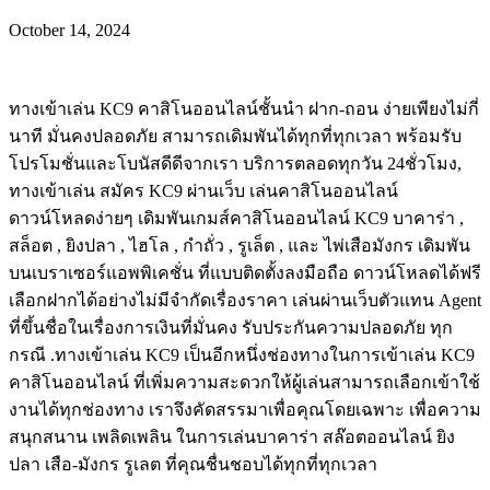
October 14, 2024
ทางเข้าเล่น KC9 คาสิโนออนไลน์ชั้นนำ ฝาก-ถอน ง่ายเพียงไม่กี่
นาที มั่นคงปลอดภัย สามารถเดิมพันได้ทุกที่ทุกเวลา พร้อมรับ
โปรโมชั่นและโบนัสดีดีจากเรา บริการตลอดทุกวัน 24ชั่วโมง,
ทางเข้าเล่น สมัคร KC9 ผ่านเว็บ เล่นคาสิโนออนไลน์
ดาวน์โหลดง่ายๆ เดิมพันเกมส์คาสิโนออนไลน์ KC9 บาคาร่า ,
สล็อต , ยิงปลา , ไฮโล , กำถั่ว , รูเล็ต , และ ไพ่เสือมังกร เดิมพัน
บนเบราเซอร์แอพพิเคชั่น ที่แบบติดตั้งลงมือถือ ดาวน์โหลดได้ฟรี
เลือกฝากได้อย่างไม่มีจำกัดเรื่องราคา เล่นผ่านเว็บตัวแทน Agent
ที่ขึ้นชื่อในเรื่องการเงินที่มั่นคง รับประกันความปลอดภัย ทุก
กรณี .ทางเข้าเล่น KC9 เป็นอีกหนึ่งช่องทางในการเข้าเล่น KC9
คาสิโนออนไลน์ ที่เพิ่มความสะดวกให้ผู้เล่นสามารถเลือกเข้าใช้
งานได้ทุกช่องทาง เราจึงคัดสรรมาเพื่อคุณโดยเฉพาะ เพื่อความ
สนุกสนาน เพลิดเพลิน ในการเล่นบาคาร่า สล๊อตออนไลน์ ยิง
ปลา เสือ-มังกร รูเลต ที่คุณชื่นชอบได้ทุกที่ทุกเวลา