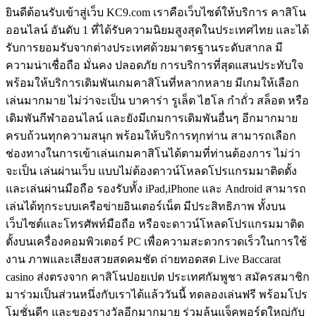
ยินดีต้อนรับเข้าสู่เว็บ KC9.com เราคือเว็บไซต์ให้บริการ คาสิโน
ออนไลน์ อันดับ 1 ที่ได้รับความนิยมสูงสุดในประเทศไทย และได้
รับการยอมรับจากต่างประเทศด้วยมาตรฐานระดับสากล มี
ความน่าเชื่อถือ มั่นคง ปลอดภัย การบริการที่สุดแสนประทับใจ
พร้อมให้บริการเดิมพันเกมคาสิโนที่หลากหลาย มีเกมให้เลือก
เล่นมากมาย ไม่ว่าจะเป็น บาคาร่า รูเล็ต ไฮโล กำถั่ว สล็อต หรือ
เดิมพันกีฬาออนไลน์ และยังมีเกมการเดิมพันอื่นๆ อีกมากมาย
ครบถ้วนทุกความสนุก พร้อมให้บริการทุกท่าน สามารถเลือก
ช่องทางในการเข้าเล่นเกมคาสิโนได้ตามที่ท่านต้องการ ไม่ว่า
จะเป็น เล่นผ่านเว็บ แบบไม่ต้องดาวน์โหลดโปรแกรมมาติดตั้ง
และเล่นผ่านมือถือ รองรับทั้ง iPad,iPhone และ Android สามารถ
เล่นได้ทุกระบบเครือข่ายอินเตอร์เน็ต มีประสิทธิภาพ ทั้งบน
เว็บไซต์และโทรศัพท์มือถือ หรือจะดาวน์โหลดโปรแกรมมาติด
ตั้งบนเครื่องคอมพิวเตอร์ PC เพื่อความสะดวกรวดเร็วในการใช้
งาน ภาพและเสียงสวยสดคมชัด ถ่ายทอดสด Live Baccarat
casino ส่งตรงจาก คาสิโนปอยเปต ประเทศกัมพูชา สมัครสมาชิก
มาร่วมเป็นส่วนหนึ่งกับเราได้แล้ววันนี้ ทดลองเล่นฟรี พร้อมโปร
โมชั่นดีๆ และของรางวัลอีกมากมาย ร่วมลุ้นแจ็คพอร์ตใหญ่กับ