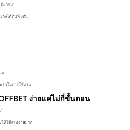
เดียวจบ”
ย่างได้ทันที เช่น
เวลา
ดเร็วในการใช้งาน
FFBET ง่ายแค่ไม่กี่ขั้นตอน
น”
ให้ใช้งานง่ายมาก