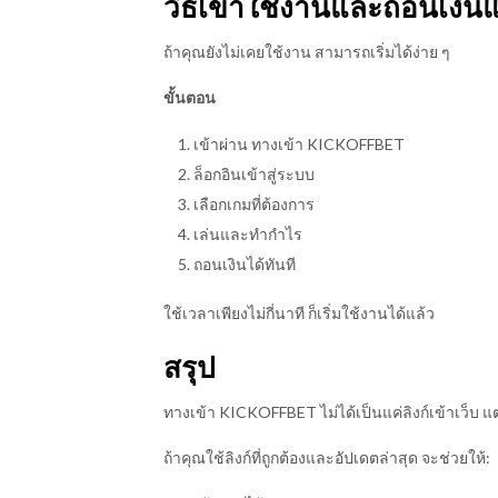
วิธีเข้าใช้งานและถอนเงินแ
ถ้าคุณยังไม่เคยใช้งาน สามารถเริ่มได้ง่าย ๆ
ขั้นตอน
เข้าผ่าน ทางเข้า KICKOFFBET
ล็อกอินเข้าสู่ระบบ
เลือกเกมที่ต้องการ
เล่นและทำกำไร
ถอนเงินได้ทันที
ใช้เวลาเพียงไม่กี่นาที ก็เริ่มใช้งานได้แล้ว
สรุป
ทางเข้า KICKOFFBET ไม่ได้เป็นแค่ลิงก์เข้าเว็บ แต
ถ้าคุณใช้ลิงก์ที่ถูกต้องและอัปเดตล่าสุด จะช่วยให้: