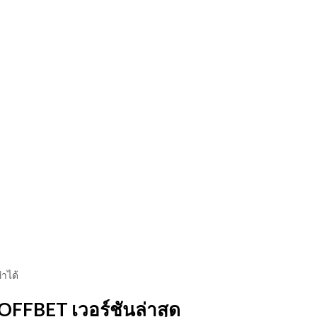
ทำได้
OFFBET เวอร์ชันล่าสุด