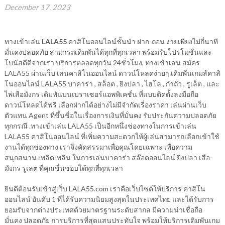
December 17, 2023
ทางเข้าเล่น
LALA55
คาสิโนออนไลน์ชั้นนำ ฝาก-ถอน ง่ายเพียงไม่กี่นาที
มั่นคงปลอดภัย สามารถเดิมพันได้ทุกที่ทุกเวลา พร้อมรับโปรโมชั่นและ
โบนัสดีดีจากเรา บริการตลอดทุกวัน 24ชั่วโมง, ทางเข้าเล่น สมัคร
LALA55 ผ่านเว็บ เล่นคาสิโนออนไลน์ ดาวน์โหลดง่ายๆ เดิมพันเกมส์คาสิ
โนออนไลน์ LALA55 บาคาร่า , สล็อต , ยิงปลา , ไฮโล , กำถั่ว , รูเล็ต , และ
ไพ่เสือมังกร เดิมพันบนเบราเซอร์แอพพิเคชั่น ที่แบบติดตั้งลงมือถือ
ดาวน์โหลดได้ฟรี เลือกฝากได้อย่างไม่มีจำกัดเรื่องราคา เล่นผ่านเว็บ
ตัวแทน Agent ที่ขึ้นชื่อในเรื่องการเงินที่มั่นคง รับประกันความปลอดภัย
ทุกกรณี .ทางเข้าเล่น LALA55 เป็นอีกหนึ่งช่องทางในการเข้าเล่น
LALA55 คาสิโนออนไลน์ ที่เพิ่มความสะดวกให้ผู้เล่นสามารถเลือกเข้าใช้
งานได้ทุกช่องทาง เราจึงคัดสรรมาเพื่อคุณโดยเฉพาะ เพื่อความ
สนุกสนาน เพลิดเพลิน ในการเล่นบาคาร่า สล๊อตออนไลน์ ยิงปลา เสือ-
มังกร รูเลต ที่คุณชื่นชอบได้ทุกที่ทุกเวลา
ยินดีต้อนรับเข้าสู่เว็บ LALA55.com เราคือเว็บไซต์ให้บริการ คาสิโน
ออนไลน์ อันดับ 1 ที่ได้รับความนิยมสูงสุดในประเทศไทย และได้รับการ
ยอมรับจากต่างประเทศด้วยมาตรฐานระดับสากล มีความน่าเชื่อถือ
มั่นคง ปลอดภัย การบริการที่สุดแสนประทับใจ พร้อมให้บริการเดิมพันเกม