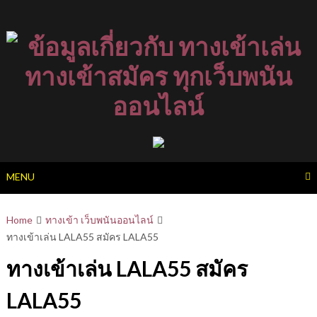
Skip
to
content
MENU
Home
ทางเข้า เว็บพนันออนไลน์
ทางเข้าเล่น LALA55 สมัคร LALA55
ทางเข้าเล่น LALA55 สมัคร
LALA55