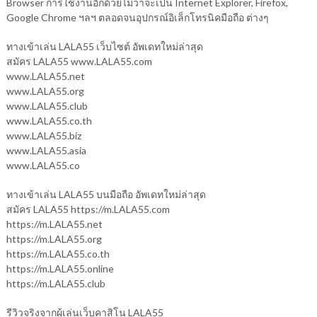
Browser การใช้งานอีกด้วยไม่ว่าจะเป็น Internet Explorer, Firefox,
Google Chrome ฯลฯ ตลอดจนอุปกรณ์อิเล็กโทรนิคมือถือ ต่างๆ
ทางเข้าเล่น LALA55 เว็บไซต์ อัพเดทใหม่ล่าสุด
สมัคร LALA55 www.LALA55.com
www.LALA55.net
www.LALA55.org
www.LALA55.club
www.LALA55.co.th
www.LALA55.biz
www.LALA55.asia
www.LALA55.co
ทางเข้าเล่น LALA55 บนมือถือ อัพเดทใหม่ล่าสุด
สมัคร LALA55 https://m.LALA55.com
https://m.LALA55.net
https://m.LALA55.org
https://m.LALA55.co.th
https://m.LALA55.online
https://m.LALA55.club
รีวิวจริงจากผู้เล่นเว็บคาสิโน LALA55