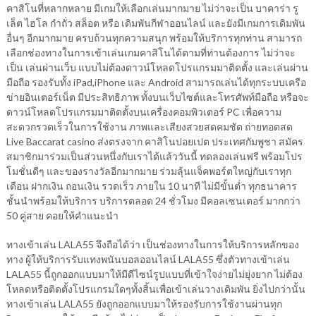
คาสิโนที่หลากหลาย มีเกมให้เลือกเล่นมากมาย ไม่ว่าจะเป็น บาคาร่า รู
เล็ต ไฮโล กำถั่ว สล็อต หรือ เดิมพันกีฬาออนไลน์ และยังมีเกมการเดิมพัน
อื่นๆ อีกมากมาย ครบถ้วนทุกความสนุก พร้อมให้บริการทุกท่าน สามารถ
เลือกช่องทางในการเข้าเล่นเกมคาสิโนได้ตามที่ท่านต้องการ ไม่ว่าจะ
เป็น เล่นผ่านเว็บ แบบไม่ต้องดาวน์โหลดโปรแกรมมาติดตั้ง และเล่นผ่าน
มือถือ รองรับทั้ง iPad,iPhone และ Android สามารถเล่นได้ทุกระบบเครือ
ข่ายอินเตอร์เน็ต มีประสิทธิภาพ ทั้งบนเว็บไซต์และโทรศัพท์มือถือ หรือจะ
ดาวน์โหลดโปรแกรมมาติดตั้งบนเครื่องคอมพิวเตอร์ PC เพื่อความ
สะดวกรวดเร็วในการใช้งาน ภาพและเสียงสวยสดคมชัด ถ่ายทอดสด
Live Baccarat casino ส่งตรงจาก คาสิโนปอยเปต ประเทศกัมพูชา สมัคร
สมาชิกมาร่วมเป็นส่วนหนึ่งกับเราได้แล้ววันนี้ ทดลองเล่นฟรี พร้อมโปร
โมชั่นดีๆ และของรางวัลอีกมากมาย ร่วมลุ้นแจ็คพอร์ตใหญ่กับเราทุก
เดือน ฝากเงิน ถอนเงิน รวดเร็ว ภายใน 10 นาที ไม่มีขั้นต่ำ ทุกธนาคาร
ชั้นนำพร้อมให้บริการ บริการตลอด 24 ชั่วโมง มีคอลเซนเตอร์ มากกว่า
50 คู่สาย คอยให้คำแนะนำ
ทางเข้าเล่น LALA55 จึงถือได้ว่า เป็นช่องทางในการให้บริการหลักของ
ทาง ผู้ให้บริการรับแทงพนันบอลออนไลน์ LALA55 ซึ่งตัวทางเข้าเล่น
LALA55 นี้ถูกออกแบบมาให้มีดีไซน์รูปแบบที่เข้าใจง่ายไม่ยุ่งยาก ไม่ต้อง
โหลดหรือติดตั้งโปรแกรมใดๆทั้งสิ้นเพื่อเข้าเล่นวางเดิมพัน ยิ่งไปกว่านั้น
ทางเข้าเล่น LALA55 ยังถูกออกแบบมาให้รองรับการใช้งานผ่านทุก