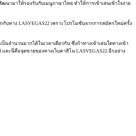
ูกพัฒนามาให้รองรับกับเมนูภาษาไทย ทำให้การเข้าเล่นเข้าใจง่าย
นสมาชิกกับทาง LASVEGAS22 เพราะโปรโมชั่นจากการสมัครใหม่ครั้ง
นเป็นจำนวนมากได้ในเวลาเดียวกัน ซึ่งถ้าทางเข้าเล่นใดทางเข้า
ต่อไป และนี่คือจุดขายของทางเว็บคาสิโน LASVEGAS22 อีกอย่าง