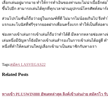
เลือกเล่นอยู่มากมาย ทำให้การทำเงินของท่านจะไม่น่าเบื่ออีกต่
ขึ้นไปอีก สามารถเล่นได้ทุกที่ทุกเวลาผ่านอุปกรณ์โทรศัพท์สมาร์ทโ
ส่วนโปรโมชั่นก็ถือว่าอยู่ในเกณฑ์ที่ดี ไม่มากไม่น้อยเกินไป จ
แรกและโบนัสที่ฟรีๆจากยอดฝากเพื่อนครั้งแรก ทำให้เป็นที่ล่อตาล่
ช่องทางเข้าเล่นการเข้าเล่นก็ถือว่าทำได้ดี มีหลากหลายช่องทาง
เล่นหนึ่งมีปัญหาก็ยังมีทางเข้าเล่นสำรองในการเข้าเล่นได้อยู่ด
หนึ่งที่ทำให้คนส่วนใหญ่เลือกเข้ามาเป็นสมาชิกกับทางเรา
Tags:
สมัคร LASVEGAS22
Related Posts
ทางเข้า PLUSWIN888 อัพเดทล่าสุด ลิงค์เข้าเล่นง่าย สมัครไว ร