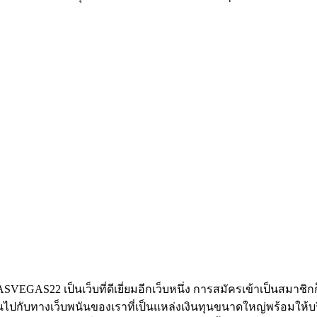
GAS22 เป็นเว็บที่ดีเยี่ยมอีกเว็บหนึ่ง การสมัครเข้าเป็นสมาชิกก็ง
งินไปกับทางเว็บพนันของเราที่เป็นแหล่งเงินทุนขนาดใหญ่พร้อมให้บร