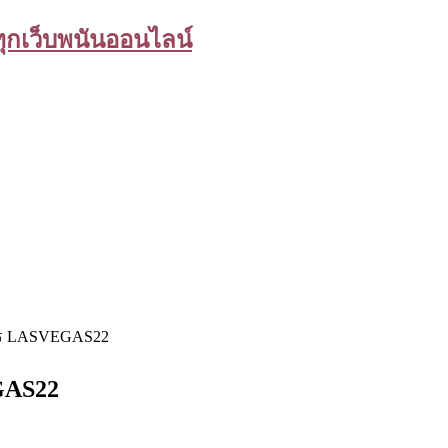
คร LASVEGAS22
GAS22