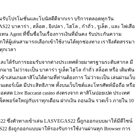
้อมรับโปรโมชั่นและโบนัสดีดีจากเรา บริการตลอดทุกวัน
คาร่า , สล็อต , ยิงปลา , ไฮโล , กำถั่ว , รูเล็ต , และ ไพ่เสือ
น Agent ที่ขึ้นชื่อในเรื่องการเงินที่มั่นคง รับประกันความ
ห้ผู้เล่นสามารถเลือกเข้าใช้งานได้ทุกช่องทาง เราจึงคัดสรรมา
่ทุกเวลา
ไทย และได้รับการยอมรับจากต่างประเทศด้วยมาตรฐานระดับสากล มี
ย ไม่ว่าจะเป็น บาคาร่า รูเล็ต ไฮโล กำถั่ว สล็อต หรือ เดิมพัน
เล่นเกมคาสิโนได้ตามที่ท่านต้องการ ไม่ว่าจะเป็น เล่นผ่านเว็บ
เตอร์เน็ต มีประสิทธิภาพ ทั้งบนเว็บไซต์และโทรศัพท์มือถือ หรือ
ดสด Live Baccarat casino ส่งตรงจาก คาสิโนปอยเปต ประเทศ
จ็คพอร์ตใหญ่กับเราทุกเดือน ฝากเงิน ถอนเงิน รวดเร็ว ภายใน 10
 ซึ่งตัวทางเข้าเล่น LASVEGAS22 นี้ถูกออกแบบมาให้มีดีไซน์
VEGAS22 ยังถูกออกแบบมาให้รองรับการใช้งานผ่านทุก Browser การ