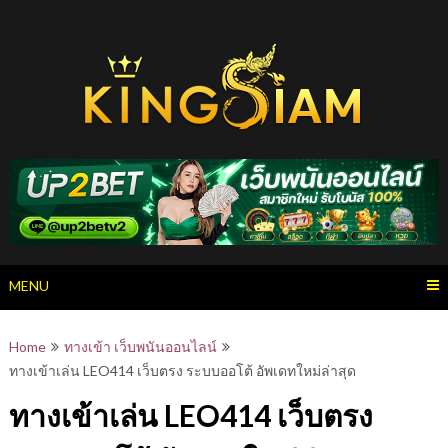
Skip
to
content
MENU
Home
ทางเข้า เว็บพนันออนไลน์
ทางเข้าเล่น LEO414 เว็บตรง ระบบออโต้ อัพเดทใหม่ล่าสุด
ทางเข้าเล่น LEO414 เว็บตรง