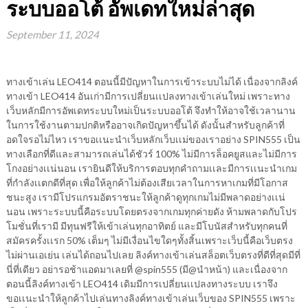
ระบบออโต้ อัพเดทใหม่ล่าสุด
September 11, 2024
ทางเข้าเล่น LEO414 ตอนนี้มีปัญหาในการเข้าระบบไม่ได้ เนื่องจากลิงค์
ทางเข้า LEO414 อันเก่ามีการเปลี่ยนเเปลงทางเข้าเล่นใหม่ เพราะทาง
เว็บหลักมีการอัพเดทระบบใหม่เป็นระบบออโต้ จึงทำให้อาจใช้เวลานาน
ในการใช้งานตามปกติหรืออาจเกิดปัญหาขึ้นได้ ดังนั้นสำหรับลูกค้าที่
อดใจรอไม่ไหว เราขอเเนะนำเว็บหลักเว็บเเม่ของเราอย่าง SPIN555 เป็น
ทางเลือกที่ดีและสามารถเล่นได้ชัวร์ 100% ไม่มีการล็อคยูสและไม่มีการ
โกงอย่างเเน่นอน เรายินดีให้บริการตอบทุกคำถามเเละมีการเเนะนำเกม
ที่กำลังเเตกดีที่สุด เพื่อให้ลูกค้าไม่ต้องเสียเวลาในการหาเกมที่มีโอกาส
ชนะสูง เรามีโปรแกรมอัตราชนะให้ลูกค้าดูทุกเกมไม่มีพลาดอย่างเเน่
นอน เพราะระบบนี้คือระบบโดยตรงจากเกมทุกค่ายดัง ห้ามพลาดกับโปร
โมชั่นที่เรามี มีทุนฟรีให้เข้าเล่นทุกอาทิตย์ และมีโบนัสสำหรับทุกคนที่
สมัครครั้งเเรก 50% เต็มๆ ไม่มีเงื่อนไขใดๆทั้งสิ้นเพราะเว็บนี้คือเว็บตรง
ไม่ผ่านเอเย่น เล่นได้ถอนไปเลย ลิงค์ทางเข้าเล่นสล็อตเว็บตรงที่ดีที่สุดมีที่
นี่ที่เดียว อย่ารอช้าแอดมาเลยที่ @spin555 (มี@นำหน้า) และเนื่องจาก
ตอนนี้ลิงค์ทางเข้า LEO414 เดิมมีการเปลี่ยนเเปลงทางระบบ เราจึง
ขอเเนะนำให้ลูกค้าไปเล่นทางลิงค์ทางเข้าเล่นเว็บของ SPIN555 เพราะ