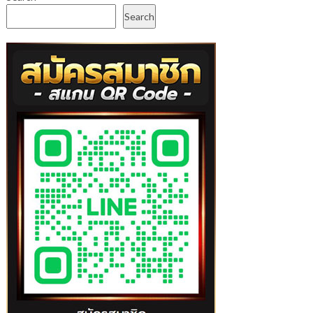
Search