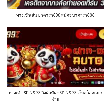
ทางเข้าเล่น บาคาร่า888 สมัคร บาคาร่า888
ทางเข้า SPIN99Z ลิงค์สมัคร SPIN99Z เว็บสล็อตแตก
ง่าย