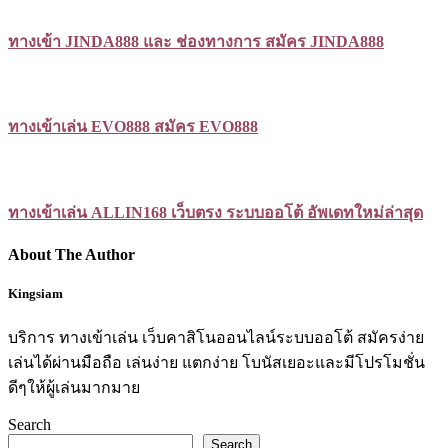
ทางเข้า JINDA888 และ ช่องทางการ สมัคร JINDA888
ทางเข้าเล่น EVO888 สมัคร EVO888
ทางเข้าเล่น ALLIN168 เว็บตรง ระบบออโต้ อัพเดทใหม่ล่าสุด
About The Author
Kingsiam
บริการ ทางเข้าเล่น เว็บคาสิโนออนไลน์ระบบออโต้ สมัครง่าย
เล่นได้ผ่านมือถือ เล่นง่าย แตกง่าย โบนัสเยอะและมีโปรโมชั่น
ดีๆให้ผู้เล่นมากมาย
Search
Search