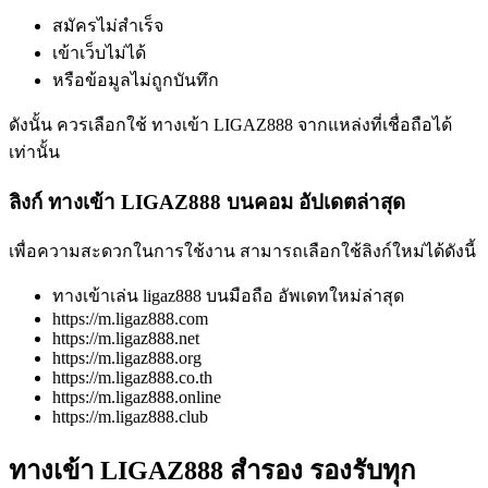
สมัครไม่สำเร็จ
เข้าเว็บไม่ได้
หรือข้อมูลไม่ถูกบันทึก
ดังนั้น ควรเลือกใช้ ทางเข้า LIGAZ888 จากแหล่งที่เชื่อถือได้
เท่านั้น
ลิงก์ ทางเข้า LIGAZ888
บนคอม อัปเดตล่าสุด
เพื่อความสะดวกในการใช้งาน สามารถเลือกใช้ลิงก์ใหม่ได้ดังนี้
ทางเข้าเล่น ligaz888 บนมือถือ อัพเดทใหม่ล่าสุด
https://m.ligaz888.com
https://m.ligaz888.net
https://m.ligaz888.org
https://m.ligaz888.co.th
https://m.ligaz888.online
https://m.ligaz888.club
ทางเข้า LIGAZ888 สำรอง รองรับทุก