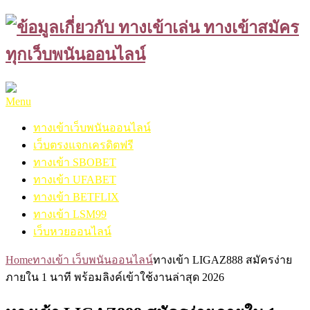
Skip
to
content
Menu
ทางเข้าเว็บพนันออนไลน์
เว็บตรงแจกเครดิตฟรี
ทางเข้า SBOBET
ทางเข้า UFABET
ทางเข้า BETFLIX
ทางเข้า LSM99
เว็บหวยออนไลน์
Home
ทางเข้า เว็บพนันออนไลน์
ทางเข้า LIGAZ888 สมัครง่าย
ภายใน 1 นาที พร้อมลิงค์เข้าใช้งานล่าสุด 2026