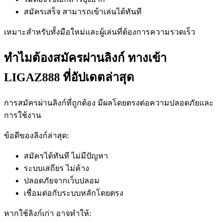
สมัครเสร็จ สามารถเข้าเล่นได้ทันที
เหมาะสำหรับทั้งมือใหม่และผู้เล่นที่ต้องการความรวดเร็ว
ทำไมต้องสมัครผ่านลิงก์ ทางเข้า
LIGAZ888 ที่อัปเดตล่าสุด
การสมัครผ่านลิงก์ที่ถูกต้อง มีผลโดยตรงต่อความปลอดภัยและ
การใช้งาน
ข้อดีของลิงก์ล่าสุด:
สมัครได้ทันที ไม่มีปัญหา
ระบบเสถียร ไม่ค้าง
ปลอดภัยจากเว็บปลอม
เชื่อมต่อกับระบบหลักโดยตรง
หากใช้ลิงก์เก่า อาจทำให้: