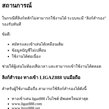
สถานการณ์
ในกรณีที่ลิงก์หลักไม่สามารถใช้งานได้ ระบบจะมี “ลิงก์สำรอง”
รองรับทันที
ข้อดี:
สมัครและเข้าเล่นได้เหมือนเดิม
ข้อมูลบัญชีไม่เปลี่ยน
ใช้งานได้ต่อเนื่อง
ช่วยให้ผู้เล่นไม่ต้องเสียเวลา และสามารถเข้าใช้งานได้ตลอด
ลิงก์สำรอง ทางเข้า LIGAZ888
บนมือถือ
สำหรับผู้ใช้งานมือถือ สามารถใช้ลิงก์สำรองได้ดังนี้
ทางเข้าเล่น ligaz888 เว็บไซต์ อัพเดทใหม่ล่าสุด
www.ligaz888.com
www.ligaz888.net