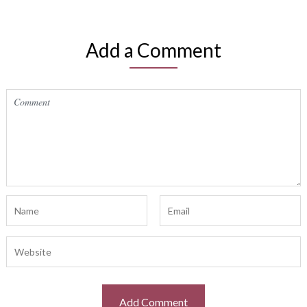
Add a Comment