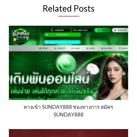
Related Posts
ทางเข้า SUNDAY888 ช่องทางการ สมัคร
SUNDAY888