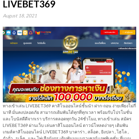
LIVEBET369
August 18, 2021
ทางเข้าเล่น LIVEBET369 คาสิโนออนไลน์ชั้นนำ ฝาก-ถอน ง่ายเพียงไม่กี่
นาที มั่นคงปลอดภัย สามารถเดิมพันได้ทุกที่ทุกเวลา พร้อมรับโปรโมชั่น
และโบนัสดีดีจากเรา บริการตลอดทุกวัน 24ชั่วโมง, ทางเข้าเล่น สมัคร
LIVEBET369 ผ่านเว็บ เล่นคาสิโนออนไลน์ ดาวน์โหลดง่ายๆ เดิมพัน
เกมส์คาสิโนออนไลน์ LIVEBET369 บาคาร่า , สล็อต , ยิงปลา , ไฮโล ,
กำถั่ว , รูเล็ต , และ ไพ่เสือมังกร เดิมพันบนเบราเซอร์แอพพิเคชั่น ที่แบบ