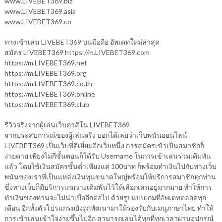
www.LIVEBET369.biz
www.LIVEBET369.asia
www.LIVEBET369.co
ทางเข้าเล่น LIVEBET369 บนมือถือ อัพเดทใหม่ล่าสุด
สมัคร LIVEBET369 https://m.LIVEBET369.com
https://m.LIVEBET369.net
https://m.LIVEBET369.org
https://m.LIVEBET369.co.th
https://m.LIVEBET369.online
https://m.LIVEBET369.club
รีวิวจริงจากผู้เล่นเว็บคาสิโน LIVEBET369
จากประสบการณ์ของผู้เล่นจริง บอกได้เลยว่าเว็บพนันออนไลน์
LIVEBET369 เป็นเว็บที่ดีเยี่ยมอีกเว็บหนึ่ง การสมัครเข้าเป็นสมาชิกก็
ง่ายดาย เพียงไม่กี่ขั้นตอนก็ได้รับ Username ในการเข้าเล่นร่วมเดิมพัน
แล้ว โดยใช้เงินสมัครขั้นต่ำเพียงแค่ 100บาท ก็พร้อมทำเงินไปกับทางเว็บ
พนันของเราที่เป็นแหล่งเงินทุนขนาดใหญ่พร้อมให้บริการสมาชิกทุกท่าน
ซึ่งทางเว็บก็มีบริการเกมวางเดิมพันไว้ให้เลือกเล่นอยู่มากมาย ทำให้การ
ทำเงินของท่านจะไม่น่าเบื่ออีกต่อไป ด้วยรูปแบบเกมที่อัพเดทตลอดทุก
เดือน อีกทั้งตัวโปรแกรมยังถูกพัฒนามาให้รองรับกับเมนูภาษาไทย ทำให้
การเข้าเล่นเข้าใจง่ายขึ้นไปอีก สามารถเล่นได้ทุกที่ทุกเวลาผ่านอุปกรณ์