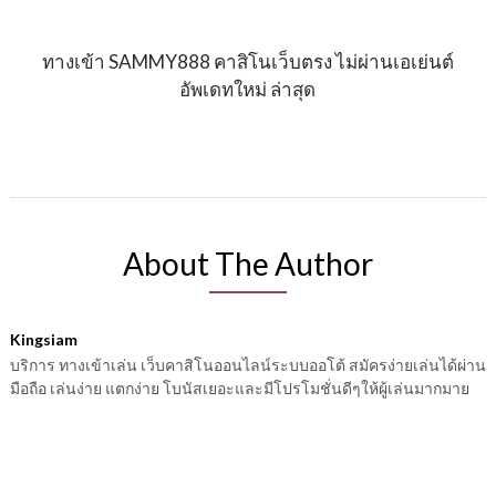
ทางเข้า SAMMY888 คาสิโนเว็บตรง ไม่ผ่านเอเย่นต์
อัพเดทใหม่ ล่าสุด
About The Author
Kingsiam
บริการ ทางเข้าเล่น เว็บคาสิโนออนไลน์ระบบออโต้ สมัครง่ายเล่นได้ผ่าน
มือถือ เล่นง่าย แตกง่าย โบนัสเยอะและมีโปรโมชั่นดีๆให้ผู้เล่นมากมาย