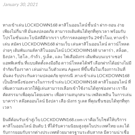
January 30, 2021
ทางเข้าเล่น LOCKDOWN168 คาสิโนออนไลน์ชั้นนำ ฝาก-ถอน ง่าย
เพียงไม่กี่นาที มั่นคงปลอดภัย สามารถเดิมพันได้ทุกที่ทุกเวลา พร้อมรับ
โปรโมชั่นและโบนัสดีดีจากเรา บริการตลอดทุกวัน 24ชั่วโมง, ทางเข้า
เล่น สมัคร LOCKDOWN168 ผ่านเว็บ เล่นคาสิโนออนไลน์ ดาวน์โหลด
ง่ายๆ เดิมพันเกมส์คาสิโนออนไลน์ LOCKDOWN168 บาคาร่า , สล็อต ,
ยิงปลา , ไฮโล , กำถั่ว , รูเล็ต , และ ไพ่เสือมังกร เดิมพันบนเบราเซอร์
แอพพิเคชั่น ที่แบบติดตั้งลงมือถือ ดาวน์โหลดได้ฟรี เลือกฝากได้อย่างไม่มี
จำกัดเรื่องราคา เล่นผ่านเว็บตัวแทน Agent ที่ขึ้นชื่อในเรื่องการเงินที่
มั่นคง รับประกันความปลอดภัย ทุกกรณี .ทางเข้าเล่น LOCKDOWN168
เป็นอีกหนึ่งช่องทางในการเข้าเล่น LOCKDOWN168 คาสิโนออนไลน์ ที่
เพิ่มความสะดวกให้ผู้เล่นสามารถเลือกเข้าใช้งานได้ทุกช่องทาง เราจึง
คัดสรรมาเพื่อคุณโดยเฉพาะ เพื่อความสนุกสนาน เพลิดเพลิน ในการเล่น
บาคาร่า สล๊อตออนไลน์ ยิงปลา เสือ-มังกร รูเลต ที่คุณชื่นชอบได้ทุกที่ทุก
เวลา
ยินดีต้อนรับเข้าสู่เว็บ LOCKDOWN168.com เราคือเว็บไซต์ให้บริการ
คาสิโนออนไลน์ อันดับ 1 ที่ได้รับความนิยมสูงสุดในประเทศไทย และได้
รับการยอมรับจากต่างประเทศด้วยมาตรฐานระดับสากล มีความน่าเชื่อ