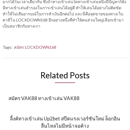
มากได้ในเวลาเดียวกัน ซึ่งถ้าทางเข้าเล่นใดทางเข้าเล่นหนึ่งมีปัญหาก็ยัง
มีทางเข้าเล่นสำรองในการเข้าเล่นได้อยู่ดี ทำให้เล่นได้อย่างไม่ติดขัด
ทำให้ไม่เสียอารมณ์ในการทำเงินอีกต่อไป และนี่คือจุดขายของทางเว็บ
คาสิโน LOCKDOWN168 อีกอย่างหนึ่งที่ทำให้คนส่วนใหญ่เลือกเข้ามา
เป็นสมาชิกกับทางเรา
Tags:
สมัคร LOCKDOWN168
Related Posts
สมัคร VAK88 ทางเข้าเล่น VAK88
ลิ้งค์ทางเข้าเล่น Up2bet สปีดแรงเวอร์ชันใหม่ ล็อกอิน
ลื่นไหลไม่มีหน้าจอค้าง