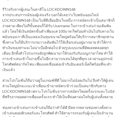
รีวิวจริงจากผู้เล่นเว็บคาสิโน LOCKDOWN168
จากประสบการณ์ของผู้เล่นจริง บอกได้เลยว่าเว็บพนันออนไลน์
LOCKDOWN168 เป็นเว็บที่ดีเยี่ยมอีกเว็บหนึ่ง การสมัครเข้าเป็นสมาชิกก็
ง่ายดาย เพียงไม่กี่ขั้นตอนก็ได้รับ Username ในการเข้าเล่นร่วมเดิมพัน
แล้ว โดยใช้เงินสมัครขั้นต่ำเพียงแค่ 100บาท ก็พร้อมทำเงินไปกับทางเว็บ
พนันของเราที่เป็นแหล่งเงินทุนขนาดใหญ่พร้อมให้บริการสมาชิกทุกท่าน
ซึ่งทางเว็บก็มีบริการเกมวางเดิมพันไว้ให้เลือกเล่นอยู่มากมาย ทำให้การ
ทำเงินของท่านจะไม่น่าเบื่ออีกต่อไป ด้วยรูปแบบเกมที่อัพเดทตลอดทุก
เดือน อีกทั้งตัวโปรแกรมยังถูกพัฒนามาให้รองรับกับเมนูภาษาไทย ทำให้
การเข้าเล่นเข้าใจง่ายขึ้นไปอีก สามารถเล่นได้ทุกที่ทุกเวลาผ่านอุปกรณ์
โทรศัพท์สมาร์ทโฟน เพียงแค่เชื่อมต่อเข้ากับอินเตอร์เน็ตก็พร้อมที่จะทำ
เงินแล้ว
ส่วนโปรโมชั่นก็ถือว่าอยู่ในเกณฑ์ที่ดี ไม่มากไม่น้อยเกินไป จึงทำให้ผู้เล่น
ส่วนใหญ่มักจะแนะนำเพื่อนเข้ามาสมัครเข้าร่วมเป็นสมาชิกกับทาง
LOCKDOWN168 เพราะโปรโมชั่นจากการสมัครใหม่ครั้งแรกและโบนัส
ที่ฟรีๆจากยอดฝากเพื่อนครั้งแรก ทำให้เป็นที่ล่อตาล่อใจกับผู้เล่นทั้งหลาย
ช่องทางเข้าเล่นการเข้าเล่นก็ถือว่าทำได้ดี มีหลากหลายช่องทางทั้งทาง
เข้าเล่นคอมพิวเตอร์และโทรศัพท์ ทำให้สามารถรองรับผู้เล่นเป็นจำนวน