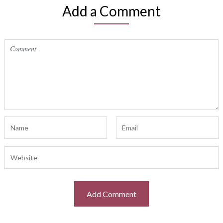
Add a Comment