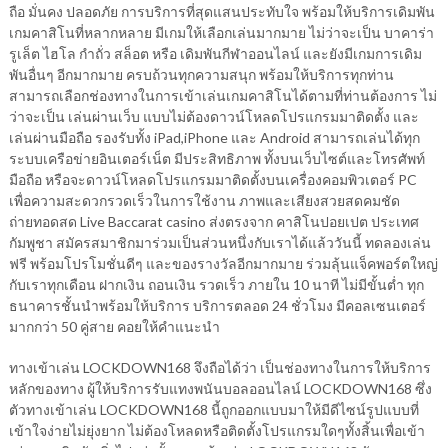
ถือ มั่นคง ปลอดภัย การบริการที่สุดแสนประทับใจ พร้อมให้บริการเดิมพัน
เกมคาสิโนที่หลากหลาย มีเกมให้เลือกเล่นมากมาย ไม่ว่าจะเป็น บาคาร่า
รูเล็ต ไฮโล กำถั่ว สล็อต หรือ เดิมพันกีฬาออนไลน์ และยังมีเกมการเดิม
พันอื่นๆ อีกมากมาย ครบถ้วนทุกความสนุก พร้อมให้บริการทุกท่าน
สามารถเลือกช่องทางในการเข้าเล่นเกมคาสิโนได้ตามที่ท่านต้องการ ไม่
ว่าจะเป็น เล่นผ่านเว็บ แบบไม่ต้องดาวน์โหลดโปรแกรมมาติดตั้ง และ
เล่นผ่านมือถือ รองรับทั้ง iPad,iPhone และ Android สามารถเล่นได้ทุก
ระบบเครือข่ายอินเตอร์เน็ต มีประสิทธิภาพ ทั้งบนเว็บไซต์และโทรศัพท์
มือถือ หรือจะดาวน์โหลดโปรแกรมมาติดตั้งบนเครื่องคอมพิวเตอร์ PC
เพื่อความสะดวกรวดเร็วในการใช้งาน ภาพและเสียงสวยสดคมชัด
ถ่ายทอดสด Live Baccarat casino ส่งตรงจาก คาสิโนปอยเปต ประเทศ
กัมพูชา สมัครสมาชิกมาร่วมเป็นส่วนหนึ่งกับเราได้แล้ววันนี้ ทดลองเล่น
ฟรี พร้อมโปรโมชั่นดีๆ และของรางวัลอีกมากมาย ร่วมลุ้นแจ็คพอร์ตใหญ่
กับเราทุกเดือน ฝากเงิน ถอนเงิน รวดเร็ว ภายใน 10 นาที ไม่มีขั้นต่ำ ทุก
ธนาคารชั้นนำพร้อมให้บริการ บริการตลอด 24 ชั่วโมง มีคอลเซนเตอร์
มากกว่า 50 คู่สาย คอยให้คำแนะนำ
ทางเข้าเล่น LOCKDOWN168 จึงถือได้ว่า เป็นช่องทางในการให้บริการ
หลักของทาง ผู้ให้บริการรับแทงพนันบอลออนไลน์ LOCKDOWN168 ซึ่ง
ตัวทางเข้าเล่น LOCKDOWN168 นี้ถูกออกแบบมาให้มีดีไซน์รูปแบบที่
เข้าใจง่ายไม่ยุ่งยาก ไม่ต้องโหลดหรือติดตั้งโปรแกรมใดๆทั้งสิ้นเพื่อเข้า