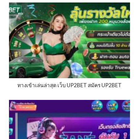
ทางเข้าเล่นล่าสุด เว็บ UP2BET สมัคร UP2BET