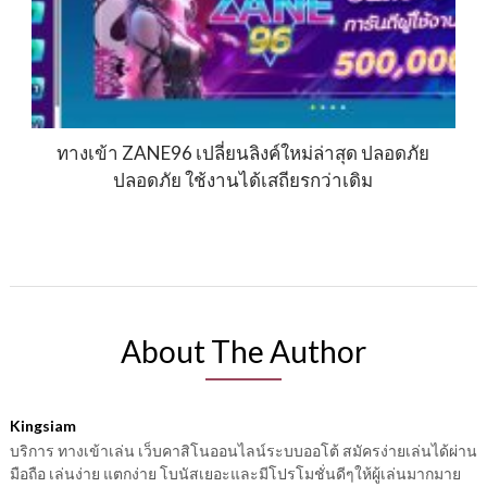
ทางเข้า ZANE96 เปลี่ยนลิงค์ใหม่ล่าสุด ปลอดภัย
ปลอดภัย ใช้งานได้เสถียรกว่าเดิม
About The Author
Kingsiam
บริการ ทางเข้าเล่น เว็บคาสิโนออนไลน์ระบบออโต้ สมัครง่ายเล่นได้ผ่าน
มือถือ เล่นง่าย แตกง่าย โบนัสเยอะและมีโปรโมชั่นดีๆให้ผู้เล่นมากมาย