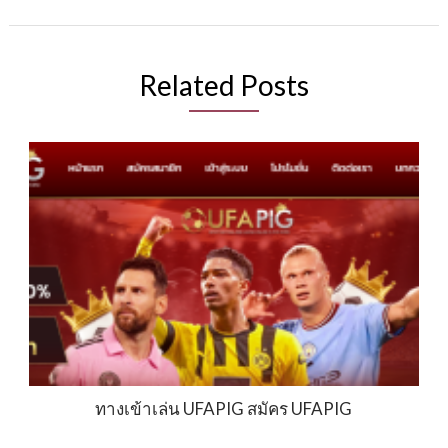
Related Posts
ทางเข้าเล่น UFAPIG สมัคร UFAPIG