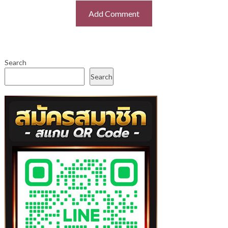
Search
Search