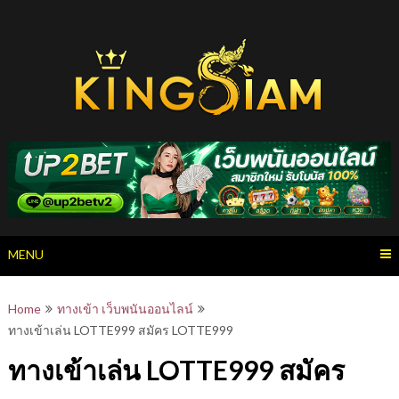
Skip
to
content
MENU
Home
ทางเข้า เว็บพนันออนไลน์
ทางเข้าเล่น LOTTE999 สมัคร LOTTE999
ทางเข้าเล่น LOTTE999 สมัคร