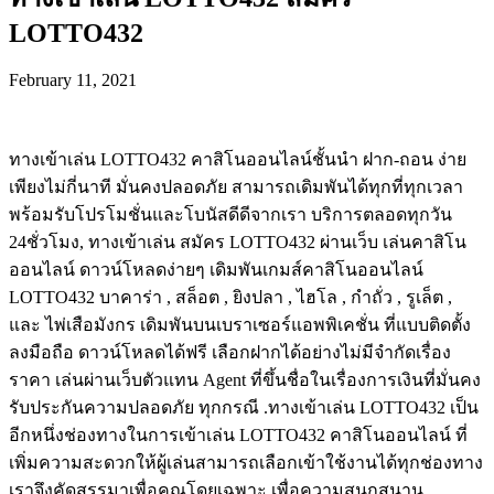
LOTTO432
February 11, 2021
ทางเข้าเล่น LOTTO432 คาสิโนออนไลน์ชั้นนำ ฝาก-ถอน ง่าย
เพียงไม่กี่นาที มั่นคงปลอดภัย สามารถเดิมพันได้ทุกที่ทุกเวลา
พร้อมรับโปรโมชั่นและโบนัสดีดีจากเรา บริการตลอดทุกวัน
24ชั่วโมง, ทางเข้าเล่น สมัคร LOTTO432 ผ่านเว็บ เล่นคาสิโน
ออนไลน์ ดาวน์โหลดง่ายๆ เดิมพันเกมส์คาสิโนออนไลน์
LOTTO432 บาคาร่า , สล็อต , ยิงปลา , ไฮโล , กำถั่ว , รูเล็ต ,
และ ไพ่เสือมังกร เดิมพันบนเบราเซอร์แอพพิเคชั่น ที่แบบติดตั้ง
ลงมือถือ ดาวน์โหลดได้ฟรี เลือกฝากได้อย่างไม่มีจำกัดเรื่อง
ราคา เล่นผ่านเว็บตัวแทน Agent ที่ขึ้นชื่อในเรื่องการเงินที่มั่นคง
รับประกันความปลอดภัย ทุกกรณี .ทางเข้าเล่น LOTTO432 เป็น
อีกหนึ่งช่องทางในการเข้าเล่น LOTTO432 คาสิโนออนไลน์ ที่
เพิ่มความสะดวกให้ผู้เล่นสามารถเลือกเข้าใช้งานได้ทุกช่องทาง
เราจึงคัดสรรมาเพื่อคุณโดยเฉพาะ เพื่อความสนุกสนาน