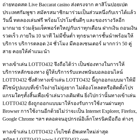
ถ่ายทอดสด Live Baccarat casino ส่งตรงจาก คาสิโนปอยเปต
ประเทศกัมพูชา สมัครสมาชิกมาร่วมเป็นส่วนหนึ่งกับเราได้แล้ว
วันนี้ ทดลองเล่นฟรี พร้อมโปรโมชั่นดีๆ และของรางวัลอีก
มากมาย ร่วมลุ้นแจ็คพอร์ตใหญ่กับเราทุกเดือน ฝากเงิน ถอนเงิน
รวดเร็ว ภายใน 10 นาที ไม่มีขั้นต่ำ ทุกธนาคารชั้นนำพร้อมให้
บริการ บริการตลอด 24 ชั่วโมง มีคอลเซนเตอร์ มากกว่า 50 คู่
สาย คอยให้คำแนะนำ
ทางเข้าเล่น LOTTO432 จึงถือได้ว่า เป็นช่องทางในการให้
บริการหลักของทาง ผู้ให้บริการรับแทงพนันบอลออนไลน์
LOTTO432 ซึ่งตัวทางเข้าเล่น LOTTO432 นี้ถูกออกแบบมาให้มี
ดีไซน์รูปแบบที่เข้าใจง่ายไม่ยุ่งยาก ไม่ต้องโหลดหรือติดตั้งโปร
แกรมใดๆทั้งสิ้นเพื่อเข้าเล่นวางเดิมพัน ยิ่งไปกว่านั้นทางเข้าเล่น
LOTTO432 ยังถูกออกแบบมาให้รองรับการใช้งานผ่านทุก
Browser การใช้งานอีกด้วยไม่ว่าจะเป็น Internet Explorer, Firefox,
Google Chrome ฯลฯ ตลอดจนอุปกรณ์อิเล็กโทรนิคมือถือ ต่างๆ
ทางเข้าเล่น LOTTO432 เว็บไซต์ อัพเดทใหม่ล่าสุด
สมัคร LOTTO432 www.LOTTO432.com