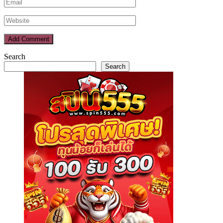
Search
Search