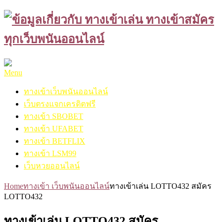
Skip
to
content
Menu
ทางเข้าเว็บพนันออนไลน์
เว็บตรงแจกเครดิตฟรี
ทางเข้า SBOBET
ทางเข้า UFABET
ทางเข้า BETFLIX
ทางเข้า LSM99
เว็บหวยออนไลน์
Home
ทางเข้า เว็บพนันออนไลน์
ทางเข้าเล่น LOTTO432 สมัคร
LOTTO432
ทางเข้าเล่น LOTTO432 สมัคร