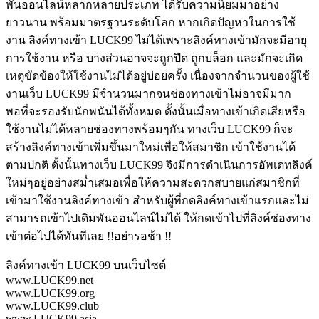
พันออนไลน์หลากหลายประเภท ได้รับความนิยมมาอย่าง
ยาวนาน พร้อมมาตรฐานระดับโลก หากเกิดปัญหาในการใช้
งาน ลิงค์ทางเข้า LUCK99 ไม่ได้เพราะลิงค์ทางเข้ามักจะมีอายุ
การใช้งาน หรือ บางส่วนอาจจะถูกปิด ถูกบล็อก และมักจะเกิด
เหตุขัดข้องให้ใช้งานไม่ได้อยู่บ่อยครั้ง เนื่องจากจำนวนของผู้ใช้
งานเว็บ LUCK99 มีจำนวนมากจนช่องทางเข้าไม่อาจมีมาก
พอที่จะรองรับนักพนันได้ทั้งหมด ดั้งนั้นเมื่อทางเข้าเกิดเสียหรือ
ใช้งานไม่ได้หลายช่องทางพร้อมๆกัน ทางเว็บ LUCK99 ก็จะ
สร้างลิงค์ทางเข้าเพิ่มขึ้นมาใหม่เพื่อให้สมาชิก เข้าใช้งานได้
ตามปกติ ดั้งนั้นทางเว็บ LUCK99 จึงมีการดำเนินการอัพเดทลิงค์
ใหม่ๆอยู่อย่างสม่ำเสมอเพื่อให้ความสะดวกสบายแก่สมาชิกที่
เข้ามาใช้งานลิงค์ทางเข้า สำหรับผู้ที่กดลิงค์ทางเข้าแรกและไม่
สามารถเข้าไปเดิมพันออนไลน์ไม่ได้ ให้กดเข้าไปที่ลิงค์ช่องทาง
เข้าต่อไปได้ทันทีเลย !!อย่ารอช้า !!
ลิงค์ทางเข้า LUCK99 บนเว็บไซต์
www.LUCK99.net
www.LUCK99.org
www.LUCK99.club
www.LUCK99.asia