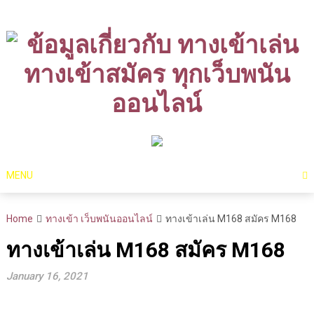
Skip
to
content
MENU
Home
ทางเข้า เว็บพนันออนไลน์
ทางเข้าเล่น M168 สมัคร M168
ทางเข้าเล่น M168 สมัคร M168
January 16, 2021