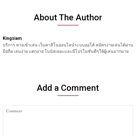
About The Author
Kingsiam
บริการ ทางเข้าเล่น เว็บคาสิโนออนไลน์ระบบออโต้ สมัครง่ายเล่นได้ผ่าน
มือถือ เล่นง่าย แตกง่าย โบนัสเยอะและมีโปรโมชั่นดีๆให้ผู้เล่นมากมาย
Add a Comment