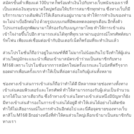
สมัครขั้นต่ำเพียงแค่ 100บาท ก็พร้อมทำเงินไปกับทางเว็บพนันของเราที่
เป็นแหล่งเงินทุนขนาดใหญ่พร้อมให้บริการสมาชิกทุกท่าน ซึ่งทางเว็บก็มี
บริการเกมวางเดิมพันไว้ให้เลือกเล่นอยู่มากมาย ทำให้การทำเงินของท่าน
จะไม่น่าเบื่ออีกต่อไป ด้วยรูปแบบเกมที่อัพเดทตลอดทุกเดือน อีกทั้งตัว
โปรแกรมยังถูกพัฒนามาให้รองรับกับเมนูภาษาไทย ทำให้การเข้าเล่น
เข้าใจง่ายขึ้นไปอีก สามารถเล่นได้ทุกที่ทุกเวลาผ่านอุปกรณ์โทรศัพท์สมา
ร์ทโฟน เพียงแค่เชื่อมต่อเข้ากับอินเตอร์เน็ตก็พร้อมที่จะทำเงินแล้ว
ส่วนโปรโมชั่นก็ถือว่าอยู่ในเกณฑ์ที่ดี ไม่มากไม่น้อยเกินไป จึงทำให้ผู้เล่น
ส่วนใหญ่มักจะแนะนำเพื่อนเข้ามาสมัครเข้าร่วมเป็นสมาชิกกับทาง
M168 เพราะโปรโมชั่นจากการสมัครใหม่ครั้งแรกและโบนัสที่ฟรีๆจาก
ยอดฝากเพื่อนครั้งแรก ทำให้เป็นที่ล่อตาล่อใจกับผู้เล่นทั้งหลาย
ช่องทางเข้าเล่นการเข้าเล่นก็ถือว่าทำได้ดี มีหลากหลายช่องทางทั้งทาง
เข้าเล่นคอมพิวเตอร์และโทรศัพท์ ทำให้สามารถรองรับผู้เล่นเป็นจำนวน
มากได้ในเวลาเดียวกัน ซึ่งถ้าทางเข้าเล่นใดทางเข้าเล่นหนึ่งมีปัญหาก็ยัง
มีทางเข้าเล่นสำรองในการเข้าเล่นได้อยู่ดี ทำให้เล่นได้อย่างไม่ติดขัด
ทำให้ไม่เสียอารมณ์ในการทำเงินอีกต่อไป และนี่คือจุดขายของทางเว็บ
คาสิโน M168 อีกอย่างหนึ่งที่ทำให้คนส่วนใหญ่เลือกเข้ามาเป็นสมาชิกกับ
ทางเรา