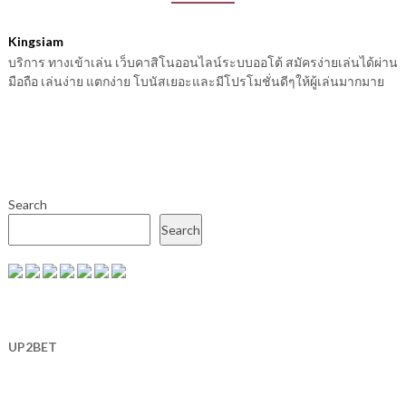
Kingsiam
บริการ ทางเข้าเล่น เว็บคาสิโนออนไลน์ระบบออโต้ สมัครง่ายเล่นได้ผ่าน
มือถือ เล่นง่าย แตกง่าย โบนัสเยอะและมีโปรโมชั่นดีๆให้ผู้เล่นมากมาย
Search
Search
UP2BET