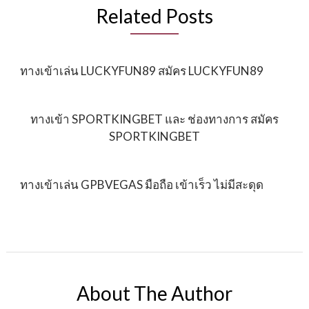
Related Posts
ทางเข้าเล่น LUCKYFUN89 สมัคร LUCKYFUN89
ทางเข้า SPORTKINGBET และ ช่องทางการ สมัคร
SPORTKINGBET
ทางเข้าเล่น GPBVEGAS มือถือ เข้าเร็ว ไม่มีสะดุด
About The Author