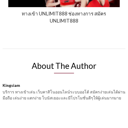
ทางเข้า UNLIMIT888 ช่องทางการ สมัคร
UNLIMIT888
About The Author
Kingsiam
บริการ ทางเข้าเล่น เว็บคาสิโนออนไลน์ระบบออโต้ สมัครง่ายเล่นได้ผ่าน
มือถือ เล่นง่าย แตกง่าย โบนัสเยอะและมีโปรโมชั่นดีๆให้ผู้เล่นมากมาย