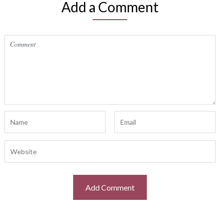
Add a Comment