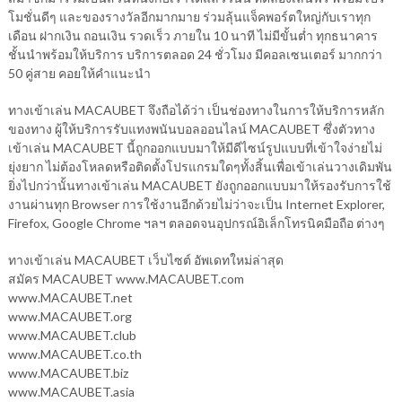
โมชั่นดีๆ และของรางวัลอีกมากมาย ร่วมลุ้นแจ็คพอร์ตใหญ่กับเราทุก
เดือน ฝากเงิน ถอนเงิน รวดเร็ว ภายใน 10 นาที ไม่มีขั้นต่ำ ทุกธนาคาร
ชั้นนำพร้อมให้บริการ บริการตลอด 24 ชั่วโมง มีคอลเซนเตอร์ มากกว่า
50 คู่สาย คอยให้คำแนะนำ
ทางเข้าเล่น MACAUBET จึงถือได้ว่า เป็นช่องทางในการให้บริการหลัก
ของทาง ผู้ให้บริการรับแทงพนันบอลออนไลน์ MACAUBET ซึ่งตัวทาง
เข้าเล่น MACAUBET นี้ถูกออกแบบมาให้มีดีไซน์รูปแบบที่เข้าใจง่ายไม่
ยุ่งยาก ไม่ต้องโหลดหรือติดตั้งโปรแกรมใดๆทั้งสิ้นเพื่อเข้าเล่นวางเดิมพัน
ยิ่งไปกว่านั้นทางเข้าเล่น MACAUBET ยังถูกออกแบบมาให้รองรับการใช้
งานผ่านทุก Browser การใช้งานอีกด้วยไม่ว่าจะเป็น Internet Explorer,
Firefox, Google Chrome ฯลฯ ตลอดจนอุปกรณ์อิเล็กโทรนิคมือถือ ต่างๆ
ทางเข้าเล่น MACAUBET เว็บไซต์ อัพเดทใหม่ล่าสุด
สมัคร MACAUBET www.MACAUBET.com
www.MACAUBET.net
www.MACAUBET.org
www.MACAUBET.club
www.MACAUBET.co.th
www.MACAUBET.biz
www.MACAUBET.asia