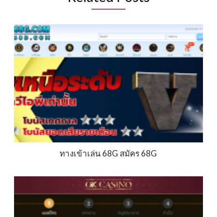
ทางเข้าเล่น 68G สมัคร 68G