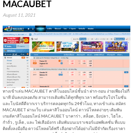
MACAUBET
August 11, 2021
ทางเข้าเล่น MACAUBET คาสิโนออนไลน์ชั้นนำ ฝาก-ถอน ง่ายเพียงไม่กี่
นาที มั่นคงปลอดภัย สามารถเดิมพันได้ทุกที่ทุกเวลา พร้อมรับโปรโมชั่น
และโบนัสดีดีจากเรา บริการตลอดทุกวัน 24ชั่วโมง, ทางเข้าเล่น สมัคร
MACAUBET ผ่านเว็บ เล่นคาสิโนออนไลน์ ดาวน์โหลดง่ายๆ เดิมพัน
เกมส์คาสิโนออนไลน์ MACAUBET บาคาร่า , สล็อต , ยิงปลา , ไฮโล ,
กำถั่ว , รูเล็ต , และ ไพ่เสือมังกร เดิมพันบนเบราเซอร์แอพพิเคชั่น ที่แบบ
ติดตั้งลงมือถือ ดาวน์โหลดได้ฟรี เลือกฝากได้อย่างไม่มีจำกัดเรื่องราคา