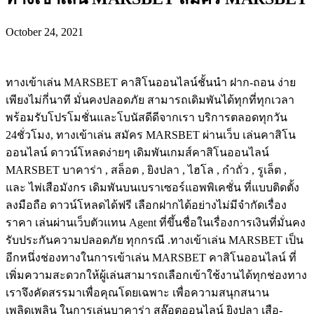
October 24, 2021
ทางเข้าเล่น MARSBET คาสิโนออนไลน์ชั้นนำ ฝาก-ถอน ง่าย
เพียงไม่กี่นาที มั่นคงปลอดภัย สามารถเดิมพันได้ทุกที่ทุกเวลา
พร้อมรับโปรโมชั่นและโบนัสดีดีจากเรา บริการตลอดทุกวัน
24ชั่วโมง, ทางเข้าเล่น สมัคร MARSBET ผ่านเว็บ เล่นคาสิโน
ออนไลน์ ดาวน์โหลดง่ายๆ เดิมพันเกมส์คาสิโนออนไลน์
MARSBET บาคาร่า , สล็อต , ยิงปลา , ไฮโล , กำถั่ว , รูเล็ต ,
และ ไพ่เสือมังกร เดิมพันบนเบราเซอร์แอพพิเคชั่น ที่แบบติดตั้ง
ลงมือถือ ดาวน์โหลดได้ฟรี เลือกฝากได้อย่างไม่มีจำกัดเรื่อง
ราคา เล่นผ่านเว็บตัวแทน Agent ที่ขึ้นชื่อในเรื่องการเงินที่มั่นคง
รับประกันความปลอดภัย ทุกกรณี .ทางเข้าเล่น MARSBET เป็น
อีกหนึ่งช่องทางในการเข้าเล่น MARSBET คาสิโนออนไลน์ ที่
เพิ่มความสะดวกให้ผู้เล่นสามารถเลือกเข้าใช้งานได้ทุกช่องทาง
เราจึงคัดสรรมาเพื่อคุณโดยเฉพาะ เพื่อความสนุกสนาน
เพลิดเพลิน ในการเล่นบาคาร่า สล๊อตออนไลน์ ยิงปลา เสือ-