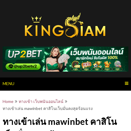
Skip
to
content
MENU
Home
ทางเข้า เว็บพนันออนไลน์
ทางเข้าเล่น mawinbet คาสิโนเว็บมั่นคงสุดร้อนแรง
ทางเข้าเล่น mawinbet คาสิโน