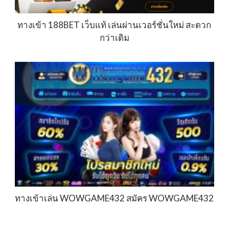
ทางเข้า 188BET เว็บแท้ เล่นผ่านเวอร์ชั่นใหม่ สะดวก
กว่าเดิม
ทางเข้าเล่น WOWGAME432 สมัคร WOWGAME432