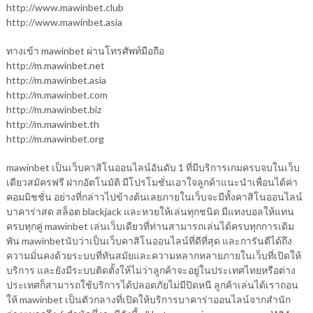
http://www.mawinbet.club
http://www.mawinbet.asia
ทางเข้า mawinbet ผ่านโทรศัพท์มือถือ
http://m.mawinbet.net
http://m.mawinbet.asia
http://m.mawinbet.com
http://m.mawinbet.biz
http://m.mawinbet.th
http://m.mawinbet.org
mawinbet เป็นเว็บคาสิโนออนไลน์อันดับ 1 ที่มีบริการเกมครบจบในเว็บ
เดียวสมัครฟรี ฝากอัตโนมัติ มีโปรโมชั่นเอาใจลูกค้าแนะนำเพื่อนได้ค่า
คอมมิชชั่น อย่างที่กล่าวไปข้างต้นเลยภายในเว็บจะมีทั้งคาสิโนออนไลน์
บาคาร่าสด สล็อต blackjack และหวยให้เล่นทุกชนิด มีแทงบอลให้แทน
ครบทุกคู่ mawinbet เล่นเว็บเดียวที่ท่านสามารถเล่นได้ครบทุกการเดิม
พัน mawinbetนับว่าเป็นเว็บคาสิโนออนไลน์ที่ดีที่สุด และการันตีได้ถึง
ความมั่นคงด้วยระบบที่ทันสมัยและความหลากหลายภายในเว็บที่เปิดให้
บริการ และยังมีระบบติดตั้งให้ไม่ว่าลูกค้าจะอยู่ในประเทศไทยหรือต่าง
ประเทศก็สามารถใช้บริการได้ปลอดภัยไม่มีปิดหนี ลูกค้าเล่นได้เราถอน
ให้ mawinbet เป็นตัวกลางที่เปิดให้บริการบาคาร่าออนไลน์จากสำนัก