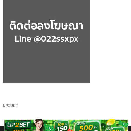
UP2BET