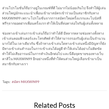
ส่วนโปรโมชั่นก็ถือว่าอยู่ในเกณฑ์ที่ดี ไม่มากไม่น้อยเกินไป จึงทำให้ผู้เล่น
ส่วนใหญ่มักจะแนะนำเพื่อนเข้ามาสมัครเข้าร่วมเป็นสมาชิกกับทาง
MAXWIN99 เพราะโปรโมชั่นจากการสมัครใหม่ครั้งแรกและโบนัสที่
ฟรีๆจากยอดฝากเพื่อนครั้งแรก ทำให้เป็นที่ล่อตาล่อใจกับผู้เล่นทั้งหลาย
ช่องทางเข้าเล่นการเข้าเล่นก็ถือว่าทำได้ดี มีหลากหลายช่องทางทั้งทาง
เข้าเล่นคอมพิวเตอร์และโทรศัพท์ ทำให้สามารถรองรับผู้เล่นเป็นจำนวน
มากได้ในเวลาเดียวกัน ซึ่งถ้าทางเข้าเล่นใดทางเข้าเล่นหนึ่งมีปัญหาก็ยัง
มีทางเข้าเล่นสำรองในการเข้าเล่นได้อยู่ดี ทำให้เล่นได้อย่างไม่ติดขัด
ทำให้ไม่เสียอารมณ์ในการทำเงินอีกต่อไป และนี่คือจุดขายของทางเว็บ
คาสิโน MAXWIN99 อีกอย่างหนึ่งที่ทำให้คนส่วนใหญ่เลือกเข้ามาเป็น
สมาชิกกับทางเรา
Tags:
สมัคร MAXWIN99
Related Posts