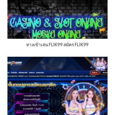
ทางเข้าเล่น FLIK99 สมัคร FLIK99