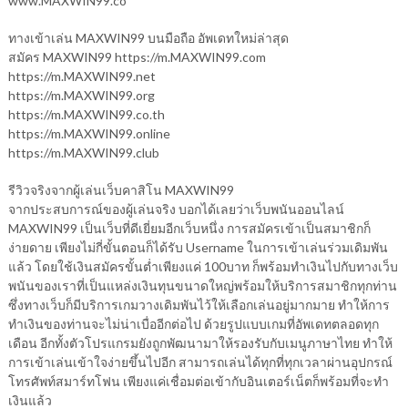
www.MAXWIN99.co
ทางเข้าเล่น MAXWIN99 บนมือถือ อัพเดทใหม่ล่าสุด
สมัคร MAXWIN99 https://m.MAXWIN99.com
https://m.MAXWIN99.net
https://m.MAXWIN99.org
https://m.MAXWIN99.co.th
https://m.MAXWIN99.online
https://m.MAXWIN99.club
รีวิวจริงจากผู้เล่นเว็บคาสิโน MAXWIN99
จากประสบการณ์ของผู้เล่นจริง บอกได้เลยว่าเว็บพนันออนไลน์
MAXWIN99 เป็นเว็บที่ดีเยี่ยมอีกเว็บหนึ่ง การสมัครเข้าเป็นสมาชิกก็
ง่ายดาย เพียงไม่กี่ขั้นตอนก็ได้รับ Username ในการเข้าเล่นร่วมเดิมพัน
แล้ว โดยใช้เงินสมัครขั้นต่ำเพียงแค่ 100บาท ก็พร้อมทำเงินไปกับทางเว็บ
พนันของเราที่เป็นแหล่งเงินทุนขนาดใหญ่พร้อมให้บริการสมาชิกทุกท่าน
ซึ่งทางเว็บก็มีบริการเกมวางเดิมพันไว้ให้เลือกเล่นอยู่มากมาย ทำให้การ
ทำเงินของท่านจะไม่น่าเบื่ออีกต่อไป ด้วยรูปแบบเกมที่อัพเดทตลอดทุก
เดือน อีกทั้งตัวโปรแกรมยังถูกพัฒนามาให้รองรับกับเมนูภาษาไทย ทำให้
การเข้าเล่นเข้าใจง่ายขึ้นไปอีก สามารถเล่นได้ทุกที่ทุกเวลาผ่านอุปกรณ์
โทรศัพท์สมาร์ทโฟน เพียงแค่เชื่อมต่อเข้ากับอินเตอร์เน็ตก็พร้อมที่จะทำ
เงินแล้ว