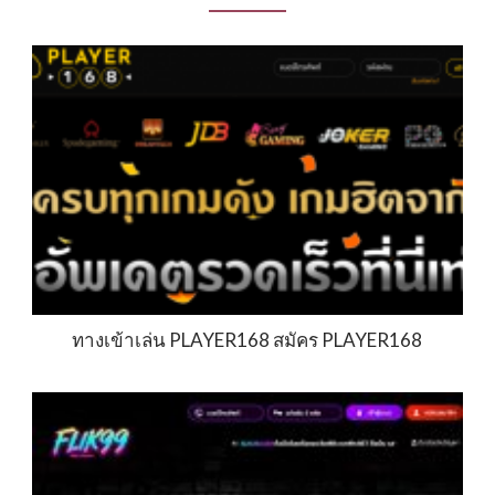
ทางเข้าเล่น PLAYER168 สมัคร PLAYER168