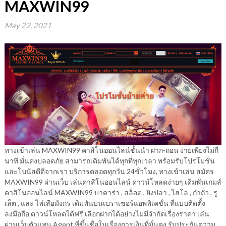
MAXWIN99
May 22, 2021
ทางเข้าเล่น MAXWIN99 คาสิโนออนไลน์ชั้นนำ ฝาก-ถอน ง่ายเพียงไม่กี่
นาที มั่นคงปลอดภัย สามารถเดิมพันได้ทุกที่ทุกเวลา พร้อมรับโปรโมชั่น
และโบนัสดีดีจากเรา บริการตลอดทุกวัน 24ชั่วโมง, ทางเข้าเล่น สมัคร
MAXWIN99 ผ่านเว็บ เล่นคาสิโนออนไลน์ ดาวน์โหลดง่ายๆ เดิมพันเกมส์
คาสิโนออนไลน์ MAXWIN99 บาคาร่า , สล็อต , ยิงปลา , ไฮโล , กำถั่ว , รู
เล็ต , และ ไพ่เสือมังกร เดิมพันบนเบราเซอร์แอพพิเคชั่น ที่แบบติดตั้ง
ลงมือถือ ดาวน์โหลดได้ฟรี เลือกฝากได้อย่างไม่มีจำกัดเรื่องราคา เล่น
ผ่านเว็บตัวแทน Agent ที่ขึ้นชื่อในเรื่องการเงินที่มั่นคง รับประกันความ