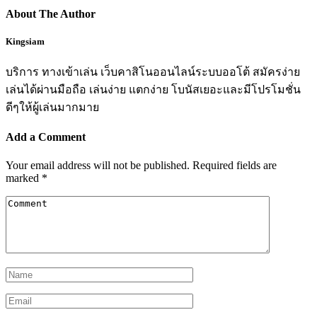
About The Author
Kingsiam
บริการ ทางเข้าเล่น เว็บคาสิโนออนไลน์ระบบออโต้ สมัครง่าย
เล่นได้ผ่านมือถือ เล่นง่าย แตกง่าย โบนัสเยอะและมีโปรโมชั่น
ดีๆให้ผู้เล่นมากมาย
Add a Comment
Your email address will not be published.
Required fields are
marked
*