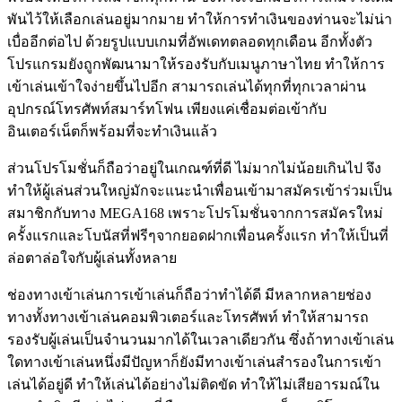
พันไว้ให้เลือกเล่นอยู่มากมาย ทำให้การทำเงินของท่านจะไม่น่า
เบื่ออีกต่อไป ด้วยรูปแบบเกมที่อัพเดทตลอดทุกเดือน อีกทั้งตัว
โปรแกรมยังถูกพัฒนามาให้รองรับกับเมนูภาษาไทย ทำให้การ
เข้าเล่นเข้าใจง่ายขึ้นไปอีก สามารถเล่นได้ทุกที่ทุกเวลาผ่าน
อุปกรณ์โทรศัพท์สมาร์ทโฟน เพียงแค่เชื่อมต่อเข้ากับ
อินเตอร์เน็ตก็พร้อมที่จะทำเงินแล้ว
ส่วนโปรโมชั่นก็ถือว่าอยู่ในเกณฑ์ที่ดี ไม่มากไม่น้อยเกินไป จึง
ทำให้ผู้เล่นส่วนใหญ่มักจะแนะนำเพื่อนเข้ามาสมัครเข้าร่วมเป็น
สมาชิกกับทาง MEGA168 เพราะโปรโมชั่นจากการสมัครใหม่
ครั้งแรกและโบนัสที่ฟรีๆจากยอดฝากเพื่อนครั้งแรก ทำให้เป็นที่
ล่อตาล่อใจกับผู้เล่นทั้งหลาย
ช่องทางเข้าเล่นการเข้าเล่นก็ถือว่าทำได้ดี มีหลากหลายช่อง
ทางทั้งทางเข้าเล่นคอมพิวเตอร์และโทรศัพท์ ทำให้สามารถ
รองรับผู้เล่นเป็นจำนวนมากได้ในเวลาเดียวกัน ซึ่งถ้าทางเข้าเล่น
ใดทางเข้าเล่นหนึ่งมีปัญหาก็ยังมีทางเข้าเล่นสำรองในการเข้า
เล่นได้อยู่ดี ทำให้เล่นได้อย่างไม่ติดขัด ทำให้ไม่เสียอารมณ์ใน