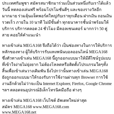
ประเทศกัมพูชา สมัครสมาชิกมาร่วมเป็นส่วนหนึ่งกับเราได้แล้ว
วันนี้ ทดลองเล่นฟรี พร้อมโปรโมชั่นดีๆ และของรางวัลอีก
มากมาย ร่วมลุ้นแจ็คพอร์ตใหญ่กับเราทุกเดือน ฝากเงิน ถอนเงิน
รวดเร็ว ภายใน 10 นาที ไม่มีขั้นต่ำ ทุกธนาคารชั้นนำพร้อมให้
บริการ บริการตลอด 24 ชั่วโมง มีคอลเซนเตอร์ มากกว่า 50 คู่
สาย คอยให้คำแนะนำ
ทางเข้าเล่น MEGA168 จึงถือได้ว่า เป็นช่องทางในการให้บริการ
หลักของทาง ผู้ให้บริการรับแทงพนันบอลออนไลน์ MEGA168
ซึ่งตัวทางเข้าเล่น MEGA168 นี้ถูกออกแบบมาให้มีดีไซน์รูปแบบ
ที่เข้าใจง่ายไม่ยุ่งยาก ไม่ต้องโหลดหรือติดตั้งโปรแกรมใดๆทั้ง
สิ้นเพื่อเข้าเล่นวางเดิมพัน ยิ่งไปกว่านั้นทางเข้าเล่น MEGA168
ยังถูกออกแบบมาให้รองรับการใช้งานผ่านทุก Browser การใช้
งานอีกด้วยไม่ว่าจะเป็น Internet Explorer, Firefox, Google Chrome
ฯลฯ ตลอดจนอุปกรณ์อิเล็กโทรนิคมือถือ ต่างๆ
ทางเข้าเล่น MEGA168 เว็บไซต์ อัพเดทใหม่ล่าสุด
สมัคร MEGA168 www.MEGA168.com
www.MEGA168.net