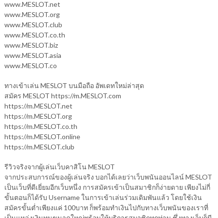
www.MESLOT.net
www.MESLOT.org
www.MESLOT.club
www.MESLOT.co.th
www.MESLOT.biz
www.MESLOT.asia
www.MESLOT.co
ทางเข้าเล่น MESLOT บนมือถือ อัพเดทใหม่ล่าสุด
สมัคร MESLOT https://m.MESLOT.com
https://m.MESLOT.net
https://m.MESLOT.org
https://m.MESLOT.co.th
https://m.MESLOT.online
https://m.MESLOT.club
รีวิวจริงจากผู้เล่นเว็บคาสิโน MESLOT
จากประสบการณ์ของผู้เล่นจริง บอกได้เลยว่าเว็บพนันออนไลน์ MESLOT
เป็นเว็บที่ดีเยี่ยมอีกเว็บหนึ่ง การสมัครเข้าเป็นสมาชิกก็ง่ายดาย เพียงไม่กี่
ขั้นตอนก็ได้รับ Username ในการเข้าเล่นร่วมเดิมพันแล้ว โดยใช้เงิน
สมัครขั้นต่ำเพียงแค่ 100บาท ก็พร้อมทำเงินไปกับทางเว็บพนันของเราที่
เป็นแหล่งเงินทุนขนาดใหญ่พร้อมให้บริการสมาชิกทุกท่าน ซึ่งทางเว็บก็มี