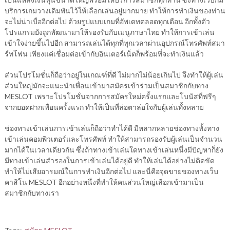
บริการเกมวางเดิมพันไว้ให้เลือกเล่นอยู่มากมาย ทำให้การทำเงินของท่าน
จะไม่น่าเบื่ออีกต่อไป ด้วยรูปแบบเกมที่อัพเดทตลอดทุกเดือน อีกทั้งตัว
โปรแกรมยังถูกพัฒนามาให้รองรับกับเมนูภาษาไทย ทำให้การเข้าเล่น
เข้าใจง่ายขึ้นไปอีก สามารถเล่นได้ทุกที่ทุกเวลาผ่านอุปกรณ์โทรศัพท์สมา
ร์ทโฟน เพียงแค่เชื่อมต่อเข้ากับอินเตอร์เน็ตก็พร้อมที่จะทำเงินแล้ว
ส่วนโปรโมชั่นก็ถือว่าอยู่ในเกณฑ์ที่ดี ไม่มากไม่น้อยเกินไป จึงทำให้ผู้เล่น
ส่วนใหญ่มักจะแนะนำเพื่อนเข้ามาสมัครเข้าร่วมเป็นสมาชิกกับทาง
MESLOT เพราะโปรโมชั่นจากการสมัครใหม่ครั้งแรกและโบนัสที่ฟรีๆ
จากยอดฝากเพื่อนครั้งแรก ทำให้เป็นที่ล่อตาล่อใจกับผู้เล่นทั้งหลาย
ช่องทางเข้าเล่นการเข้าเล่นก็ถือว่าทำได้ดี มีหลากหลายช่องทางทั้งทาง
เข้าเล่นคอมพิวเตอร์และโทรศัพท์ ทำให้สามารถรองรับผู้เล่นเป็นจำนวน
มากได้ในเวลาเดียวกัน ซึ่งถ้าทางเข้าเล่นใดทางเข้าเล่นหนึ่งมีปัญหาก็ยัง
มีทางเข้าเล่นสำรองในการเข้าเล่นได้อยู่ดี ทำให้เล่นได้อย่างไม่ติดขัด
ทำให้ไม่เสียอารมณ์ในการทำเงินอีกต่อไป และนี่คือจุดขายของทางเว็บ
คาสิโน MESLOT อีกอย่างหนึ่งที่ทำให้คนส่วนใหญ่เลือกเข้ามาเป็น
สมาชิกกับทางเรา