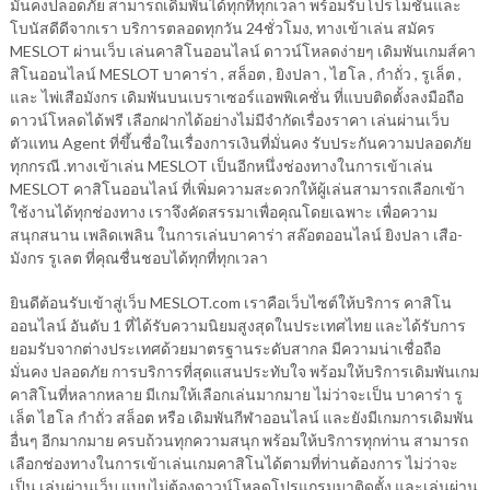
มั่นคงปลอดภัย สามารถเดิมพันได้ทุกที่ทุกเวลา พร้อมรับโปรโมชั่นและ
โบนัสดีดีจากเรา บริการตลอดทุกวัน 24ชั่วโมง, ทางเข้าเล่น สมัคร
MESLOT ผ่านเว็บ เล่นคาสิโนออนไลน์ ดาวน์โหลดง่ายๆ เดิมพันเกมส์คา
สิโนออนไลน์ MESLOT บาคาร่า , สล็อต , ยิงปลา , ไฮโล , กำถั่ว , รูเล็ต ,
และ ไพ่เสือมังกร เดิมพันบนเบราเซอร์แอพพิเคชั่น ที่แบบติดตั้งลงมือถือ
ดาวน์โหลดได้ฟรี เลือกฝากได้อย่างไม่มีจำกัดเรื่องราคา เล่นผ่านเว็บ
ตัวแทน Agent ที่ขึ้นชื่อในเรื่องการเงินที่มั่นคง รับประกันความปลอดภัย
ทุกกรณี .ทางเข้าเล่น MESLOT เป็นอีกหนึ่งช่องทางในการเข้าเล่น
MESLOT คาสิโนออนไลน์ ที่เพิ่มความสะดวกให้ผู้เล่นสามารถเลือกเข้า
ใช้งานได้ทุกช่องทาง เราจึงคัดสรรมาเพื่อคุณโดยเฉพาะ เพื่อความ
สนุกสนาน เพลิดเพลิน ในการเล่นบาคาร่า สล๊อตออนไลน์ ยิงปลา เสือ-
มังกร รูเลต ที่คุณชื่นชอบได้ทุกที่ทุกเวลา
ยินดีต้อนรับเข้าสู่เว็บ MESLOT.com เราคือเว็บไซต์ให้บริการ คาสิโน
ออนไลน์ อันดับ 1 ที่ได้รับความนิยมสูงสุดในประเทศไทย และได้รับการ
ยอมรับจากต่างประเทศด้วยมาตรฐานระดับสากล มีความน่าเชื่อถือ
มั่นคง ปลอดภัย การบริการที่สุดแสนประทับใจ พร้อมให้บริการเดิมพันเกม
คาสิโนที่หลากหลาย มีเกมให้เลือกเล่นมากมาย ไม่ว่าจะเป็น บาคาร่า รู
เล็ต ไฮโล กำถั่ว สล็อต หรือ เดิมพันกีฬาออนไลน์ และยังมีเกมการเดิมพัน
อื่นๆ อีกมากมาย ครบถ้วนทุกความสนุก พร้อมให้บริการทุกท่าน สามารถ
เลือกช่องทางในการเข้าเล่นเกมคาสิโนได้ตามที่ท่านต้องการ ไม่ว่าจะ
เป็น เล่นผ่านเว็บ แบบไม่ต้องดาวน์โหลดโปรแกรมมาติดตั้ง และเล่นผ่าน