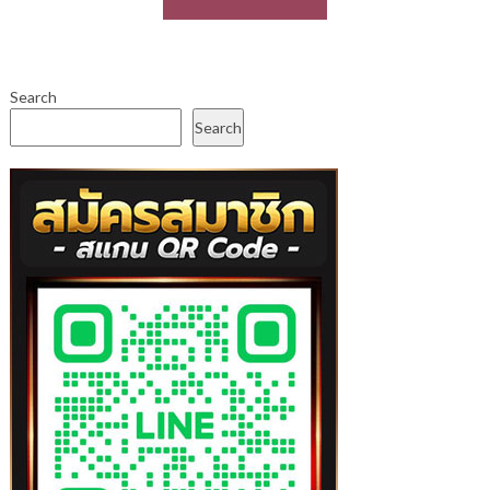
Search
Search