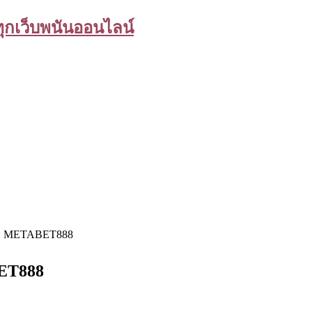
คร METABET888
ET888