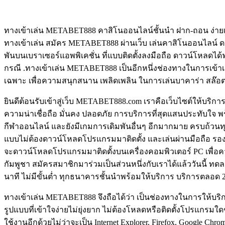
ทางเข้าเล่น METABET888 คาสิโนออนไลน์ชั้นนำ ฝาก-ถอน ง่ายเพีย
ทางเข้าเล่น สมัคร METABET888 ผ่านเว็บ เล่นคาสิโนออนไลน์ ดาวน
พันบนเบราเซอร์แอพพิเคชั่น ที่แบบติดตั้งลงมือถือ ดาวน์โหลดได้ฟร
กรณี .ทางเข้าเล่น METABET888 เป็นอีกหนึ่งช่องทางในการเข้าเ
เฉพาะ เพื่อความสนุกสนาน เพลิดเพลิน ในการเล่นบาคาร่า สล๊อตออน
ยินดีต้อนรับเข้าสู่เว็บ METABET888.com เราคือเว็บไซต์ให้บร
ความน่าเชื่อถือ มั่นคง ปลอดภัย การบริการที่สุดแสนประทับใจ พร
กีฬาออนไลน์ และยังมีเกมการเดิมพันอื่นๆ อีกมากมาย ครบถ้วนทุ
แบบไม่ต้องดาวน์โหลดโปรแกรมมาติดตั้ง และเล่นผ่านมือถือ รองรับ
จะดาวน์โหลดโปรแกรมมาติดตั้งบนเครื่องคอมพิวเตอร์ PC เพื่
กัมพูชา สมัครสมาชิกมาร่วมเป็นส่วนหนึ่งกับเราได้แล้ววันนี้ ท
นาที ไม่มีขั้นต่ำ ทุกธนาคารชั้นนำพร้อมให้บริการ บริการตลอด 
ทางเข้าเล่น METABET888 จึงถือได้ว่า เป็นช่องทางในการให้บร
รูปแบบที่เข้าใจง่ายไม่ยุ่งยาก ไม่ต้องโหลดหรือติดตั้งโปรแกรมใด
ใช้งานอีกด้วยไม่ว่าจะเป็น Internet Explorer, Firefox, Google C