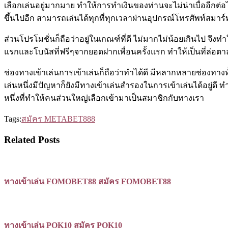
เลือกเล่นอยู่มากมาย ทำให้การทำเงินของท่านจะไม่น่าเบื่ออีกต่
ขึ้นไปอีก สามารถเล่นได้ทุกที่ทุกเวลาผ่านอุปกรณ์โทรศัพท์สมาร์ทโ
ส่วนโปรโมชั่นก็ถือว่าอยู่ในเกณฑ์ที่ดี ไม่มากไม่น้อยเกินไป จ
แรกและโบนัสที่ฟรีๆจากยอดฝากเพื่อนครั้งแรก ทำให้เป็นที่ล่อตาล่
ช่องทางเข้าเล่นการเข้าเล่นก็ถือว่าทำได้ดี มีหลากหลายช่องทาง
เล่นหนึ่งมีปัญหาก็ยังมีทางเข้าเล่นสำรองในการเข้าเล่นได้อยู่ด
หนึ่งที่ทำให้คนส่วนใหญ่เลือกเข้ามาเป็นสมาชิกกับทางเรา
Tags:
สมัคร METABET888
Related Posts
ทางเข้าเล่น FOMOBET88 สมัคร FOMOBET88
ทางเข้าเล่น POK10 สมัคร POK10