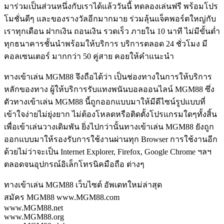
มาร่วมเป็นส่วนหนึ่งกับเราได้แล้ววันนี้ ทดลองเล่นฟรี พร้อมโปร
โมชั่นดีๆ และของรางวัลอีกมากมาย ร่วมลุ้นแจ็คพอร์ตใหญ่กับ
เราทุกเดือน ฝากเงิน ถอนเงิน รวดเร็ว ภายใน 10 นาที ไม่มีขั้นต่ำ
ทุกธนาคารชั้นนำพร้อมให้บริการ บริการตลอด 24 ชั่วโมง มี
คอลเซนเตอร์ มากกว่า 50 คู่สาย คอยให้คำแนะนำ
ทางเข้าเล่น MGM88 จึงถือได้ว่า เป็นช่องทางในการให้บริการ
หลักของทาง ผู้ให้บริการรับแทงพนันบอลออนไลน์ MGM88 ซึ่ง
ตัวทางเข้าเล่น MGM88 นี้ถูกออกแบบมาให้มีดีไซน์รูปแบบที่
เข้าใจง่ายไม่ยุ่งยาก ไม่ต้องโหลดหรือติดตั้งโปรแกรมใดๆทั้งสิ้น
เพื่อเข้าเล่นวางเดิมพัน ยิ่งไปกว่านั้นทางเข้าเล่น MGM88 ยังถูก
ออกแบบมาให้รองรับการใช้งานผ่านทุก Browser การใช้งานอีก
ด้วยไม่ว่าจะเป็น Internet Explorer, Firefox, Google Chrome ฯลฯ
ตลอดจนอุปกรณ์อิเล็กโทรนิคมือถือ ต่างๆ
ทางเข้าเล่น MGM88 เว็บไซต์ อัพเดทใหม่ล่าสุด
สมัคร MGM88 www.MGM88.com
www.MGM88.net
www.MGM88.org