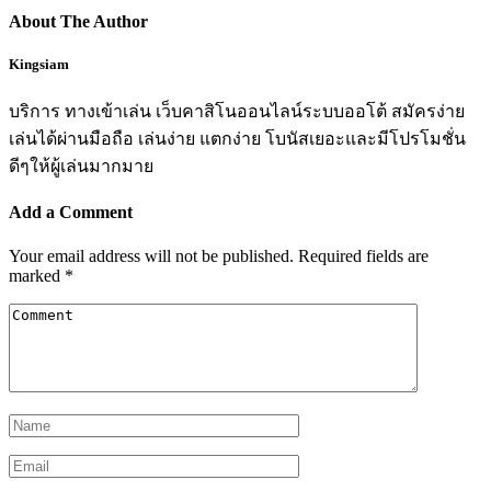
About The Author
Kingsiam
บริการ ทางเข้าเล่น เว็บคาสิโนออนไลน์ระบบออโต้ สมัครง่าย
เล่นได้ผ่านมือถือ เล่นง่าย แตกง่าย โบนัสเยอะและมีโปรโมชั่น
ดีๆให้ผู้เล่นมากมาย
Add a Comment
Your email address will not be published.
Required fields are
marked
*