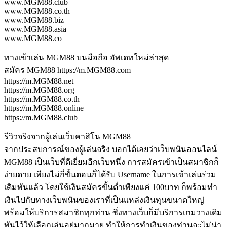
www.MGM88.club
www.MGM88.co.th
www.MGM88.biz
www.MGM88.asia
www.MGM88.co
ทางเข้าเล่น MGM88 บนมือถือ อัพเดทใหม่ล่าสุด
สมัคร MGM88 https://m.MGM88.com
https://m.MGM88.net
https://m.MGM88.org
https://m.MGM88.co.th
https://m.MGM88.online
https://m.MGM88.club
รีวิวจริงจากผู้เล่นเว็บคาสิโน MGM88
จากประสบการณ์ของผู้เล่นจริง บอกได้เลยว่าเว็บพนันออนไลน์
MGM88 เป็นเว็บที่ดีเยี่ยมอีกเว็บหนึ่ง การสมัครเข้าเป็นสมาชิกก็
ง่ายดาย เพียงไม่กี่ขั้นตอนก็ได้รับ Username ในการเข้าเล่นร่วม
เดิมพันแล้ว โดยใช้เงินสมัครขั้นต่ำเพียงแค่ 100บาท ก็พร้อมทำ
เงินไปกับทางเว็บพนันของเราที่เป็นแหล่งเงินทุนขนาดใหญ่
พร้อมให้บริการสมาชิกทุกท่าน ซึ่งทางเว็บก็มีบริการเกมวางเดิม
พันไว้ให้เลือกเล่นอยู่มากมาย ทำให้การทำเงินของท่านจะไม่น่า