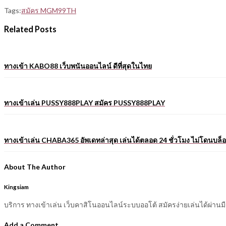
Tags:
สมัคร MGM99TH
Related Posts
ทางเข้า KABO88 เว็บพนันออนไลน์ ดีที่สุดในไทย
ทางเข้าเล่น PUSSY888PLAY สมัคร PUSSY888PLAY
ทางเข้าเล่น CHABA365 อัพเดทล่าสุด เล่นได้ตลอด 24 ชั่วโมง ไม่โดนบล็
About The Author
Kingsiam
บริการ ทางเข้าเล่น เว็บคาสิโนออนไลน์ระบบออโต้ สมัครง่ายเล่นได้ผ่านมื
Add a Comment