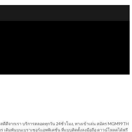
นัสดีดีจากเรา บริการตลอดทุกวัน 24ชั่วโมง, ทางเข้าเล่น สมัคร MGM99TH
กร เดิมพันบนเบราเซอร์แอพพิเคชั่น ที่แบบติดตั้งลงมือถือ ดาวน์โหลดได้ฟรี