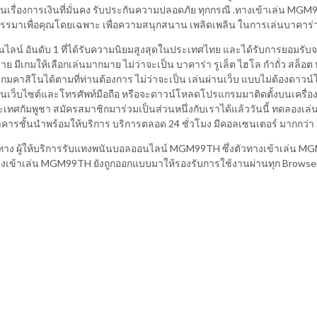
ชื่อในเรื่องการเงินที่มั่นคง รับประกันความปลอดภัย ทุกกรณี .ทางเข้าเล่น
สรรมาเพื่อคุณโดยเฉพาะ เพื่อความสนุกสนาน เพลิดเพลิน ในการเล่นบาคาร่า สล
อนไลน์ อันดับ 1 ที่ได้รับความนิยมสูงสุดในประเทศไทย และได้รับการยอมรั
 มีเกมให้เลือกเล่นมากมาย ไม่ว่าจะเป็น บาคาร่า รูเล็ต ไฮโล กำถั่ว สล็อต
มคาสิโนได้ตามที่ท่านต้องการ ไม่ว่าจะเป็น เล่นผ่านเว็บ แบบไม่ต้องดาวน์
ั้งบนเว็บไซต์และโทรศัพท์มือถือ หรือจะดาวน์โหลดโปรแกรมมาติดตั้งบนเคร
ทศกัมพูชา สมัครสมาชิกมาร่วมเป็นส่วนหนึ่งกับเราได้แล้ววันนี้ ทดลองเล่
กธนาคารชั้นนำพร้อมให้บริการ บริการตลอด 24 ชั่วโมง มีคอลเซนเตอร์ มากกว่
ง ผู้ให้บริการรับแทงพนันบอลออนไลน์ MGM99TH ซึ่งตัวทางเข้าเล่น MGM99T
้นทางเข้าเล่น MGM99TH ยังถูกออกแบบมาให้รองรับการใช้งานผ่านทุก Browser 