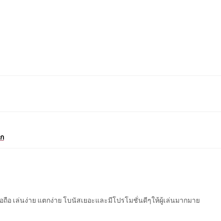
อก
อถือ เล่นง่าย แตกง่าย โบนัสเยอะและมีโปรโมชั่นดีๆให้ผู้เล่นมากมาย