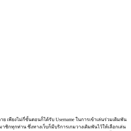
ย เพียงไม่กี่ขั้นตอนก็ได้รับ Username ในการเข้าเล่นร่วมเดิมพัน
ชิกทุกท่าน ซึ่งทางเว็บก็มีบริการเกมวางเดิมพันไว้ให้เลือกเล่น