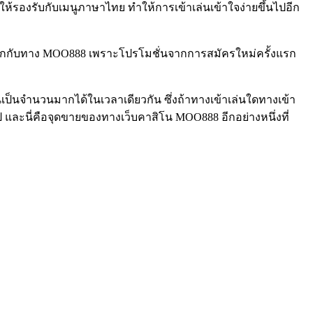
ห้รองรับกับเมนูภาษาไทย ทำให้การเข้าเล่นเข้าใจง่ายขึ้นไปอีก
นสมาชิกกับทาง MOO888 เพราะโปรโมชั่นจากการสมัครใหม่ครั้งแรก
นเป็นจำนวนมากได้ในเวลาเดียวกัน ซึ่งถ้าทางเข้าเล่นใดทางเข้า
ไป และนี่คือจุดขายของทางเว็บคาสิโน MOO888 อีกอย่างหนึ่งที่