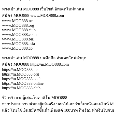
ทางเข้าเล่น MOO888 เว็บไซต์ อัพเดทใหม่ล่าสุด
สมัคร MOO888 www.MOO888.com
www.MOO888.net
www.MOO888.org
www.MOO888.club
www.MOO888.co.th
www.MOO888.biz
www.MOO888.asia
www.MOO888.co
ทางเข้าเล่น MOO888 บนมือถือ อัพเดทใหม่ล่าสุด
สมัคร MOO888 https://m.MOO888.com
https://m.MOO888.net
https://m.MOO888.org
https://m.MOO888.co.th
https://m.MOO888.online
https://m.MOO888.club
รีวิวจริงจากผู้เล่นเว็บคาสิโน MOO888
จากประสบการณ์ของผู้เล่นจริง บอกได้เลยว่าเว็บพนันออนไลน์ MOO888
แล้ว โดยใช้เงินสมัครขั้นต่ำเพียงแค่ 100บาท ก็พร้อมทำเงินไปกั