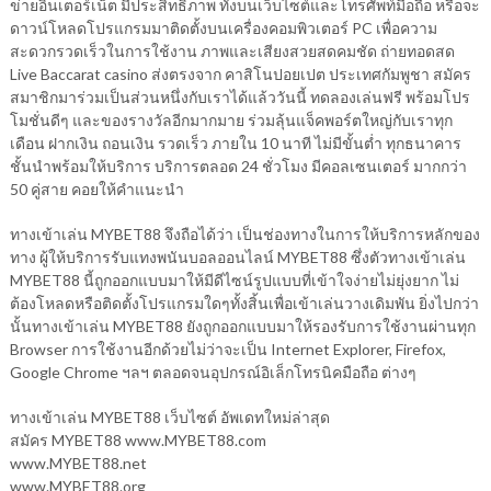
ข่ายอินเตอร์เน็ต มีประสิทธิภาพ ทั้งบนเว็บไซต์และโทรศัพท์มือถือ หรือจะ
ดาวน์โหลดโปรแกรมมาติดตั้งบนเครื่องคอมพิวเตอร์ PC เพื่อความ
สะดวกรวดเร็วในการใช้งาน ภาพและเสียงสวยสดคมชัด ถ่ายทอดสด
Live Baccarat casino ส่งตรงจาก คาสิโนปอยเปต ประเทศกัมพูชา สมัคร
สมาชิกมาร่วมเป็นส่วนหนึ่งกับเราได้แล้ววันนี้ ทดลองเล่นฟรี พร้อมโปร
โมชั่นดีๆ และของรางวัลอีกมากมาย ร่วมลุ้นแจ็คพอร์ตใหญ่กับเราทุก
เดือน ฝากเงิน ถอนเงิน รวดเร็ว ภายใน 10 นาที ไม่มีขั้นต่ำ ทุกธนาคาร
ชั้นนำพร้อมให้บริการ บริการตลอด 24 ชั่วโมง มีคอลเซนเตอร์ มากกว่า
50 คู่สาย คอยให้คำแนะนำ
ทางเข้าเล่น MYBET88 จึงถือได้ว่า เป็นช่องทางในการให้บริการหลักของ
ทาง ผู้ให้บริการรับแทงพนันบอลออนไลน์ MYBET88 ซึ่งตัวทางเข้าเล่น
MYBET88 นี้ถูกออกแบบมาให้มีดีไซน์รูปแบบที่เข้าใจง่ายไม่ยุ่งยาก ไม่
ต้องโหลดหรือติดตั้งโปรแกรมใดๆทั้งสิ้นเพื่อเข้าเล่นวางเดิมพัน ยิ่งไปกว่า
นั้นทางเข้าเล่น MYBET88 ยังถูกออกแบบมาให้รองรับการใช้งานผ่านทุก
Browser การใช้งานอีกด้วยไม่ว่าจะเป็น Internet Explorer, Firefox,
Google Chrome ฯลฯ ตลอดจนอุปกรณ์อิเล็กโทรนิคมือถือ ต่างๆ
ทางเข้าเล่น MYBET88 เว็บไซต์ อัพเดทใหม่ล่าสุด
สมัคร MYBET88 www.MYBET88.com
www.MYBET88.net
www.MYBET88.org