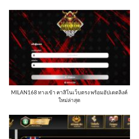
MILAN168 ทางเข้า คาสิโนเว็บตรง พร้อมอัปเดตลิงค์
ใหม่ล่าสุด