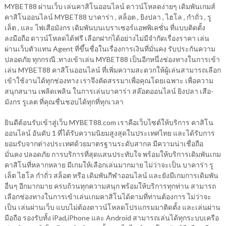
MYBET88 ผ่านเว็บ เล่นคาสิโนออนไลน์ ดาวน์โหลดง่ายๆ เดิมพันเกมส์
คาสิโนออนไลน์ MYBET88 บาคาร่า , สล็อต , ยิงปลา , ไฮโล , กำถั่ว , รู
เล็ต , และ ไพ่เสือมังกร เดิมพันบนเบราเซอร์แอพพิเคชั่น ที่แบบติดตั้ง
ลงมือถือ ดาวน์โหลดได้ฟรี เลือกฝากได้อย่างไม่มีจำกัดเรื่องราคา เล่น
ผ่านเว็บตัวแทน Agent ที่ขึ้นชื่อในเรื่องการเงินที่มั่นคง รับประกันความ
ปลอดภัย ทุกกรณี .ทางเข้าเล่น MYBET88 เป็นอีกหนึ่งช่องทางในการเข้า
เล่น MYBET88 คาสิโนออนไลน์ ที่เพิ่มความสะดวกให้ผู้เล่นสามารถเลือก
เข้าใช้งานได้ทุกช่องทาง เราจึงคัดสรรมาเพื่อคุณโดยเฉพาะ เพื่อความ
สนุกสนาน เพลิดเพลิน ในการเล่นบาคาร่า สล๊อตออนไลน์ ยิงปลา เสือ-
มังกร รูเลต ที่คุณชื่นชอบได้ทุกที่ทุกเวลา
ยินดีต้อนรับเข้าสู่เว็บ MYBET88.com เราคือเว็บไซต์ให้บริการ คาสิโน
ออนไลน์ อันดับ 1 ที่ได้รับความนิยมสูงสุดในประเทศไทย และได้รับการ
ยอมรับจากต่างประเทศด้วยมาตรฐานระดับสากล มีความน่าเชื่อถือ
มั่นคง ปลอดภัย การบริการที่สุดแสนประทับใจ พร้อมให้บริการเดิมพันเกม
คาสิโนที่หลากหลาย มีเกมให้เลือกเล่นมากมาย ไม่ว่าจะเป็น บาคาร่า รู
เล็ต ไฮโล กำถั่ว สล็อต หรือ เดิมพันกีฬาออนไลน์ และยังมีเกมการเดิมพัน
อื่นๆ อีกมากมาย ครบถ้วนทุกความสนุก พร้อมให้บริการทุกท่าน สามารถ
เลือกช่องทางในการเข้าเล่นเกมคาสิโนได้ตามที่ท่านต้องการ ไม่ว่าจะ
เป็น เล่นผ่านเว็บ แบบไม่ต้องดาวน์โหลดโปรแกรมมาติดตั้ง และเล่นผ่าน
มือถือ รองรับทั้ง iPad,iPhone และ Android สามารถเล่นได้ทุกระบบเครือ