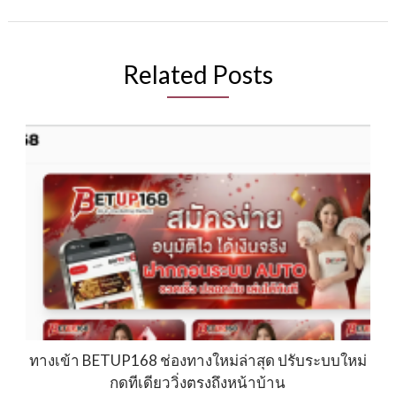
Related Posts
ทางเข้า BETUP168 ช่องทางใหม่ล่าสุด ปรับระบบใหม่
กดทีเดียววิ่งตรงถึงหน้าบ้าน