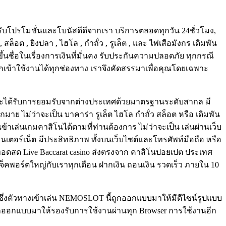
รับโปรโมชั่นและโบนัสดีดีจากเรา บริการตลอดทุกวัน 24ชั่วโมง,
 ยิงปลา , ไฮโล , กำถั่ว , รูเล็ต , และ ไพ่เสือมังกร เดิมพัน
ขึ้นชื่อในเรื่องการเงินที่มั่นคง รับประกันความปลอดภัย ทุกกรณี
เข้าใช้งานได้ทุกช่องทาง เราจึงคัดสรรมาเพื่อคุณโดยเฉพาะ
ย และได้รับการยอมรับจากต่างประเทศด้วยมาตรฐานระดับสากล มี
ย ไม่ว่าจะเป็น บาคาร่า รูเล็ต ไฮโล กำถั่ว สล็อต หรือ เดิมพัน
เล่นเกมคาสิโนได้ตามที่ท่านต้องการ ไม่ว่าจะเป็น เล่นผ่านเว็บ
เตอร์เน็ต มีประสิทธิภาพ ทั้งบนเว็บไซต์และโทรศัพท์มือถือ หรือ
ดสด Live Baccarat casino ส่งตรงจาก คาสิโนปอยเปต ประเทศ
จ็คพอร์ตใหญ่กับเราทุกเดือน ฝากเงิน ถอนเงิน รวดเร็ว ภายใน 10
่งตัวทางเข้าเล่น NEMOSLOT นี้ถูกออกแบบมาให้มีดีไซน์รูปแบบ
ยังถูกออกแบบมาให้รองรับการใช้งานผ่านทุก Browser การใช้งานอีก