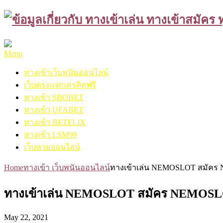
Skip
to
content
Menu
ทางเข้าเว็บพนันออนไลน์
เว็บตรงแจกเครดิตฟรี
ทางเข้า SBOBET
ทางเข้า UFABET
ทางเข้า BETFLIX
ทางเข้า LSM99
เว็บหวยออนไลน์
Home
ทางเข้า เว็บพนันออนไลน์
ทางเข้าเล่น NEMOSLOT สมัค
ทางเข้าเล่น NEMOSLOT สมัคร NEMOS
May 22, 2021