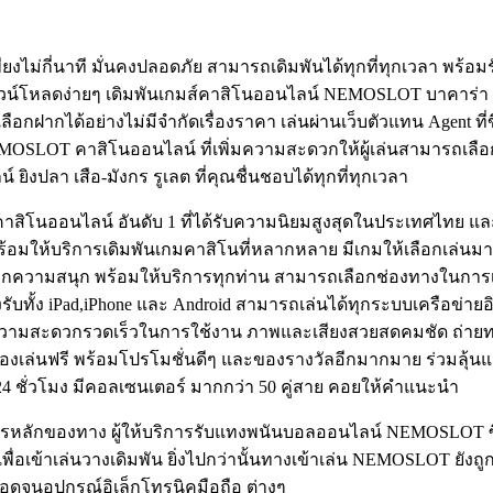
ไม่กี่นาที มั่นคงปลอดภัย สามารถเดิมพันได้ทุกที่ทุกเวลา พร้อม
หลดง่ายๆ เดิมพันเกมส์คาสิโนออนไลน์ NEMOSLOT บาคาร่า , สล็อต ,
ลือกฝากได้อย่างไม่มีจำกัดเรื่องราคา เล่นผ่านเว็บตัวแทน Agent ที่
MOSLOT คาสิโนออนไลน์ ที่เพิ่มความสะดวกให้ผู้เล่นสามารถเลือก
ิงปลา เสือ-มังกร รูเลต ที่คุณชื่นชอบได้ทุกที่ทุกเวลา
าร คาสิโนออนไลน์ อันดับ 1 ที่ได้รับความนิยมสูงสุดในประเทศไท
้อมให้บริการเดิมพันเกมคาสิโนที่หลากหลาย มีเกมให้เลือกเล่นมากมา
กความสนุก พร้อมให้บริการทุกท่าน สามารถเลือกช่องทางในการเข้า
ทั้ง iPad,iPhone และ Android สามารถเล่นได้ทุกระบบเครือข่ายอิน
อความสะดวกรวดเร็วในการใช้งาน ภาพและเสียงสวยสดคมชัด ถ่ายทอ
ดลองเล่นฟรี พร้อมโปรโมชั่นดีๆ และของรางวัลอีกมากมาย ร่วมลุ้นแ
24 ชั่วโมง มีคอลเซนเตอร์ มากกว่า 50 คู่สาย คอยให้คำแนะนำ
การหลักของทาง ผู้ให้บริการรับแทงพนันบอลออนไลน์ NEMOSLOT ซึ
ิ้นเพื่อเข้าเล่นวางเดิมพัน ยิ่งไปกว่านั้นทางเข้าเล่น NEMOSLOT 
 ตลอดจนอุปกรณ์อิเล็กโทรนิคมือถือ ต่างๆ