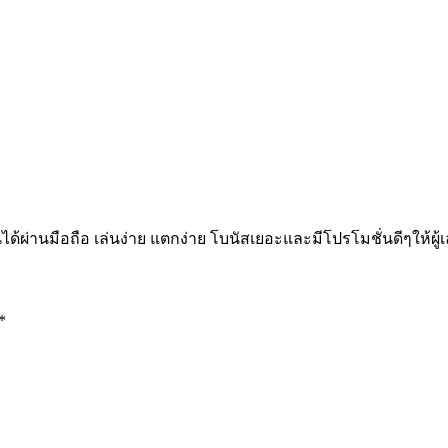
ด้ผ่านมือถือ เล่นง่าย แตกง่าย โบนัสเยอะและมีโปรโมชั่นดีๆให้ผู
*