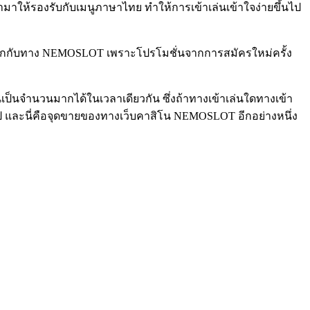
ามาให้รองรับกับเมนูภาษาไทย ทำให้การเข้าเล่นเข้าใจง่ายขึ้นไป
นสมาชิกกับทาง NEMOSLOT เพราะโปรโมชั่นจากการสมัครใหม่ครั้ง
นเป็นจำนวนมากได้ในเวลาเดียวกัน ซึ่งถ้าทางเข้าเล่นใดทางเข้า
ต่อไป และนี่คือจุดขายของทางเว็บคาสิโน NEMOSLOT อีกอย่างหนึ่ง