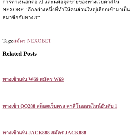
การทำเงินอีกต่อไป และนี่คือจุดขายของทางเว็บคาสิโน
NEXOBET อีกอย่างหนึ่งที่ทำให้คนส่วนใหญ่เลือกเข้ามาเป็น
สมาชิกกับทางเรา
Tags:
สมัคร NEXOBET
Related Posts
ทางเข้าเล่น W69 สมัคร W69
ทางเข้า QQ288 สล็อตเว็บตรง คาสิโนออนไลน์อันดับ 1
ทางเข้าเล่น JACK888 สมัคร JACK888