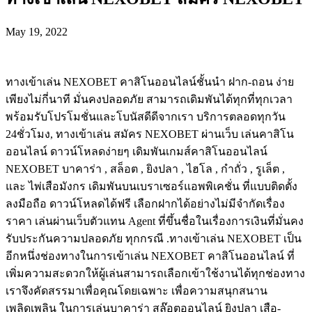
May 19, 2022
ทางเข้าเล่น NEXOBET คาสิโนออนไลน์ชั้นนำ ฝาก-ถอน ง่าย
เพียงไม่กี่นาที มั่นคงปลอดภัย สามารถเดิมพันได้ทุกที่ทุกเวลา
พร้อมรับโปรโมชั่นและโบนัสดีดีจากเรา บริการตลอดทุกวัน
24ชั่วโมง, ทางเข้าเล่น สมัคร NEXOBET ผ่านเว็บ เล่นคาสิโน
ออนไลน์ ดาวน์โหลดง่ายๆ เดิมพันเกมส์คาสิโนออนไลน์
NEXOBET บาคาร่า , สล็อต , ยิงปลา , ไฮโล , กำถั่ว , รูเล็ต ,
และ ไพ่เสือมังกร เดิมพันบนเบราเซอร์แอพพิเคชั่น ที่แบบติดตั้ง
ลงมือถือ ดาวน์โหลดได้ฟรี เลือกฝากได้อย่างไม่มีจำกัดเรื่อง
ราคา เล่นผ่านเว็บตัวแทน Agent ที่ขึ้นชื่อในเรื่องการเงินที่มั่นคง
รับประกันความปลอดภัย ทุกกรณี .ทางเข้าเล่น NEXOBET เป็น
อีกหนึ่งช่องทางในการเข้าเล่น NEXOBET คาสิโนออนไลน์ ที่
เพิ่มความสะดวกให้ผู้เล่นสามารถเลือกเข้าใช้งานได้ทุกช่องทาง
เราจึงคัดสรรมาเพื่อคุณโดยเฉพาะ เพื่อความสนุกสนาน
เพลิดเพลิน ในการเล่นบาคาร่า สล๊อตออนไลน์ ยิงปลา เสือ-