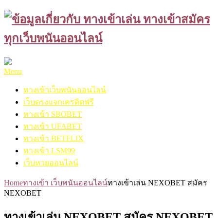
Skip
to
content
Menu
ทางเข้าเว็บพนันออนไลน์
เว็บตรงแจกเครดิตฟรี
ทางเข้า SBOBET
ทางเข้า UFABET
ทางเข้า BETFLIX
ทางเข้า LSM99
เว็บหวยออนไลน์
Home
ทางเข้า เว็บพนันออนไลน์
ทางเข้าเล่น NEXOBET สมัคร
NEXOBET
ทางเข้าเล่น NEXOBET สมัคร NEXOBET