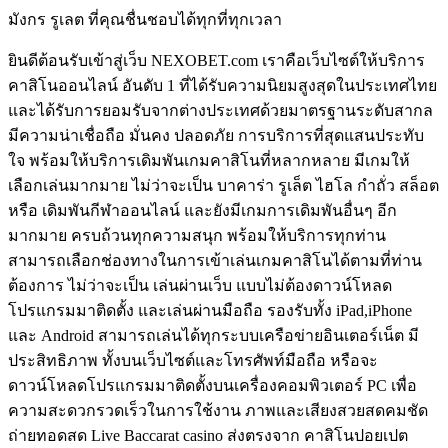
มังกร รูเลต ที่คุณชื่นชอบได้ทุกที่ทุกเวลา
ยินดีต้อนรับเข้าสู่เว็บ NEXOBET.com เราคือเว็บไซต์ให้บริการ
คาสิโนออนไลน์ อันดับ 1 ที่ได้รับความนิยมสูงสุดในประเทศไทย
และได้รับการยอมรับจากต่างประเทศด้วยมาตรฐานระดับสากล
มีความน่าเชื่อถือ มั่นคง ปลอดภัย การบริการที่สุดแสนประทับ
ใจ พร้อมให้บริการเดิมพันเกมคาสิโนที่หลากหลาย มีเกมให้
เลือกเล่นมากมาย ไม่ว่าจะเป็น บาคาร่า รูเล็ต ไฮโล กำถั่ว สล็อต
หรือ เดิมพันกีฬาออนไลน์ และยังมีเกมการเดิมพันอื่นๆ อีก
มากมาย ครบถ้วนทุกความสนุก พร้อมให้บริการทุกท่าน
สามารถเลือกช่องทางในการเข้าเล่นเกมคาสิโนได้ตามที่ท่าน
ต้องการ ไม่ว่าจะเป็น เล่นผ่านเว็บ แบบไม่ต้องดาวน์โหลด
โปรแกรมมาติดตั้ง และเล่นผ่านมือถือ รองรับทั้ง iPad,iPhone
และ Android สามารถเล่นได้ทุกระบบเครือข่ายอินเตอร์เน็ต มี
ประสิทธิภาพ ทั้งบนเว็บไซต์และโทรศัพท์มือถือ หรือจะ
ดาวน์โหลดโปรแกรมมาติดตั้งบนเครื่องคอมพิวเตอร์ PC เพื่อ
ความสะดวกรวดเร็วในการใช้งาน ภาพและเสียงสวยสดคมชัด
ถ่ายทอดสด Live Baccarat casino ส่งตรงจาก คาสิโนปอยเปต