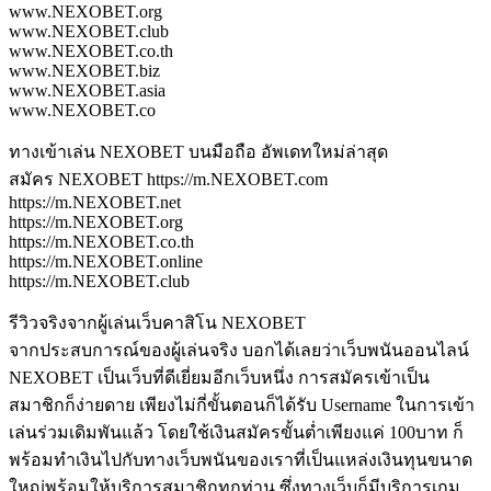
www.NEXOBET.org
www.NEXOBET.club
www.NEXOBET.co.th
www.NEXOBET.biz
www.NEXOBET.asia
www.NEXOBET.co
ทางเข้าเล่น NEXOBET บนมือถือ อัพเดทใหม่ล่าสุด
สมัคร NEXOBET https://m.NEXOBET.com
https://m.NEXOBET.net
https://m.NEXOBET.org
https://m.NEXOBET.co.th
https://m.NEXOBET.online
https://m.NEXOBET.club
รีวิวจริงจากผู้เล่นเว็บคาสิโน NEXOBET
จากประสบการณ์ของผู้เล่นจริง บอกได้เลยว่าเว็บพนันออนไลน์
NEXOBET เป็นเว็บที่ดีเยี่ยมอีกเว็บหนึ่ง การสมัครเข้าเป็น
สมาชิกก็ง่ายดาย เพียงไม่กี่ขั้นตอนก็ได้รับ Username ในการเข้า
เล่นร่วมเดิมพันแล้ว โดยใช้เงินสมัครขั้นต่ำเพียงแค่ 100บาท ก็
พร้อมทำเงินไปกับทางเว็บพนันของเราที่เป็นแหล่งเงินทุนขนาด
ใหญ่พร้อมให้บริการสมาชิกทุกท่าน ซึ่งทางเว็บก็มีบริการเกม