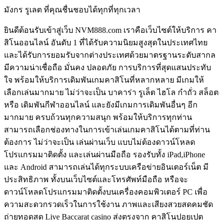
มังกร รูเลต ที่คุณชื่นชอบได้ทุกที่ทุกเวลา
ยินดีต้อนรับเข้าสู่เว็บ NVM888.com เราคือเว็บไซต์ให้บริการ คา
สิโนออนไลน์ อันดับ 1 ที่ได้รับความนิยมสูงสุดในประเทศไทย
และได้รับการยอมรับจากต่างประเทศด้วยมาตรฐานระดับสากล
มีความน่าเชื่อถือ มั่นคง ปลอดภัย การบริการที่สุดแสนประทับ
ใจ พร้อมให้บริการเดิมพันเกมคาสิโนที่หลากหลาย มีเกมให้
เลือกเล่นมากมาย ไม่ว่าจะเป็น บาคาร่า รูเล็ต ไฮโล กำถั่ว สล็อต
หรือ เดิมพันกีฬาออนไลน์ และยังมีเกมการเดิมพันอื่นๆ อีก
มากมาย ครบถ้วนทุกความสนุก พร้อมให้บริการทุกท่าน
สามารถเลือกช่องทางในการเข้าเล่นเกมคาสิโนได้ตามที่ท่าน
ต้องการ ไม่ว่าจะเป็น เล่นผ่านเว็บ แบบไม่ต้องดาวน์โหลด
โปรแกรมมาติดตั้ง และเล่นผ่านมือถือ รองรับทั้ง iPad,iPhone
และ Android สามารถเล่นได้ทุกระบบเครือข่ายอินเตอร์เน็ต มี
ประสิทธิภาพ ทั้งบนเว็บไซต์และโทรศัพท์มือถือ หรือจะ
ดาวน์โหลดโปรแกรมมาติดตั้งบนเครื่องคอมพิวเตอร์ PC เพื่อ
ความสะดวกรวดเร็วในการใช้งาน ภาพและเสียงสวยสดคมชัด
ถ่ายทอดสด Live Baccarat casino ส่งตรงจาก คาสิโนปอยเปต