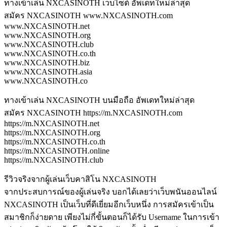
ทางเข้าเล่น NXCASINOTH เว็บไซต์ อัพเดทใหม่ล่าสุด
สมัคร NXCASINOTH www.NXCASINOTH.com
www.NXCASINOTH.net
www.NXCASINOTH.org
www.NXCASINOTH.club
www.NXCASINOTH.co.th
www.NXCASINOTH.biz
www.NXCASINOTH.asia
www.NXCASINOTH.co
ทางเข้าเล่น NXCASINOTH บนมือถือ อัพเดทใหม่ล่าสุด
สมัคร NXCASINOTH https://m.NXCASINOTH.com
https://m.NXCASINOTH.net
https://m.NXCASINOTH.org
https://m.NXCASINOTH.co.th
https://m.NXCASINOTH.online
https://m.NXCASINOTH.club
รีวิวจริงจากผู้เล่นเว็บคาสิโน NXCASINOTH
จากประสบการณ์ของผู้เล่นจริง บอกได้เลยว่าเว็บพนันออนไลน์
NXCASINOTH เป็นเว็บที่ดีเยี่ยมอีกเว็บหนึ่ง การสมัครเข้าเป็น
สมาชิกก็ง่ายดาย เพียงไม่กี่ขั้นตอนก็ได้รับ Username ในการเข้า