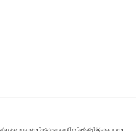
อถือ เล่นง่าย แตกง่าย โบนัสเยอะและมีโปรโมชั่นดีๆให้ผู้เล่นมากมาย