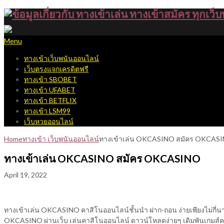
Skip
to
content
Menu
ทางเข้าเว็บพนันออนไลน์
เว็บตรงแจกเครดิตฟรี
ทางเข้า SBOBET
ทางเข้า UFABET
ทางเข้า BETFLIX
ทางเข้า LSM99
เว็บหวยออนไลน์
Home
ทางเข้า เว็บพนันออนไลน์
ทางเข้าเล่น OKCASINO สมัคร OKCAS
ทางเข้าเล่น OKCASINO สมัคร OKCASINO
April 19, 2022
ทางเข้าเล่น OKCASINO คาสิโนออนไลน์ชั้นนำ ฝาก-ถอน ง่ายเพียงไม่กี่นาท
OKCASINO ผ่านเว็บ เล่นคาสิโนออนไลน์ ดาวน์โหลดง่ายๆ เดิมพันเกมส์คาสิโน