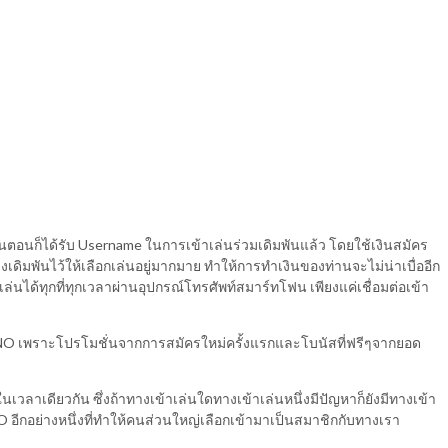
ั้นตอนก็ได้รับ Username ในการเข้าเล่นร่วมเดิมพันแล้ว โดยใช้เงินสมัคร
เดิมพันไว้ให้เลือกเล่นอยู่มากมาย ทำให้การทำเงินของท่านจะไม่น่าเบื่ออีก
่นได้ทุกที่ทุกเวลาผ่านอุปกรณ์โทรศัพท์สมาร์ทโฟน เพียงแค่เชื่อมต่อเข้า
CASINO เพราะโปรโมชั่นจากการสมัครใหม่ครั้งแรกและโบนัสที่ฟรีๆจากยอด
วลาเดียวกัน ซึ่งถ้าทางเข้าเล่นใดทางเข้าเล่นหนึ่งมีปัญหาก็ยังมีทางเข้า
 อีกอย่างหนึ่งที่ทำให้คนส่วนใหญ่เลือกเข้ามาเป็นสมาชิกกับทางเรา