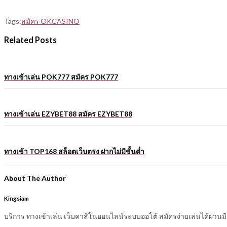
Tags:
สมัคร OKCASINO
Related Posts
ทางเข้าเล่น POK777 สมัคร POK777
ทางเข้าเล่น EZYBET88 สมัคร EZYBET88
ทางเข้า TOP168 สล็อตเว็บตรง ฝากไม่มีขั้นต่ำ
About The Author
Kingsiam
บริการ ทางเข้าเล่น เว็บคาสิโนออนไลน์ระบบออโต้ สมัครง่ายเล่นได้ผ่านมื