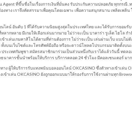
แทน Agent ที่ขึ้นชื่อในเรื่องการเงินที่มั่นคง รับประกันความปลอดภัย ทุกก
ช่องทาง เราจึงคัดสรรมาเพื่อคุณโดยเฉพาะ เพื่อความสนุกสนาน เพลิดเพลิน ใ
ออนไลน์ อันดับ 1 ที่ได้รับความนิยมสูงสุดในประเทศไทย และได้รับการยอมร
หลากหลาย มีเกมให้เลือกเล่นมากมาย ไม่ว่าจะเป็น บาคาร่า รูเล็ต ไฮโล กำถั
าเล่นเกมคาสิโนได้ตามที่ท่านต้องการ ไม่ว่าจะเป็น เล่นผ่านเว็บ แบบไม่ต้
าพ ทั้งบนเว็บไซต์และโทรศัพท์มือถือ หรือจะดาวน์โหลดโปรแกรมมาติดตั้งบน
ระเทศกัมพูชา สมัครสมาชิกมาร่วมเป็นส่วนหนึ่งกับเราได้แล้ววันนี้ ทดลอง
ำ ทุกธนาคารชั้นนำพร้อมให้บริการ บริการตลอด 24 ชั่วโมง มีคอลเซนเตอร์ มา
าง ผู้ให้บริการรับแทงพนันบอลออนไลน์ OKCASINO ซึ่งตัวทางเข้าเล่น OKCA
้นทางเข้าเล่น OKCASINO ยังถูกออกแบบมาให้รองรับการใช้งานผ่านทุก Browser