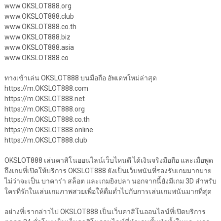
www.OKSLOT888.org
www.OKSLOT888.club
www.OKSLOT888.co.th
www.OKSLOT888.biz
www.OKSLOT888.asia
www.OKSLOT888.co
ทางเข้าเล่น OKSLOT888 บนมือถือ อัพเดทใหม่ล่าสุด
https://m.OKSLOT888.com
https://m.OKSLOT888.net
https://m.OKSLOT888.org
https://m.OKSLOT888.co.th
https://m.OKSLOT888.online
https://m.OKSLOT888.club
OKSLOT888 เล่นคาสิโนออนไลน์เว็บไหนดี ได้เงินจริงมือถือ และเมื่อพูด
ถึงเกมที่เปิดให้บริการ OKSLOT888 ยังเป็นเว็บพนันที่รองรับเกมมากมาย
ไม่ว่าจะเป็น บาคาร่า สล็อต และเกมยิงปลา นอกจากนี้ยังมีเกม 3D สำหรับ
ใครที่รักในเล่นเกมภาพสวยเพื่อให้ดื่มด่ำไปกับการเล่นเกมพนันมากที่สุด
อย่างที่เรากล่าวไป OKSLOT888 เป็นเว็บคาสิโนออนไลน์ที่เปิดบริการ