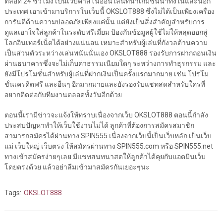
ตลอด 24 ชั่วโมง เป็นเว็บคาสิโนออนไลน์ที่นำเกมชั้นนำทั้งในและนอก
ประเทศ เอาเข้ามาบริการในเว็บนี้ OKSLOT888 ซึ่งไม่ได้เป็นเพียงเครื่อง
การันตีด้านความปลอดภัยเพียงแค่นั้น แต่ยังเป็นสิ่งสำคัญสำหรับการ
ดูแลเอาใจใส่ลูกค้าในระดับพรีเมี่ยม ป้องกันข้อมูลผู้ใช้ไม่ให้หลุดออกสู่
โลกอินเทอร์เน็ตได้อย่างแน่นอน เหมาะสำหรับผู้เล่นที่กังวลด้านความ
เป็นส่วนตัวระหว่างเล่นพนันนั่นเอง OKSLOT888 รองรับการฝากถอนเงิน
ผ่านธนาคารซึ่งจะไม่เก็บค่าธรรมเนียมใดๆ ระหว่างการทำธุรกรรม และ
ยังมีโปรโมชั่นสำหรับผู้เล่นที่ฝากเงินเป็นครั้งแรกมากมาย เช่น โปรโม
ชั่นเครดิตฟรี และอื่นๆ อีกมากมายและยังรองรับแชทสดสำหรับใครที่
อยากติดต่อกับทีมงานตลอดทั้งวันอีกด้วย
ตอนนี้เรามีข่าวจะแจ้งให้ทราบเนื่องจากเว็บ OKSLOT888 ตอนนี้กำลัง
ประสบปัญหาทำให้เว็บใช้งานไม่ได้ ลูกค้าที่ต้องการสมัครสมาชิก
สามารถสมัครได้ผ่านทาง SPIN555 เนื่องจากเว็บนี้เป็นเว็บหลัก เป็นเว็บ
แม่ เว็บใหญ่ เว็บตรง ให้สมัครผ่านทาง SPIN555.com หรือ SPIN555.net
ทางเข้าสมัครง่ายๆเลย มีแชทสนทนาสดให้ลูกค้าได้คุยกับแอดมินเว็บ
โดยตรงด้วย แล้วอย่าลืมเข้ามาสมัครกันเยอะๆนะ
Tags:
OKSLOT888