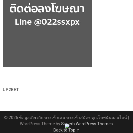
UP2BET
© 2026 ข้อมูลเกี่ยวกับ ทางเข้าเล่น ทางเข้าสมัคร ทุกเว็บพนันออนไลน์
|
WordPress Theme by
Superb WordPress Themes
Back to Top ↑