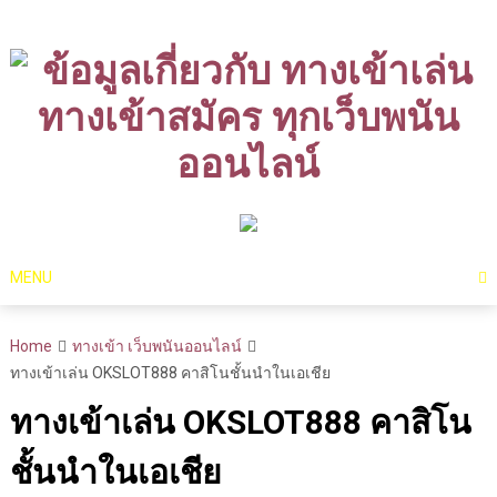
Skip
to
content
MENU
Home
ทางเข้า เว็บพนันออนไลน์
ทางเข้าเล่น OKSLOT888 คาสิโนชั้นนำในเอเชีย
ทางเข้าเล่น OKSLOT888 คาสิโน
ชั้นนำในเอเชีย