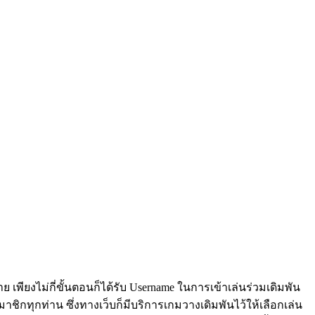
 เพียงไม่กี่ขั้นตอนก็ได้รับ Username ในการเข้าเล่นร่วมเดิมพัน
ชิกทุกท่าน ซึ่งทางเว็บก็มีบริการเกมวางเดิมพันไว้ให้เลือกเล่น