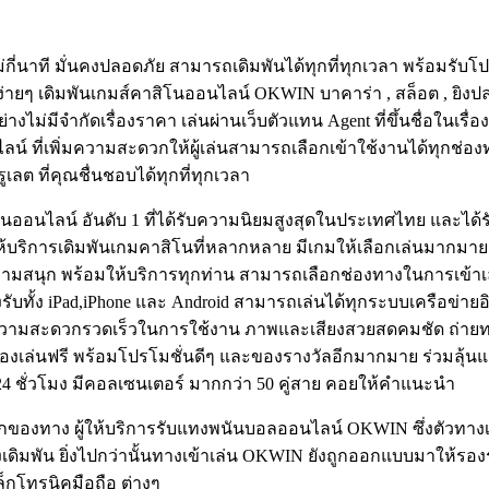
ี่นาที มั่นคงปลอดภัย สามารถเดิมพันได้ทุกที่ทุกเวลา พร้อมรับโ
ยๆ เดิมพันเกมส์คาสิโนออนไลน์ OKWIN บาคาร่า , สล็อต , ยิงปลา , ไ
่างไม่มีจำกัดเรื่องราคา เล่นผ่านเว็บตัวแทน Agent ที่ขึ้นชื่อในเรื
์ ที่เพิ่มความสะดวกให้ผู้เล่นสามารถเลือกเข้าใช้งานได้ทุกช่อ
เลต ที่คุณชื่นชอบได้ทุกที่ทุกเวลา
คาสิโนออนไลน์ อันดับ 1 ที่ได้รับความนิยมสูงสุดในประเทศไทย แ
ห้บริการเดิมพันเกมคาสิโนที่หลากหลาย มีเกมให้เลือกเล่นมากมาย ไม
มสนุก พร้อมให้บริการทุกท่าน สามารถเลือกช่องทางในการเข้าเล่น
ทั้ง iPad,iPhone และ Android สามารถเล่นได้ทุกระบบเครือข่ายอิน
อความสะดวกรวดเร็วในการใช้งาน ภาพและเสียงสวยสดคมชัด ถ่ายทอ
ดลองเล่นฟรี พร้อมโปรโมชั่นดีๆ และของรางวัลอีกมากมาย ร่วมลุ้นแ
24 ชั่วโมง มีคอลเซนเตอร์ มากกว่า 50 คู่สาย คอยให้คำแนะนำ
กของทาง ผู้ให้บริการรับแทงพนันบอลออนไลน์ OKWIN ซึ่งตัวทางเข้
วางเดิมพัน ยิ่งไปกว่านั้นทางเข้าเล่น OKWIN ยังถูกออกแบบมาให้รอ
ล็กโทรนิคมือถือ ต่างๆ