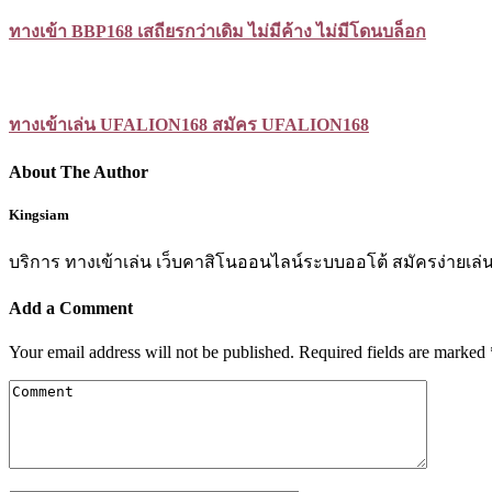
ทางเข้า BBP168 เสถียรกว่าเดิม ไม่มีค้าง ไม่มีโดนบล็อก
ทางเข้าเล่น UFALION168 สมัคร UFALION168
About The Author
Kingsiam
บริการ ทางเข้าเล่น เว็บคาสิโนออนไลน์ระบบออโต้ สมัครง่ายเล่นไ
Add a Comment
Your email address will not be published.
Required fields are marked