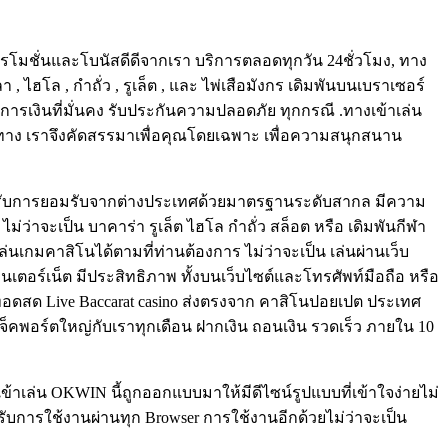
ปรโมชั่นและโบนัสดีดีจากเรา บริการตลอดทุกวัน 24ชั่วโมง, ทาง
ฮโล , กำถั่ว , รูเล็ต , และ ไพ่เสือมังกร เดิมพันบนเบราเซอร์
่องการเงินที่มั่นคง รับประกันความปลอดภัย ทุกกรณี .ทางเข้าเล่น
งทาง เราจึงคัดสรรมาเพื่อคุณโดยเฉพาะ เพื่อความสนุกสนาน
ละได้รับการยอมรับจากต่างประเทศด้วยมาตรฐานระดับสากล มีความ
่ว่าจะเป็น บาคาร่า รูเล็ต ไฮโล กำถั่ว สล็อต หรือ เดิมพันกีฬา
เกมคาสิโนได้ตามที่ท่านต้องการ ไม่ว่าจะเป็น เล่นผ่านเว็บ
เตอร์เน็ต มีประสิทธิภาพ ทั้งบนเว็บไซต์และโทรศัพท์มือถือ หรือ
ดสด Live Baccarat casino ส่งตรงจาก คาสิโนปอยเปต ประเทศ
จ็คพอร์ตใหญ่กับเราทุกเดือน ฝากเงิน ถอนเงิน รวดเร็ว ภายใน 10
าเล่น OKWIN นี้ถูกออกแบบมาให้มีดีไซน์รูปแบบที่เข้าใจง่ายไม่
งรับการใช้งานผ่านทุก Browser การใช้งานอีกด้วยไม่ว่าจะเป็น