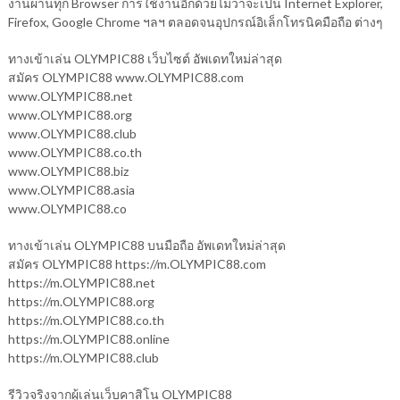
งานผ่านทุก Browser การใช้งานอีกด้วยไม่ว่าจะเป็น Internet Explorer,
Firefox, Google Chrome ฯลฯ ตลอดจนอุปกรณ์อิเล็กโทรนิคมือถือ ต่างๆ
ทางเข้าเล่น OLYMPIC88 เว็บไซต์ อัพเดทใหม่ล่าสุด
สมัคร OLYMPIC88 www.OLYMPIC88.com
www.OLYMPIC88.net
www.OLYMPIC88.org
www.OLYMPIC88.club
www.OLYMPIC88.co.th
www.OLYMPIC88.biz
www.OLYMPIC88.asia
www.OLYMPIC88.co
ทางเข้าเล่น OLYMPIC88 บนมือถือ อัพเดทใหม่ล่าสุด
สมัคร OLYMPIC88 https://m.OLYMPIC88.com
https://m.OLYMPIC88.net
https://m.OLYMPIC88.org
https://m.OLYMPIC88.co.th
https://m.OLYMPIC88.online
https://m.OLYMPIC88.club
รีวิวจริงจากผู้เล่นเว็บคาสิโน OLYMPIC88