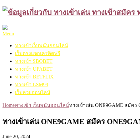
Skip
to
content
Menu
ทางเข้าเว็บพนันออนไลน์
เว็บตรงแจกเครดิตฟรี
ทางเข้า SBOBET
ทางเข้า UFABET
ทางเข้า BETFLIX
ทางเข้า LSM99
เว็บหวยออนไลน์
Home
ทางเข้า เว็บพนันออนไลน์
ทางเข้าเล่น ONE9GAME สมัค
ทางเข้าเล่น ONE9GAME สมัคร ONE9G
June 20, 2024