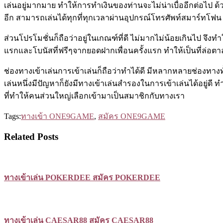
เล่นอยู่มากมาย ทำให้การทำเงินของท่านจะไม่น่าเบื่ออีกต่อไป ด
อีก สามารถเล่นได้ทุกที่ทุกเวลาผ่านอุปกรณ์โทรศัพท์สมาร์ทโฟน เพ
ส่วนโปรโมชั่นก็ถือว่าอยู่ในเกณฑ์ที่ดี ไม่มากไม่น้อยเกินไป จ
แรกและโบนัสที่ฟรีๆจากยอดฝากเพื่อนครั้งแรก ทำให้เป็นที่ล่อตาล่
ช่องทางเข้าเล่นการเข้าเล่นก็ถือว่าทำได้ดี มีหลากหลายช่องทาง
เล่นหนึ่งมีปัญหาก็ยังมีทางเข้าเล่นสำรองในการเข้าเล่นได้อยู่ด
ที่ทำให้คนส่วนใหญ่เลือกเข้ามาเป็นสมาชิกกับทางเรา
Tags:
ทางเข้า ONE9GAME
,
สมัคร ONE9GAME
Related Posts
ทางเข้าเล่น POKERDEE สมัคร POKERDEE
ทางเข้าเล่น CAESAR88 สมัคร CAESAR88