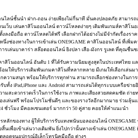
ลน์ชั้นนำ ฝาก-ถอน ง่ายเพียงไม่กี่นาที มั่นคงปลอดภัย สามารถเด
เว็บ เล่นคาสิโนออนไลน์ ดาวน์โหลดง่ายๆ เดิมพันเกมส์คาสิโนออนไ
ั้งลงมือถือ ดาวน์โหลดได้ฟรี เลือกฝากได้อย่างไม่มีจำกัดเรื่องราคา เล
ึ่งช่องทางในการเข้าเล่น ONE9GAME คาสิโนออนไลน์ ที่เพิ่มควา
เล่นบาคาร่า สล๊อตออนไลน์ ยิงปลา เสือ-มังกร รูเลต ที่คุณชื่นชอ
าร คาสิโนออนไลน์ อันดับ 1 ที่ได้รับความนิยมสูงสุดในประเทศไท
้อมให้บริการเดิมพันเกมคาสิโนที่หลากหลาย มีเกมให้เลือกเล่นมากมา
กความสนุก พร้อมให้บริการทุกท่าน สามารถเลือกช่องทางในการเข้า
ทั้ง iPad,iPhone และ Android สามารถเล่นได้ทุกระบบเครือข่ายอิน
อความสะดวกรวดเร็วในการใช้งาน ภาพและเสียงสวยสดคมชัด ถ่ายทอ
ดลองเล่นฟรี พร้อมโปรโมชั่นดีๆ และของรางวัลอีกมากมาย ร่วมลุ้นแ
24 ชั่วโมง มีคอลเซนเตอร์ มากกว่า 50 คู่สาย คอยให้คำแนะนำ
การหลักของทาง ผู้ให้บริการรับแทงพนันบอลออนไลน์ ONE9GAME ซึ
ั้งสิ้นเพื่อเข้าเล่นวางเดิมพัน ยิ่งไปกว่านั้นทางเข้าเล่น ONE9G
ฯลฯ ตลอดจนอุปกรณ์อิเล็กโทรนิคมือถือ ต่างๆ