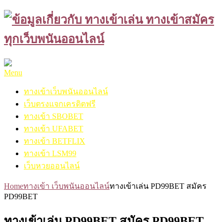
Skip
to
content
Menu
ทางเข้าเว็บพนันออนไลน์
เว็บตรงแจกเครดิตฟรี
ทางเข้า SBOBET
ทางเข้า UFABET
ทางเข้า BETFLIX
ทางเข้า LSM99
เว็บหวยออนไลน์
Home
ทางเข้า เว็บพนันออนไลน์
ทางเข้าเล่น PD99BET สมัคร
PD99BET
ทางเข้าเล่น PD99BET สมัคร PD99BET