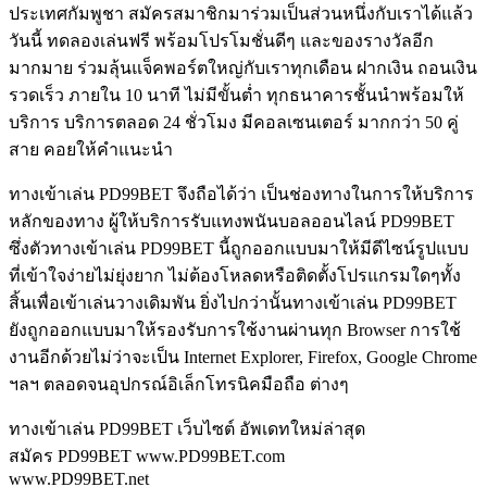
ประเทศกัมพูชา สมัครสมาชิกมาร่วมเป็นส่วนหนึ่งกับเราได้แล้ว
วันนี้ ทดลองเล่นฟรี พร้อมโปรโมชั่นดีๆ และของรางวัลอีก
มากมาย ร่วมลุ้นแจ็คพอร์ตใหญ่กับเราทุกเดือน ฝากเงิน ถอนเงิน
รวดเร็ว ภายใน 10 นาที ไม่มีขั้นต่ำ ทุกธนาคารชั้นนำพร้อมให้
บริการ บริการตลอด 24 ชั่วโมง มีคอลเซนเตอร์ มากกว่า 50 คู่
สาย คอยให้คำแนะนำ
ทางเข้าเล่น PD99BET จึงถือได้ว่า เป็นช่องทางในการให้บริการ
หลักของทาง ผู้ให้บริการรับแทงพนันบอลออนไลน์ PD99BET
ซึ่งตัวทางเข้าเล่น PD99BET นี้ถูกออกแบบมาให้มีดีไซน์รูปแบบ
ที่เข้าใจง่ายไม่ยุ่งยาก ไม่ต้องโหลดหรือติดตั้งโปรแกรมใดๆทั้ง
สิ้นเพื่อเข้าเล่นวางเดิมพัน ยิ่งไปกว่านั้นทางเข้าเล่น PD99BET
ยังถูกออกแบบมาให้รองรับการใช้งานผ่านทุก Browser การใช้
งานอีกด้วยไม่ว่าจะเป็น Internet Explorer, Firefox, Google Chrome
ฯลฯ ตลอดจนอุปกรณ์อิเล็กโทรนิคมือถือ ต่างๆ
ทางเข้าเล่น PD99BET เว็บไซต์ อัพเดทใหม่ล่าสุด
สมัคร PD99BET www.PD99BET.com
www.PD99BET.net