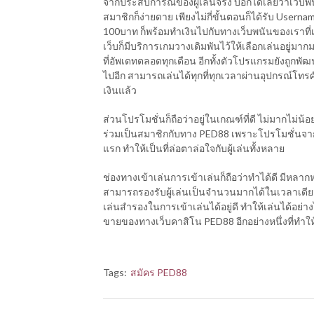
จากประสบการณ์ของผู้เล่นจริง บอกได้เลยว่าเว็บพนัน
สมาชิกก็ง่ายดาย เพียงไม่กี่ขั้นตอนก็ได้รับ Userna
100บาท ก็พร้อมทำเงินไปกับทางเว็บพนันของเราที่
เว็บก็มีบริการเกมวางเดิมพันไว้ให้เลือกเล่นอยู่ม
ที่อัพเดทตลอดทุกเดือน อีกทั้งตัวโปรแกรมยังถูกพั
ไปอีก สามารถเล่นได้ทุกที่ทุกเวลาผ่านอุปกรณ์โทรศั
เงินแล้ว
ส่วนโปรโมชั่นก็ถือว่าอยู่ในเกณฑ์ที่ดี ไม่มากไม่น
ร่วมเป็นสมาชิกกับทาง PED88 เพราะโปรโมชั่นจาก
แรก ทำให้เป็นที่ล่อตาล่อใจกับผู้เล่นทั้งหลาย
ช่องทางเข้าเล่นการเข้าเล่นก็ถือว่าทำได้ดี มีหลา
สามารถรองรับผู้เล่นเป็นจำนวนมากได้ในเวลาเดียวกั
เล่นสำรองในการเข้าเล่นได้อยู่ดี ทำให้เล่นได้อย่า
ขายของทางเว็บคาสิโน PED88 อีกอย่างหนึ่งที่ทำใ
Tags:
สมัคร PED88