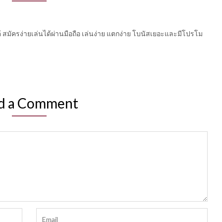
สมัครง่ายเล่นได้ผ่านมือถือ เล่นง่าย แตกง่าย โบนัสเยอะและมีโปรโม
d a Comment