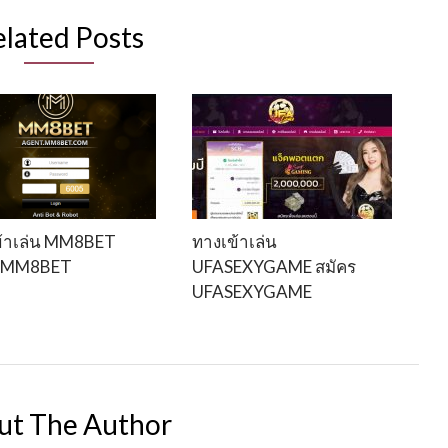
elated Posts
ข้าเล่น MM8BET
ทางเข้าเล่น
ร MM8BET
UFASEXYGAME สมัคร
UFASEXYGAME
ut The Author