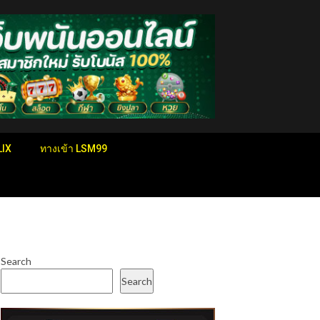
LIX
ทางเข้า LSM99
Search
Search