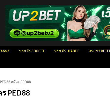
ดิตฟรี
ทางเข้า SBOBET
ทางเข้า UFABET
ทางเข้า BETF
น PED88 สมัคร PED88
ัคร PED88