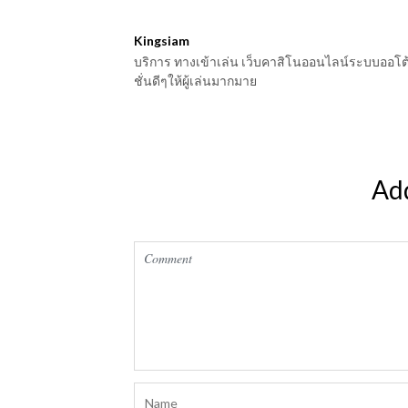
Kingsiam
บริการ ทางเข้าเล่น เว็บคาสิโนออนไลน์ระบบออโต้ 
ชั่นดีๆให้ผู้เล่นมากมาย
Ad