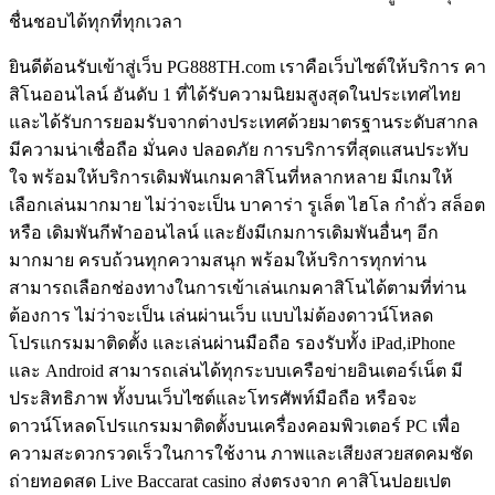
ชื่นชอบได้ทุกที่ทุกเวลา
ยินดีต้อนรับเข้าสู่เว็บ PG888TH.com เราคือเว็บไซต์ให้บริการ คา
สิโนออนไลน์ อันดับ 1 ที่ได้รับความนิยมสูงสุดในประเทศไทย
และได้รับการยอมรับจากต่างประเทศด้วยมาตรฐานระดับสากล
มีความน่าเชื่อถือ มั่นคง ปลอดภัย การบริการที่สุดแสนประทับ
ใจ พร้อมให้บริการเดิมพันเกมคาสิโนที่หลากหลาย มีเกมให้
เลือกเล่นมากมาย ไม่ว่าจะเป็น บาคาร่า รูเล็ต ไฮโล กำถั่ว สล็อต
หรือ เดิมพันกีฬาออนไลน์ และยังมีเกมการเดิมพันอื่นๆ อีก
มากมาย ครบถ้วนทุกความสนุก พร้อมให้บริการทุกท่าน
สามารถเลือกช่องทางในการเข้าเล่นเกมคาสิโนได้ตามที่ท่าน
ต้องการ ไม่ว่าจะเป็น เล่นผ่านเว็บ แบบไม่ต้องดาวน์โหลด
โปรแกรมมาติดตั้ง และเล่นผ่านมือถือ รองรับทั้ง iPad,iPhone
และ Android สามารถเล่นได้ทุกระบบเครือข่ายอินเตอร์เน็ต มี
ประสิทธิภาพ ทั้งบนเว็บไซต์และโทรศัพท์มือถือ หรือจะ
ดาวน์โหลดโปรแกรมมาติดตั้งบนเครื่องคอมพิวเตอร์ PC เพื่อ
ความสะดวกรวดเร็วในการใช้งาน ภาพและเสียงสวยสดคมชัด
ถ่ายทอดสด Live Baccarat casino ส่งตรงจาก คาสิโนปอยเปต