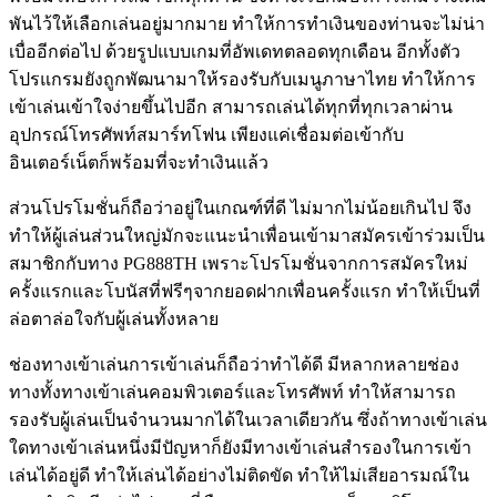
พันไว้ให้เลือกเล่นอยู่มากมาย ทำให้การทำเงินของท่านจะไม่น่า
เบื่ออีกต่อไป ด้วยรูปแบบเกมที่อัพเดทตลอดทุกเดือน อีกทั้งตัว
โปรแกรมยังถูกพัฒนามาให้รองรับกับเมนูภาษาไทย ทำให้การ
เข้าเล่นเข้าใจง่ายขึ้นไปอีก สามารถเล่นได้ทุกที่ทุกเวลาผ่าน
อุปกรณ์โทรศัพท์สมาร์ทโฟน เพียงแค่เชื่อมต่อเข้ากับ
อินเตอร์เน็ตก็พร้อมที่จะทำเงินแล้ว
ส่วนโปรโมชั่นก็ถือว่าอยู่ในเกณฑ์ที่ดี ไม่มากไม่น้อยเกินไป จึง
ทำให้ผู้เล่นส่วนใหญ่มักจะแนะนำเพื่อนเข้ามาสมัครเข้าร่วมเป็น
สมาชิกกับทาง PG888TH เพราะโปรโมชั่นจากการสมัครใหม่
ครั้งแรกและโบนัสที่ฟรีๆจากยอดฝากเพื่อนครั้งแรก ทำให้เป็นที่
ล่อตาล่อใจกับผู้เล่นทั้งหลาย
ช่องทางเข้าเล่นการเข้าเล่นก็ถือว่าทำได้ดี มีหลากหลายช่อง
ทางทั้งทางเข้าเล่นคอมพิวเตอร์และโทรศัพท์ ทำให้สามารถ
รองรับผู้เล่นเป็นจำนวนมากได้ในเวลาเดียวกัน ซึ่งถ้าทางเข้าเล่น
ใดทางเข้าเล่นหนึ่งมีปัญหาก็ยังมีทางเข้าเล่นสำรองในการเข้า
เล่นได้อยู่ดี ทำให้เล่นได้อย่างไม่ติดขัด ทำให้ไม่เสียอารมณ์ใน