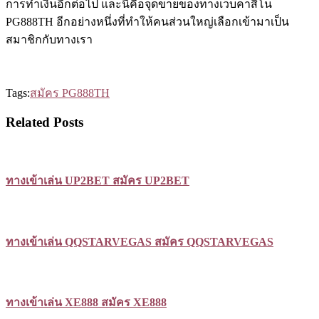
การทำเงินอีกต่อไป และนี่คือจุดขายของทางเว็บคาสิโน
PG888TH อีกอย่างหนึ่งที่ทำให้คนส่วนใหญ่เลือกเข้ามาเป็น
สมาชิกกับทางเรา
Tags:
สมัคร PG888TH
Related Posts
ทางเข้าเล่น UP2BET สมัคร UP2BET
ทางเข้าเล่น QQSTARVEGAS สมัคร QQSTARVEGAS
ทางเข้าเล่น XE888 สมัคร XE888