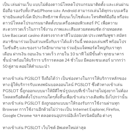
เป็น เล่นผ่านเว็บ แบบไม่ต้องดาวน์โหลดโปรแกรมมาติดตั้ง และเล่นผ่าน
มือถือ รองรับทั้ง iPad,iPhone และ Android สามารถเล่นได้ทุกระบบเครือ
ข่ายอินเตอร์เน็ต มีประสิทธิภาพ ทั้งบนเว็บไซต์และโทรศัพท์มือถือ หรือจะ
ดาวน์โหลดโปรแกรมมาติดตั้งบนเครื่องคอมพิวเตอร์ PC เพื่อความ
สะดวกรวดเร็วในการใช้งาน ภาพและเสียงสวยสดคมชัด ถ่ายทอดสด
Live Baccarat casino ส่งตรงจาก คาสิโนปอยเปต ประเทศกัมพูชา สมัคร
สมาชิกมาร่วมเป็นส่วนหนึ่งกับเราได้แล้ววันนี้ ทดลองเล่นฟรี พร้อมโปร
โมชั่นดีๆ และของรางวัลอีกมากมาย ร่วมลุ้นแจ็คพอร์ตใหญ่กับเราทุก
เดือน ฝากเงิน ถอนเงิน รวดเร็ว ภายใน 10 นาที ไม่มีขั้นต่ำ ทุกธนาคาร
ชั้นนำพร้อมให้บริการ บริการตลอด 24 ชั่วโมง มีคอลเซนเตอร์ มากกว่า
50 คู่สาย คอยให้คำแนะนำ
ทางเข้าเล่น PGSLOT จึงถือได้ว่า เป็นช่องทางในการให้บริการหลักของ
ทาง ผู้ให้บริการรับแทงพนันบอลออนไลน์ PGSLOT ซึ่งตัวทางเข้าเล่น
PGSLOT นี้ถูกออกแบบมาให้มีดีไซน์รูปแบบที่เข้าใจง่ายไม่ยุ่งยาก ไม่ต้อง
โหลดหรือติดตั้งโปรแกรมใดๆทั้งสิ้นเพื่อเข้าเล่นวางเดิมพัน ยิ่งไปกว่านั้น
ทางเข้าเล่น PGSLOT ยังถูกออกแบบมาให้รองรับการใช้งานผ่านทุก
Browser การใช้งานอีกด้วยไม่ว่าจะเป็น Internet Explorer, Firefox,
Google Chrome ฯลฯ ตลอดจนอุปกรณ์อิเล็กโทรนิคมือถือ ต่างๆ
ทางเข้าเล่น PGSLOT เว็บไซต์ อัพเดทใหม่ล่าสุด