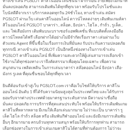
ทางเข้าเล่น PGSLOT คาสิโนออนไลน์ชั้นนำ ฝาก-ถอน ง่ายเพียงไม่กี่นาที
มั่นคงปลอดภัย สามารถเดิมพันได้ทุกที่ทุกเวลา พร้อมรับโปรโมชั่นและ
โบนัสดีดีจากเรา บริการตลอดทุกวัน 24ชั่วโมง, ทางเข้าเล่น สมัคร
PGSLOT ผ่านเว็บ เล่นคาสิโนออนไลน์ ดาวน์โหลดง่ายๆ เดิมพันเกมส์คา
สิโนออนไลน์ PGSLOT บาคาร่า , สล็อต , ยิงปลา , ไฮโล , กำถั่ว , รูเล็ต ,
และ ไพ่เสือมังกร เดิมพันบนเบราเซอร์แอพพิเคชั่น ที่แบบติดตั้งลงมือถือ
ดาวน์โหลดได้ฟรี เลือกฝากได้อย่างไม่มีจำกัดเรื่องราคา เล่นผ่านเว็บ
ตัวแทน Agent ที่ขึ้นชื่อในเรื่องการเงินที่มั่นคง รับประกันความปลอดภัย
ทุกกรณี .ทางเข้าเล่น PGSLOT เป็นอีกหนึ่งช่องทางในการเข้าเล่น
PGSLOT คาสิโนออนไลน์ ที่เพิ่มความสะดวกให้ผู้เล่นสามารถเลือกเข้า
ใช้งานได้ทุกช่องทาง เราจึงคัดสรรมาเพื่อคุณโดยเฉพาะ เพื่อความ
สนุกสนาน เพลิดเพลิน ในการเล่นบาคาร่า สล๊อตออนไลน์ ยิงปลา เสือ-
มังกร รูเลต ที่คุณชื่นชอบได้ทุกที่ทุกเวลา
ยินดีต้อนรับเข้าสู่เว็บ PGSLOT.com เราคือเว็บไซต์ให้บริการ คาสิโน
ออนไลน์ อันดับ 1 ที่ได้รับความนิยมสูงสุดในประเทศไทย และได้รับการ
ยอมรับจากต่างประเทศด้วยมาตรฐานระดับสากล มีความน่าเชื่อถือ
มั่นคง ปลอดภัย การบริการที่สุดแสนประทับใจ พร้อมให้บริการเดิมพันเกม
คาสิโนที่หลากหลาย มีเกมให้เลือกเล่นมากมาย ไม่ว่าจะเป็น บาคาร่า รู
เล็ต ไฮโล กำถั่ว สล็อต หรือ เดิมพันกีฬาออนไลน์ และยังมีเกมการเดิมพัน
อื่นๆ อีกมากมาย ครบถ้วนทุกความสนุก พร้อมให้บริการทุกท่าน สามารถ
เลือกช่องทางในการเข้าเล่นเกมคาสิโนได้ตามที่ท่านต้องการ ไม่ว่าจะ