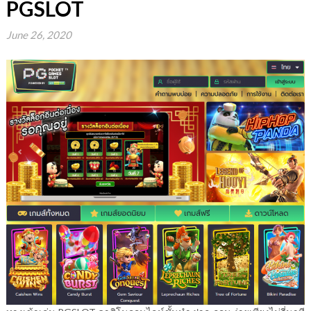
PGSLOT
June 26, 2020