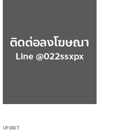
UP2BET