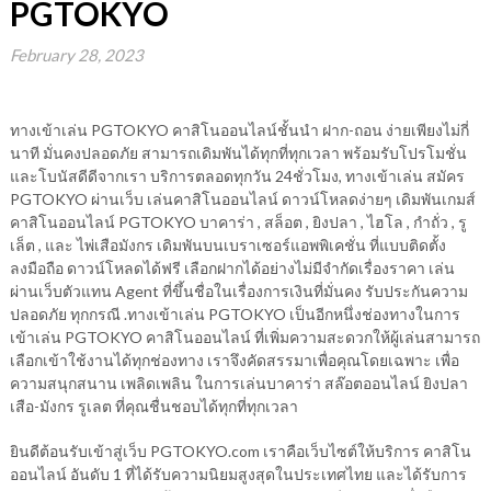
PGTOKYO
February 28, 2023
ทางเข้าเล่น PGTOKYO คาสิโนออนไลน์ชั้นนำ ฝาก-ถอน ง่ายเพียงไม่กี่
นาที มั่นคงปลอดภัย สามารถเดิมพันได้ทุกที่ทุกเวลา พร้อมรับโปรโมชั่น
และโบนัสดีดีจากเรา บริการตลอดทุกวัน 24ชั่วโมง, ทางเข้าเล่น สมัคร
PGTOKYO ผ่านเว็บ เล่นคาสิโนออนไลน์ ดาวน์โหลดง่ายๆ เดิมพันเกมส์
คาสิโนออนไลน์ PGTOKYO บาคาร่า , สล็อต , ยิงปลา , ไฮโล , กำถั่ว , รู
เล็ต , และ ไพ่เสือมังกร เดิมพันบนเบราเซอร์แอพพิเคชั่น ที่แบบติดตั้ง
ลงมือถือ ดาวน์โหลดได้ฟรี เลือกฝากได้อย่างไม่มีจำกัดเรื่องราคา เล่น
ผ่านเว็บตัวแทน Agent ที่ขึ้นชื่อในเรื่องการเงินที่มั่นคง รับประกันความ
ปลอดภัย ทุกกรณี .ทางเข้าเล่น PGTOKYO เป็นอีกหนึ่งช่องทางในการ
เข้าเล่น PGTOKYO คาสิโนออนไลน์ ที่เพิ่มความสะดวกให้ผู้เล่นสามารถ
เลือกเข้าใช้งานได้ทุกช่องทาง เราจึงคัดสรรมาเพื่อคุณโดยเฉพาะ เพื่อ
ความสนุกสนาน เพลิดเพลิน ในการเล่นบาคาร่า สล๊อตออนไลน์ ยิงปลา
เสือ-มังกร รูเลต ที่คุณชื่นชอบได้ทุกที่ทุกเวลา
ยินดีต้อนรับเข้าสู่เว็บ PGTOKYO.com เราคือเว็บไซต์ให้บริการ คาสิโน
ออนไลน์ อันดับ 1 ที่ได้รับความนิยมสูงสุดในประเทศไทย และได้รับการ