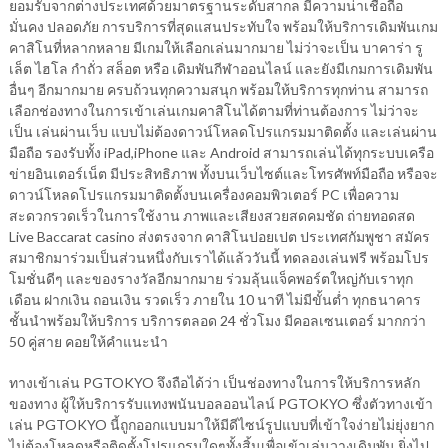
ยอมรับจากต่างประเทศด้วยมาตรฐานระดับสากล มีความน่าเชื่อถือ
มั่นคง ปลอดภัย การบริการที่สุดแสนประทับใจ พร้อมให้บริการเดิมพันเกม
คาสิโนที่หลากหลาย มีเกมให้เลือกเล่นมากมาย ไม่ว่าจะเป็น บาคาร่า รู
เล็ต ไฮโล กำถั่ว สล็อต หรือ เดิมพันกีฬาออนไลน์ และยังมีเกมการเดิมพัน
อื่นๆ อีกมากมาย ครบถ้วนทุกความสนุก พร้อมให้บริการทุกท่าน สามารถ
เลือกช่องทางในการเข้าเล่นเกมคาสิโนได้ตามที่ท่านต้องการ ไม่ว่าจะ
เป็น เล่นผ่านเว็บ แบบไม่ต้องดาวน์โหลดโปรแกรมมาติดตั้ง และเล่นผ่าน
มือถือ รองรับทั้ง iPad,iPhone และ Android สามารถเล่นได้ทุกระบบเครือ
ข่ายอินเตอร์เน็ต มีประสิทธิภาพ ทั้งบนเว็บไซต์และโทรศัพท์มือถือ หรือจะ
ดาวน์โหลดโปรแกรมมาติดตั้งบนเครื่องคอมพิวเตอร์ PC เพื่อความ
สะดวกรวดเร็วในการใช้งาน ภาพและเสียงสวยสดคมชัด ถ่ายทอดสด
Live Baccarat casino ส่งตรงจาก คาสิโนปอยเปต ประเทศกัมพูชา สมัคร
สมาชิกมาร่วมเป็นส่วนหนึ่งกับเราได้แล้ววันนี้ ทดลองเล่นฟรี พร้อมโปร
โมชั่นดีๆ และของรางวัลอีกมากมาย ร่วมลุ้นแจ็คพอร์ตใหญ่กับเราทุก
เดือน ฝากเงิน ถอนเงิน รวดเร็ว ภายใน 10 นาที ไม่มีขั้นต่ำ ทุกธนาคาร
ชั้นนำพร้อมให้บริการ บริการตลอด 24 ชั่วโมง มีคอลเซนเตอร์ มากกว่า
50 คู่สาย คอยให้คำแนะนำ
ทางเข้าเล่น PGTOKYO จึงถือได้ว่า เป็นช่องทางในการให้บริการหลัก
ของทาง ผู้ให้บริการรับแทงพนันบอลออนไลน์ PGTOKYO ซึ่งตัวทางเข้า
เล่น PGTOKYO นี้ถูกออกแบบมาให้มีดีไซน์รูปแบบที่เข้าใจง่ายไม่ยุ่งยาก
ไม่ต้องโหลดหรือติดตั้งโปรแกรมใดๆทั้งสิ้นเพื่อเข้าเล่นวางเดิมพัน ยิ่งไป