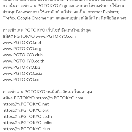
กว่านั้นทางเข้าเล่น PGTOKYO ยังถูกออกแบบมาให้รองรับการใช้งาน
ผ่านทุก Browser การใช้งานอีกด้วยไม่ว่าจะเป็น Internet Explorer,
Firefox, Google Chrome ฯลฯ ตลอดจนอุปกรณ์อิเล็กโทรนิคมือถือ ต่างๆ
ทางเข้าเล่น PGTOKYO เว็บไซต์ อัพเดทใหม่ล่าสุด
สมัคร PGTOKYO www.PGTOKYO.com
www.PGTOKYO.net
www.PGTOKYO.org
www.PGTOKYO.club
www.PGTOKYO.co.th
www.PGTOKYO.biz
www.PGTOKYO.asia
www.PGTOKYO.co
ทางเข้าเล่น PGTOKYO บนมือถือ อัพเดทใหม่ล่าสุด
สมัคร PGTOKYO https://m.PGTOKYO.com
https://m.PGTOKYO.net
https://m.PGTOKYO.org
https://m.PGTOKYO.co.th
https://m.PGTOKYO.online
https://m.PGTOKYO.club