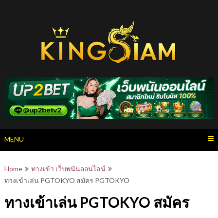
Skip
to
content
MENU
Home
ทางเข้า เว็บพนันออนไลน์
ทางเข้าเล่น PGTOKYO สมัคร PGTOKYO
ทางเข้าเล่น PGTOKYO สมัคร