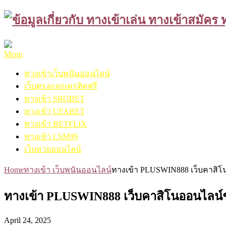
Skip
to
content
Menu
ทางเข้าเว็บพนันออนไลน์
เว็บตรงแจกเครดิตฟรี
ทางเข้า SBOBET
ทางเข้า UFABET
ทางเข้า BETFLIX
ทางเข้า LSM99
เว็บหวยออนไลน์
Home
ทางเข้า เว็บพนันออนไลน์
ทางเข้า PLUSWIN888 เว็บคาสิโ
ทางเข้า PLUSWIN888 เว็บคาสิโนออนไลน์ช
April 24, 2025