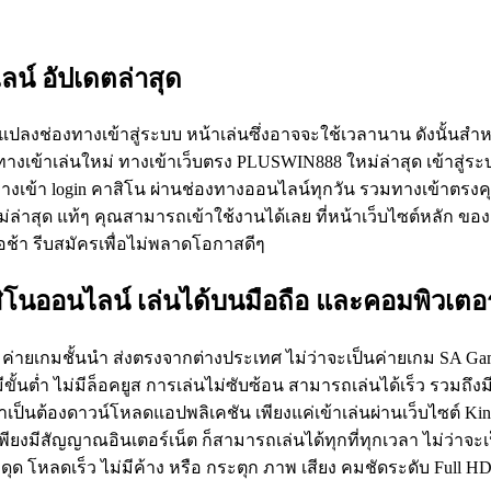
น์ อัปเดตล่าสุด
งช่องทางเข้าสู่ระบบ หน้าเล่นซึ่งอาจจะใช้เวลานาน ดังนั้นสำหรับ
างเข้าเล่นใหม่ ทางเข้าเว็บตรง PLUSWIN888 ใหม่ล่าสุด เข้าสู่ร
ด ทางเข้า login คาสิโน ผ่านช่องทางออนไลน์ทุกวัน รวมทางเข้าตรงค
่ล่าสุด แท้ๆ คุณสามารถเข้าใช้งานได้เลย ที่หน้าเว็บไซต์หลัก ของ K
ารอช้า รีบสมัครเพื่อไม่พลาดโอกาสดีๆ
ิโนออนไลน์ เล่นได้บนมือถือ และคอมพิวเตอร
ายเกมชั้นนำ ส่งตรงจากต่างประเทศ ไม่ว่าจะเป็นค่ายเกม SA Gami
ขั้นต่ำ ไม่มีล็อคยูส การเล่นไม่ซับซ้อน สามารถเล่นได้เร็ว รวมถึงมีอ
ป็นต้องดาวน์โหลดแอปพลิเคชัน เพียงแค่เข้าเล่นผ่านเว็บไซต์ Kingsiam 
ยงมีสัญญาณอินเตอร์เน็ต ก็สามารถเล่นได้ทุกที่ทุกเวลา ไม่ว่าจะเป
ะดุด โหลดเร็ว ไม่มีค้าง หรือ กระตุก ภาพ เสียง คมชัดระดับ Full