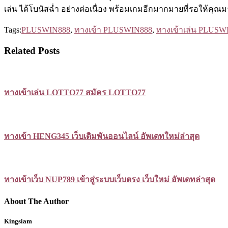
เล่น ได้โบนัสฉ่ำ อย่างต่อเนื่อง พร้อมเกมอีกมากมายที่รอให้คุ
Tags:
PLUSWIN888
,
ทางเข้า PLUSWIN888
,
ทางเข้าเล่น PLUSW
Related Posts
ทางเข้าเล่น LOTTO77 สมัคร LOTTO77
ทางเข้า HENG345 เว็บเดิมพันออนไลน์ อัพเดทใหม่ล่าสุด
ทางเข้าเว็บ NUP789 เข้าสู่ระบบเว็บตรง เว็บใหม่ อัพเดทล่าสุด
About The Author
Kingsiam