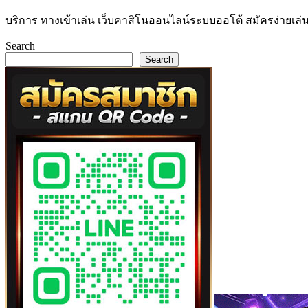
บริการ ทางเข้าเล่น เว็บคาสิโนออนไลน์ระบบออโต้ สมัครง่ายเล่นไ
Search
Search