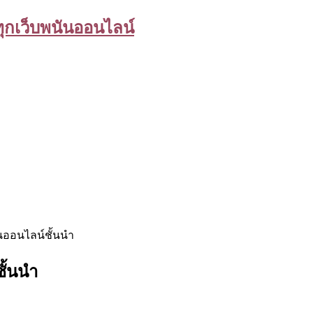
นออนไลน์ชั้นนำ
ั้นนำ