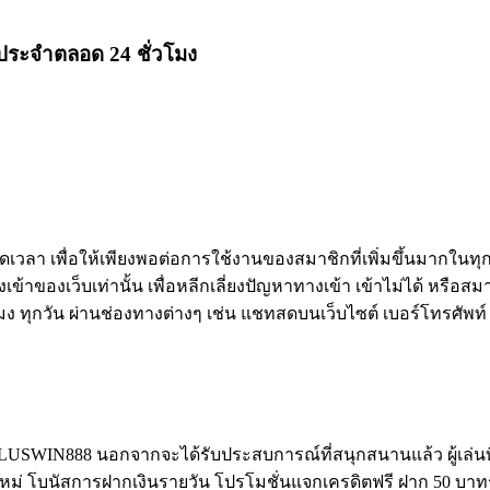
นประจำตลอด 24 ชั่วโมง
เวลา เพื่อให้เพียงพอต่อการใช้งานของสมาชิกที่เพิ่มขึ้นมากในทุกวั
ทางเข้าของเว็บเท่านั้น เพื่อหลีกเลี่ยงปัญหาทางเข้า เข้าไม่ได้ ห
ง ทุกวัน ผ่านช่องทางต่างๆ เช่น แชทสดบนเว็บไซต์ เบอร์โทรศัพท์
LUSWIN888 นอกจากจะได้รับประสบการณ์ที่สนุกสนานแล้ว ผู้เล่นที
หม่ โบนัสการฝากเงินรายวัน โปรโมชั่นแจกเครดิตฟรี ฝาก 50 บาทรับ 