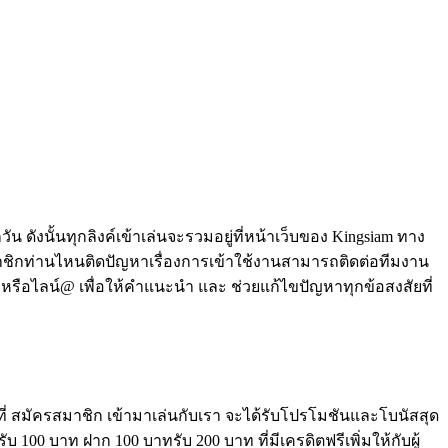
น ดังนั้นทุกลิงค์เข้าเล่นจะรวมอยู่ที่หน้าเว็บของ Kingsiam ทาง
รือสมาชิกท่านไหนติดปัญหาเรื่องการเข้าใช้งานสามารถติดต่อทีมงาน
 หรือไลน์@ เพื่อให้คำแนะนำ และ ช่วยแก้ไขปัญหาทุกข้อสงสัยที่
่ สมัครสมาชิก เข้ามาเล่นกับเรา จะได้รับโปรโมชันและโบนัสสุด
100 บาท ฝาก 100 บาทรับ 200 บาท ที่มีเครดิตฟรีเพิ่มให้กับผู้