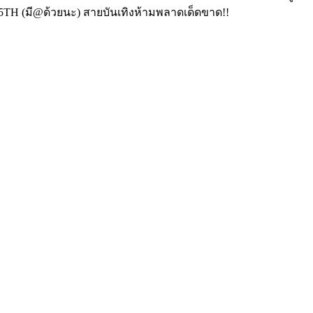
555TH (มี@ด้วยนะ) สายบันเทิงห้ามพลาดเด็ดขาด!!