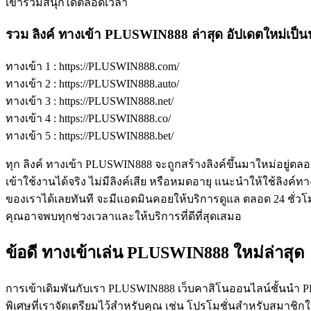
เข้าร่วมสนุกได้ตลอดเวลา
รวม ลิงค์ ทางเข้า PLUSWIN888 ล่าสุด อัปเดตใหม่เป็
ทางเข้า 1 : https://PLUSWIN888.com/
ทางเข้า 2 : https://PLUSWIN888.auto/
ทางเข้า 3 : https://PLUSWIN888.net/
ทางเข้า 4 : https://PLUSWIN888.co/
ทางเข้า 5 : https://PLUSWIN888.bet/
ทุก ลิงค์ ทางเข้า PLUSWIN888 จะถูกสร้างลิงค์ขึ้นมาใหม่อยู่ตลอด
เข้าใช้งานได้จริง ไม่มีลิงค์เสีย หรือหมดอายุ แนะนำให้ใช้ลิงค์
ของเราได้เลยทันที จะมีแอดมินคอยให้บริการดูแล ตลอด 24 ชั่วโม
คุณอาจพบทุกช่วงเวลาและให้บริการที่ดีที่สุดเสมอ
ข้อดี ทางเข้าเล่น PLUSWIN888 ใหม่ล่าสุด
การเข้าเดิมพันกับเรา PLUSWIN888 เว็บคาสิโนออนไลน์ชั้นนำ P
พิเศษที่เราจัดเตรียมไว้สำหรับคุณ เช่น โปรโมชั่นสำหรับสมาชิกใ