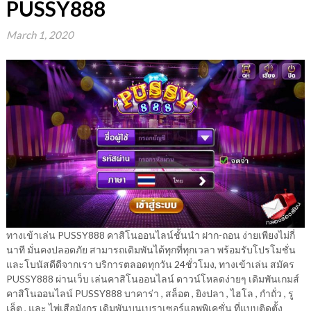
PUSSY888
March 1, 2020
ทางเข้าเล่น PUSSY888 คาสิโนออนไลน์ชั้นนำ ฝาก-ถอน ง่ายเพียงไม่กี่
นาที มั่นคงปลอดภัย สามารถเดิมพันได้ทุกที่ทุกเวลา พร้อมรับโปรโมชั่น
และโบนัสดีดีจากเรา บริการตลอดทุกวัน 24ชั่วโมง, ทางเข้าเล่น สมัคร
PUSSY888 ผ่านเว็บ เล่นคาสิโนออนไลน์ ดาวน์โหลดง่ายๆ เดิมพันเกมส์
คาสิโนออนไลน์ PUSSY888 บาคาร่า , สล็อต , ยิงปลา , ไฮโล , กำถั่ว , รู
เล็ต , และ ไพ่เสือมังกร เดิมพันบนเบราเซอร์แอพพิเคชั่น ที่แบบติดตั้ง