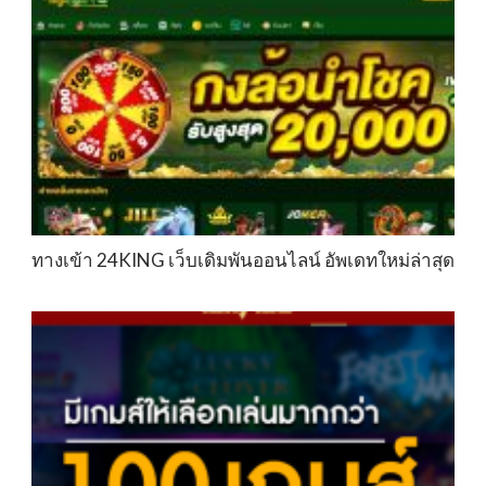
ทางเข้า 24KING เว็บเดิมพันออนไลน์ อัพเดทใหม่ล่าสุด